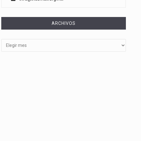
ARCHIVOS
Archivos