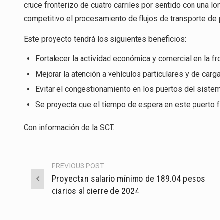
cruce fronterizo de cuatro carriles por sentido con una lo
competitivo el procesamiento de flujos de transporte de p
Este proyecto tendrá los siguientes beneficios:
Fortalecer la actividad económica y comercial en la 
Mejorar la atención a vehículos particulares y de carga
Evitar el congestionamiento en los puertos del sistem
Se proyecta que el tiempo de espera en este puerto 
Con información de la
SCT
.
PREVIOUS POST
Post
Proyectan salario mínimo de 189.04 pesos
navigation
diarios al cierre de 2024