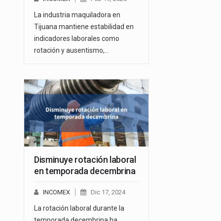
La industria maquiladora en
Tijuana mantiene estabilidad en
indicadores laborales como
rotación y ausentismo,…
Disminuye rotación laboral
en temporada decembrina
INCOMEX
Dic 17, 2024
La rotación laboral durante la
temporada decembrina ha