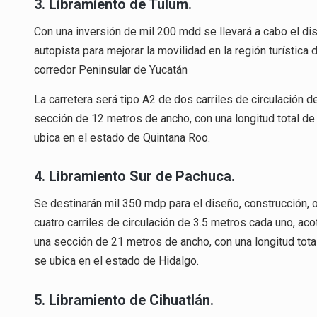
3. Libramiento de Tulum.
Con una inversión de mil 200 mdd se llevará a cabo el di
autopista para mejorar la movilidad en la región turística
corredor Peninsular de Yucatán
La carretera será tipo A2 de dos carriles de circulación 
sección de 12 metros de ancho, con una longitud total de
ubica en el estado de Quintana Roo.
4. Libramiento Sur de Pachuca.
Se destinarán mil 350 mdp para el diseño, construcción, 
cuatro carriles de circulación de 3.5 metros cada uno, ac
una sección de 21 metros de ancho, con una longitud total
se ubica en el estado de Hidalgo.
5. Libramiento de Cihuatlán.