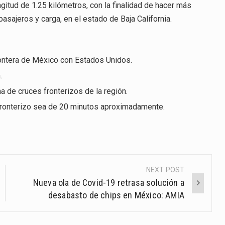
ngitud de 1.25 kilómetros, con la finalidad de hacer más
asajeros y carga, en el estado de Baja California.
frontera de México con Estados Unidos.
.
a de cruces fronterizos de la región.
fronterizo sea de 20 minutos aproximadamente.
NEXT POST
Nueva ola de Covid-19 retrasa solución a
desabasto de chips en México: AMIA