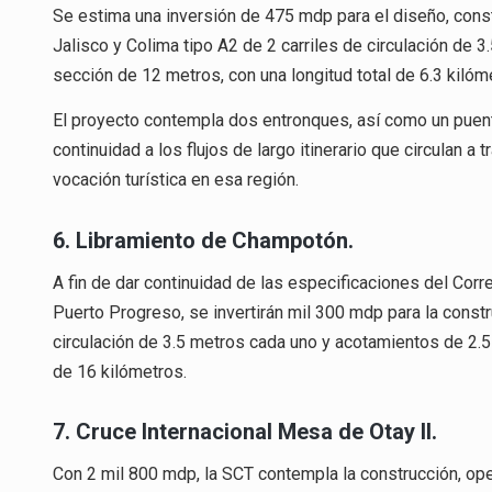
Se estima una inversión de 475 mdp para el diseño, cons
Jalisco y Colima tipo A2 de 2 carriles de circulación de 
sección de 12 metros, con una longitud total de 6.3 kilóm
El proyecto contempla dos entronques, así como un puente
continuidad a los flujos de largo itinerario que circulan a 
vocación turística en esa región.
6. Libramiento de Champotón.
A fin de dar continuidad de las especificaciones del Corr
Puerto Progreso, se invertirán mil 300 mdp para la constr
circulación de 3.5 metros cada uno y acotamientos de 2.5
de 16 kilómetros.
7. Cruce Internacional Mesa de Otay II.
Con 2 mil 800 mdp, la SCT contempla la construcción, ope