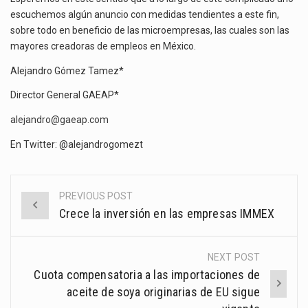
escuchemos algún anuncio con medidas tendientes a este fin,
sobre todo en beneficio de las microempresas, las cuales son las
mayores creadoras de empleos en México.
Alejandro Gómez Tamez*
Director General GAEAP*
alejandro@gaeap.com
En Twitter: @alejandrogomezt
PREVIOUS POST
Post
Crece la inversión en las empresas IMMEX
navigation
NEXT POST
Cuota compensatoria a las importaciones de
aceite de soya originarias de EU sigue