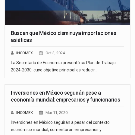
Buscan que México disminuya importaciones
asiáticas
INCOMEX
Oct 3, 2024
La Secretaría de Economía presentó su Plan de Trabajo
2024-2030, cuyo objetivo principal es reducir…
Inversiones en México seguirán pese a
economía mundial: empresarios y funcionarios
INCOMEX
Mar 11, 2020
Inversiones en México seguirán a pesar del contexto
económico mundial, comentaron empresarios y