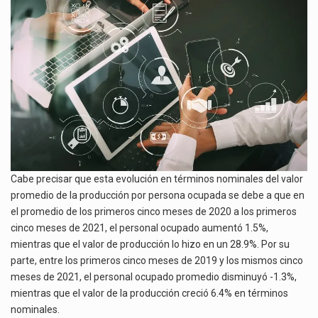
Cabe precisar que esta evolución en términos nominales del valor
promedio de la producción por persona ocupada se debe a que en
el promedio de los primeros cinco meses de 2020 a los primeros
cinco meses de 2021, el personal ocupado aumentó 1.5%,
mientras que el valor de producción lo hizo en un 28.9%. Por su
parte, entre los primeros cinco meses de 2019 y los mismos cinco
meses de 2021, el personal ocupado promedio disminuyó -1.3%,
mientras que el valor de la producción creció 6.4% en términos
nominales.