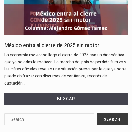
México entra al cierre de 2025 sin motor
La economía mexicana llega al cierre de 2025 con un diagnóstico
que ya no admite matices. La marcha del país ha perdido fuerza y
las cifras oficiales revelan una situación preocupante que ya no se
puede disfrazar con discursos de confianza, récords de
captación…
BUSCAR