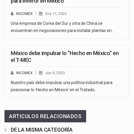
para invertir en México
INCOMEX
Ene 11, 2023
Una empresa de Corea del Sur y otra de China se
encuentran en negociaciones para instalar plantas en…
México debe impulsar lo “Hecho en México” en
el T-MEC
INCOMEX
Jun 9, 2020
Nuestro país debe impulsar una política industrial para
posicionar lo 'Hecho en México' en el Tratado…
ARTICULOS RELACIONADOS
DE LA MISMA CATEGORÍA