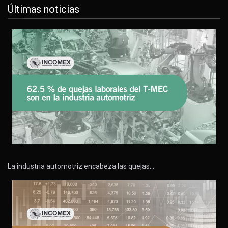
Últimas noticias
La industria automotriz encabeza las quejas…