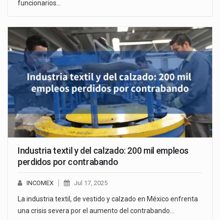
funcionarios…
Industria textil y del calzado: 200 mil empleos
perdidos por contrabando
INCOMEX
Jul 17, 2025
La industria textil, de vestido y calzado en México enfrenta
una crisis severa por el aumento del contrabando…