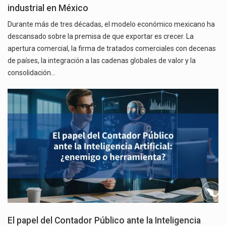
industrial en México
Durante más de tres décadas, el modelo económico mexicano ha
descansado sobre la premisa de que exportar es crecer. La
apertura comercial, la firma de tratados comerciales con decenas
de países, la integración a las cadenas globales de valor y la
consolidación…
El papel del Contador Público ante la Inteligencia