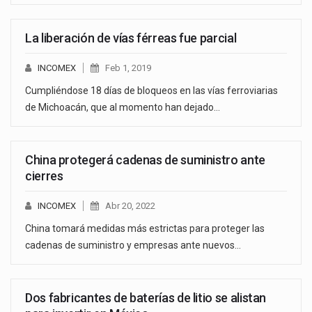
La liberación de vías férreas fue parcial
INCOMEX
Feb 1, 2019
Cumpliéndose 18 días de bloqueos en las vías ferroviarias
de Michoacán, que al momento han dejado…
China protegerá cadenas de suministro ante
cierres
INCOMEX
Abr 20, 2022
China tomará medidas más estrictas para proteger las
cadenas de suministro y empresas ante nuevos…
Dos fabricantes de baterías de litio se alistan