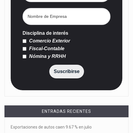
Disciplina de interés
Comercio Exterior
Fiscal-Contable
Nómina y RRHH
Suscribirse
ENTRADAS RECIENTES
Exportaciones de autos caen 9.67 % en julio