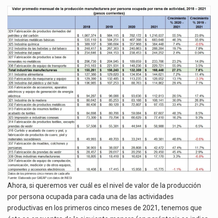
Ahora, si queremos ver cuál es el nivel de valor de la producción
por persona ocupada para cada una de las actividades
productivas en los primeros cinco meses de 2021, tenemos que