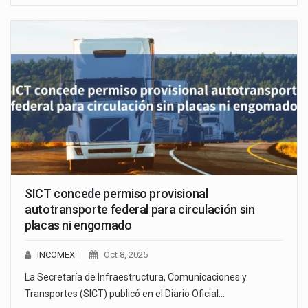
SICT concede permiso provisional
autotransporte federal para circulación sin
placas ni engomado
INCOMEX
Oct 8, 2025
La Secretaría de Infraestructura, Comunicaciones y
Transportes (SICT) publicó en el Diario Oficial…