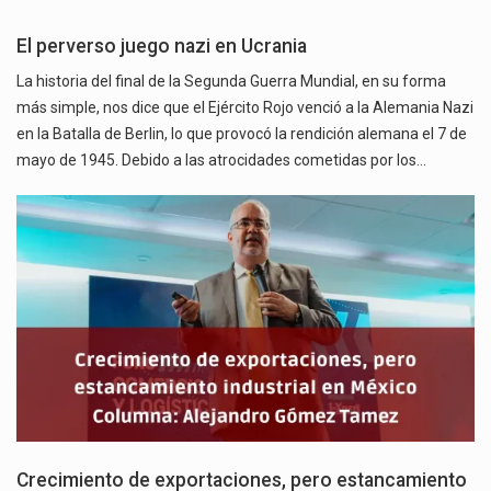
El perverso juego nazi en Ucrania
La historia del final de la Segunda Guerra Mundial, en su forma
más simple, nos dice que el Ejército Rojo venció a la Alemania Nazi
en la Batalla de Berlin, lo que provocó la rendición alemana el 7 de
mayo de 1945. Debido a las atrocidades cometidas por los…
Crecimiento de exportaciones, pero estancamiento