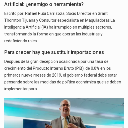
Artificial: ¿enemigo o herramienta?
Escrito por: Rafael Rubí Carrizoza, Socio Director en Grant
Thornton Tijuana y Consultor especialista en Maquiladoras La
Inteligencia Artificial (IA) ha irrumpido en múltiples sectores,
transformando la forma en que operan las industrias y
redefiniendo roles…
Para crecer hay que sustituir importaciones
Después de la gran decepción ocasionada por una tasa de
crecimiento del Producto Interno Bruto (PIB), de 0.0% en los
primeros nueve meses de 2019, el gobierno federal debe estar
pensando sobre las medidas de política económica que se deben
implementar para…