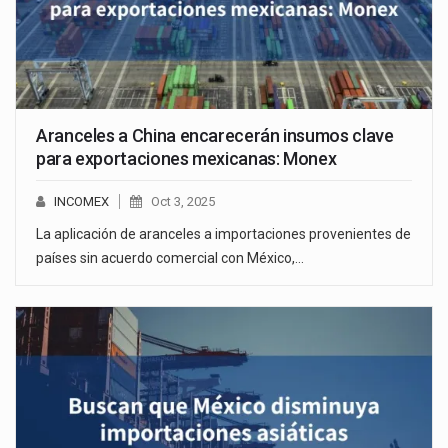
Aranceles a China encarecerán insumos clave
para exportaciones mexicanas: Monex
INCOMEX
Oct 3, 2025
La aplicación de aranceles a importaciones provenientes de
países sin acuerdo comercial con México,…