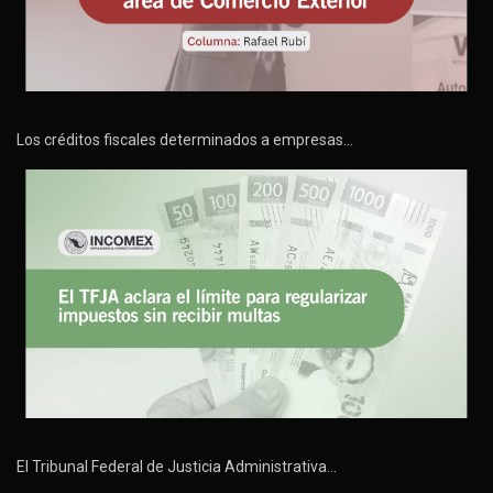
Los créditos fiscales determinados a empresas…
El Tribunal Federal de Justicia Administrativa…