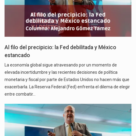
Al filo del precipicio: la Fed debilitada y México
estancado
La economía global sigue atravesando por un momento de
elevada incertidumbre y las recientes decisiones de política
monetaria y fiscal por parte de Estados Unidos no hacen más que
exacerbarla. La Reserva Federal (Fed) enfrenta el dilema de elegir
entre combatir…