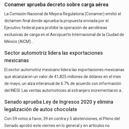
Conamer aprueba decreto sobre carga aérea
La Comisión Nacional de Mejora Regulatoria (Conamer) emitió el
dictamen final donde aprueba la propuesta enviada por el
Ejecutivo federal para prohibir la operación de aerolíneas
exclusivas de carga en el Aeropuerto Internacional de la Ciudad de
México (AICM).…
Sector automotriz lidera las exportaciones
mexicanas
El sector automotriz mexicano lidera las exportaciones mexicanas
que alcanzaron un valor de 41,825 millones de dólares en el mes
de mayo, un alza interanual de 6.7% de acuerdo con información
del INEGI. Las ventas automotrices al extranjero incrementaron a…
Senado aprueba Ley de Ingresos 2020 y elimina
legalización de autos chocolate
Con 59 votos a favor, 39 en contra y 5 abstenciones, el Pleno del
Senado aprobó este viernes en lo general y en artículos no