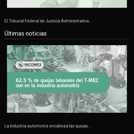
El Tribunal Federal de Justicia Administrativa…
Últimas noticias
La industria automotriz encabeza las quejas…