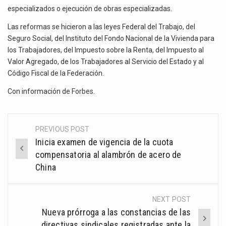
especializados o ejecución de obras especializadas.
Las reformas se hicieron a las leyes Federal del Trabajo, del
Seguro Social, del Instituto del Fondo Nacional de la Vivienda para
los Trabajadores, del Impuesto sobre la Renta, del Impuesto al
Valor Agregado, de los Trabajadores al Servicio del Estado y al
Código Fiscal de la Federación.
Con información de
Forbes
.
PREVIOUS POST
Post
Inicia examen de vigencia de la cuota
navigation
compensatoria al alambrón de acero de
China
NEXT POST
Nueva prórroga a las constancias de las
directivas sindicales registradas ante la