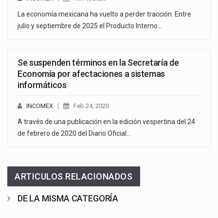
La economía mexicana ha vuelto a perder tracción. Entre
julio y septiembre de 2025 el Producto Interno…
Se suspenden términos en la Secretaría de
Economía por afectaciones a sistemas
informáticos
INCOMEX
Feb 24, 2020
A través de una publicación en la edición vespertina del 24
de febrero de 2020 del Diario Oficial…
ARTICULOS RELACIONADOS
DE LA MISMA CATEGORÍA