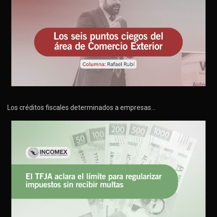
Los créditos fiscales determinados a empresas…