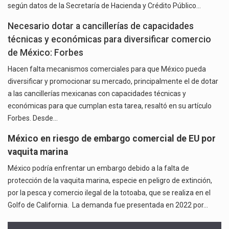
según datos de la Secretaría de Hacienda y Crédito Público…
Necesario dotar a cancillerías de capacidades
técnicas y económicas para diversificar comercio
de México: Forbes
Hacen falta mecanismos comerciales para que México pueda
diversificar y promocionar su mercado, principalmente el de dotar
a las cancillerías mexicanas con capacidades técnicas y
económicas para que cumplan esta tarea, resaltó en su artículo
Forbes. Desde…
México en riesgo de embargo comercial de EU por
vaquita marina
México podría enfrentar un embargo debido a la falta de
protección de la vaquita marina, especie en peligro de extinción,
por la pesca y comercio ilegal de la totoaba, que se realiza en el
Golfo de California. La demanda fue presentada en 2022 por…