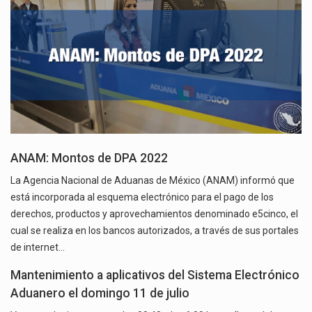
ANAM: Montos de DPA 2022
La Agencia Nacional de Aduanas de México (ANAM) informó que
está incorporada al esquema electrónico para el pago de los
derechos, productos y aprovechamientos denominado e5cinco, el
cual se realiza en los bancos autorizados, a través de sus portales
de internet…
Mantenimiento a aplicativos del Sistema Electrónico
Aduanero el domingo 11 de julio