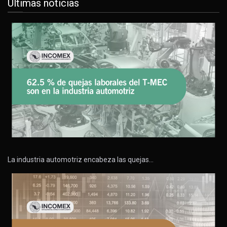
Últimas noticias
La industria automotriz encabeza las quejas…