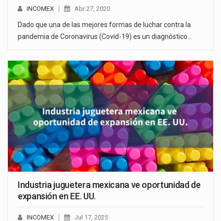
INCOMEX
Abr 27, 2020
Dado que una de las mejores formas de luchar contra la
pandemia de Coronavirus (Covid-19) es un diagnóstico…
Industria juguetera mexicana ve oportunidad de
expansión en EE. UU.
INCOMEX
Jul 17, 2025