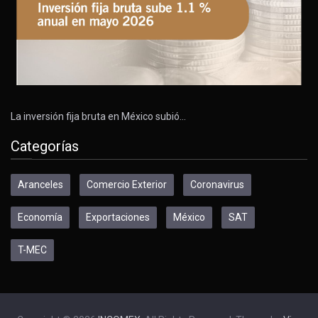
La inversión fija bruta en México subió…
Categorías
Aranceles
Comercio Exterior
Coronavirus
Economía
Exportaciones
México
SAT
T-MEC