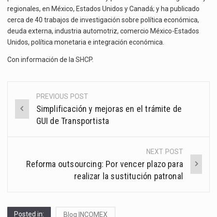
regionales, en México, Estados Unidos y Canadá; y ha publicado
cerca de 40 trabajos de investigación sobre política económica,
deuda externa, industria automotriz, comercio México-Estados
Unidos, política monetaria e integración económica.
Con información de la
SHCP
.
PREVIOUS POST
Post
Simplificación y mejoras en el trámite de
navigation
GUI de Transportista
NEXT POST
Reforma outsourcing: Por vencer plazo para
realizar la sustitución patronal
Posted in:
Blog INCOMEX