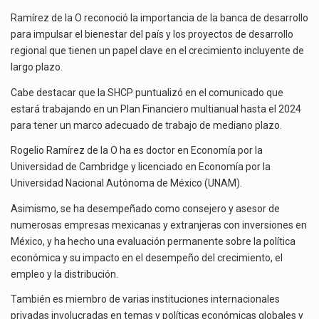
Ramírez de la O reconoció la importancia de la banca de desarrollo
para impulsar el bienestar del país y los proyectos de desarrollo
regional que tienen un papel clave en el crecimiento incluyente de
largo plazo.
Cabe destacar que la SHCP puntualizó en el comunicado que
estará trabajando en un Plan Financiero multianual hasta el 2024
para tener un marco adecuado de trabajo de mediano plazo.
Rogelio Ramírez de la O ha es doctor en Economía por la
Universidad de Cambridge y licenciado en Economía por la
Universidad Nacional Autónoma de México (UNAM).
Asimismo, se ha desempeñado como consejero y asesor de
numerosas empresas mexicanas y extranjeras con inversiones en
México, y ha hecho una evaluación permanente sobre la política
económica y su impacto en el desempeño del crecimiento, el
empleo y la distribución.
También es miembro de varias instituciones internacionales
privadas involucradas en temas y políticas económicas globales y