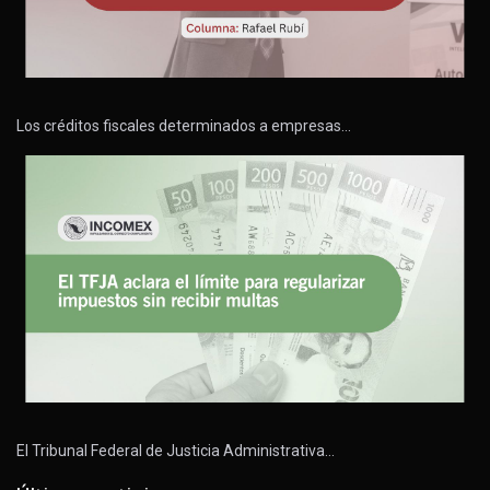
Los créditos fiscales determinados a empresas…
El Tribunal Federal de Justicia Administrativa…