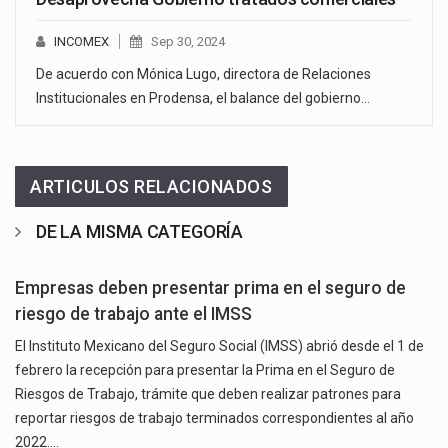
INCOMEX
Sep 30, 2024
De acuerdo con Mónica Lugo, directora de Relaciones
Institucionales en Prodensa, el balance del gobierno…
ARTICULOS RELACIONADOS
DE LA MISMA CATEGORÍA
Empresas deben presentar prima en el seguro de
riesgo de trabajo ante el IMSS
El Instituto Mexicano del Seguro Social (IMSS) abrió desde el 1 de
febrero la recepción para presentar la Prima en el Seguro de
Riesgos de Trabajo, trámite que deben realizar patrones para
reportar riesgos de trabajo terminados correspondientes al año
2022.…