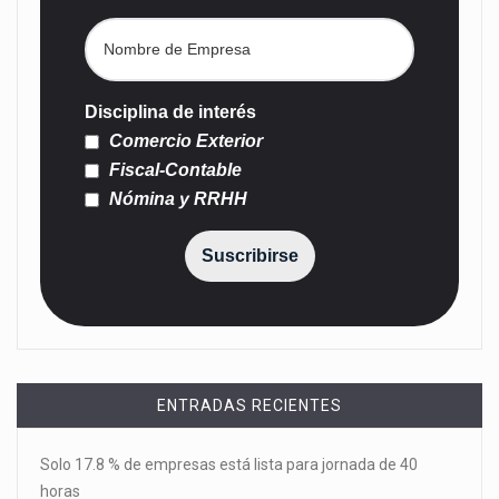
Disciplina de interés
Comercio Exterior
Fiscal-Contable
Nómina y RRHH
Suscribirse
ENTRADAS RECIENTES
Solo 17.8 % de empresas está lista para jornada de 40
horas