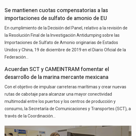
Se mantienen cuotas compensatorias a las
importaciones de sulfato de amonio de EU
En cumplimiento de la Decisión del Panel, relativo a la revisión de
la Resolución Final de la Investigación Antidumping sobre las
Importaciones de Sulfato de Amonio originarias de Estados
Unidos y China, 19 de diciembre de 2019 en el Diario Oficial de la
Federación…
Acuerdan SCT y CAMEINTRAM fomentar el
desarrollo de la marina mercante mexicana
Con el objetivo de impulsar carreteras marítimas y crear nuevas
rutas de cabotaje para alcanzar una mayor conectividad
multimodal entre los puertos y los centros de producción y
consumo, la Secretaría de Comunicaciones y Transportes (SCT), a
través de la Coordinación…