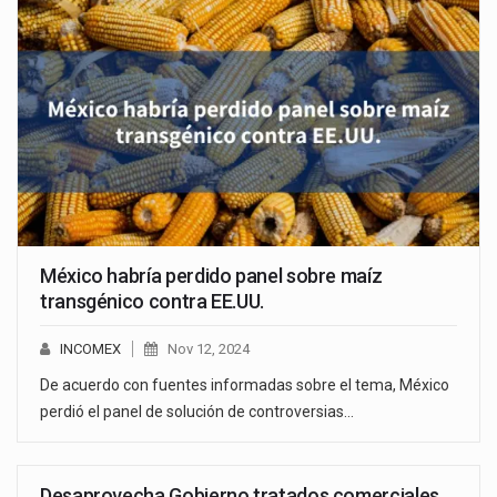
México habría perdido panel sobre maíz
transgénico contra EE.UU.
INCOMEX
Nov 12, 2024
De acuerdo con fuentes informadas sobre el tema, México
perdió el panel de solución de controversias…
Desaprovecha Gobierno tratados comerciales