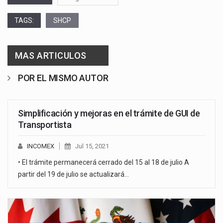
TAGS:
SHCP
MAS ARTICULOS
POR EL MISMO AUTOR
Simplificación y mejoras en el trámite de GUI de
Transportista
INCOMEX
Jul 15, 2021
• El trámite permanecerá cerrado del 15 al 18 de julio A
partir del 19 de julio se actualizará…