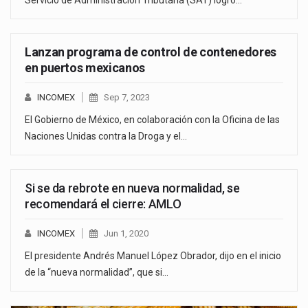
Servicio de Administración Tributaria (SAT) logró…
Lanzan programa de control de contenedores
en puertos mexicanos
INCOMEX
Sep 7, 2023
El Gobierno de México, en colaboración con la Oficina de las
Naciones Unidas contra la Droga y el…
Si se da rebrote en nueva normalidad, se
recomendará el cierre: AMLO
INCOMEX
Jun 1, 2020
El presidente Andrés Manuel López Obrador, dijo en el inicio
de la “nueva normalidad”, que si…