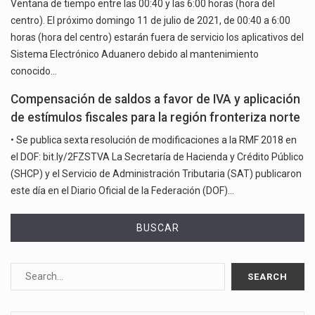
Ventana de tiempo entre las 00:40 y las 6:00 horas (hora del
centro). El próximo domingo 11 de julio de 2021, de 00:40 a 6:00
horas (hora del centro) estarán fuera de servicio los aplicativos del
Sistema Electrónico Aduanero debido al mantenimiento
conocido…
Compensación de saldos a favor de IVA y aplicación
de estímulos fiscales para la región fronteriza norte
• Se publica sexta resolución de modificaciones a la RMF 2018 en
el DOF: bit.ly/2FZSTVA La Secretaría de Hacienda y Crédito Público
(SHCP) y el Servicio de Administración Tributaria (SAT) publicaron
este día en el Diario Oficial de la Federación (DOF)…
BUSCAR