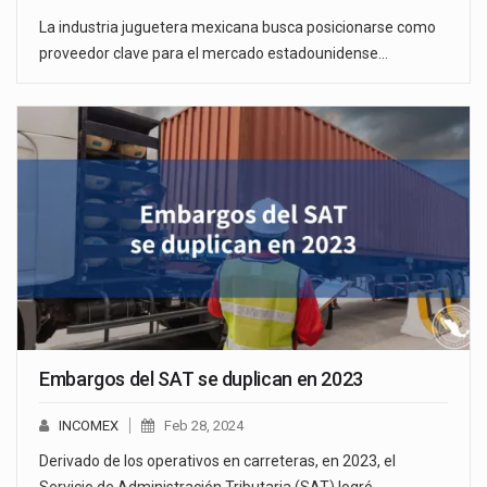
La industria juguetera mexicana busca posicionarse como
proveedor clave para el mercado estadounidense…
Embargos del SAT se duplican en 2023
INCOMEX
Feb 28, 2024
Derivado de los operativos en carreteras, en 2023, el