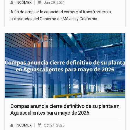
INCOMEX
Jun 29, 2021
A fin de ampliar la capacidad comercial transfronteriza,
autoridades del Gobierno de México y California…
Compas anuncia cierre definitivo de su planta en
Aguascalientes para mayo de 2026
INCOMEX
Oct 24, 2025