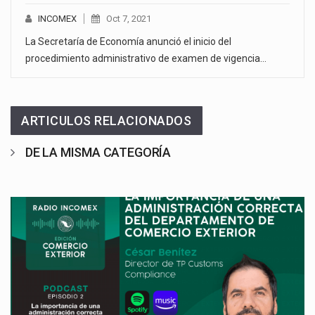
INCOMEX
Oct 7, 2021
La Secretaría de Economía anunció el inicio del
procedimiento administrativo de examen de vigencia…
ARTICULOS RELACIONADOS
DE LA MISMA CATEGORÍA