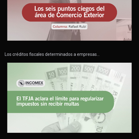
Los créditos fiscales determinados a empresas…