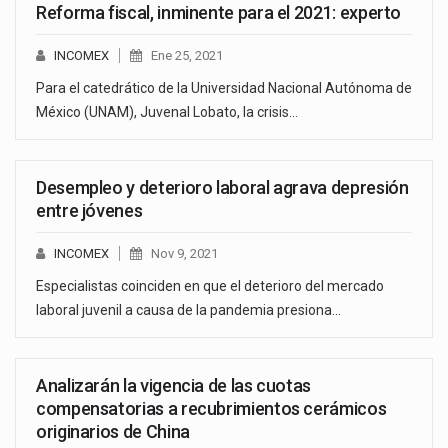
Reforma fiscal, inminente para el 2021: experto
INCOMEX
Ene 25, 2021
Para el catedrático de la Universidad Nacional Autónoma de
México (UNAM), Juvenal Lobato, la crisis…
Desempleo y deterioro laboral agrava depresión
entre jóvenes
INCOMEX
Nov 9, 2021
Especialistas coinciden en que el deterioro del mercado
laboral juvenil a causa de la pandemia presiona…
Analizarán la vigencia de las cuotas
compensatorias a recubrimientos cerámicos
originarios de China