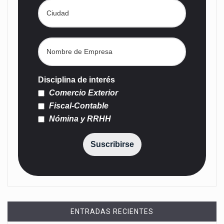
Disciplina de interés
Comercio Exterior
Fiscal-Contable
Nómina y RRHH
Suscribirse
ENTRADAS RECIENTES