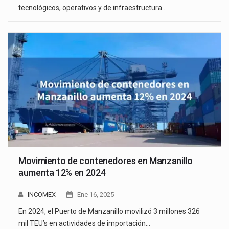
tecnológicos, operativos y de infraestructura…
Movimiento de contenedores en Manzanillo
aumenta 12% en 2024
INCOMEX
Ene 16, 2025
En 2024, el Puerto de Manzanillo movilizó 3 millones 326
mil TEU’s en actividades de importación…