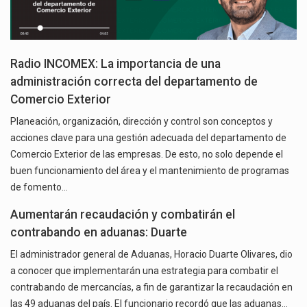
Radio INCOMEX: La importancia de una
administración correcta del departamento de
Comercio Exterior
Planeación, organización, dirección y control son conceptos y
acciones clave para una gestión adecuada del departamento de
Comercio Exterior de las empresas. De esto, no solo depende el
buen funcionamiento del área y el mantenimiento de programas
de fomento…
Aumentarán recaudación y combatirán el
contrabando en aduanas: Duarte
El administrador general de Aduanas, Horacio Duarte Olivares, dio
a conocer que implementarán una estrategia para combatir el
contrabando de mercancías, a fin de garantizar la recaudación en
las 49 aduanas del país. El funcionario recordó que las aduanas…