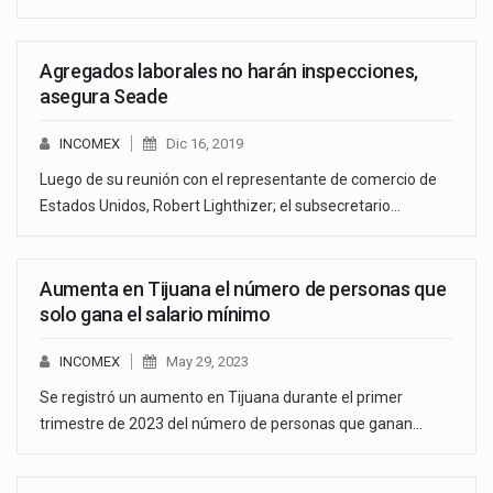
Agregados laborales no harán inspecciones,
asegura Seade
INCOMEX
Dic 16, 2019
Luego de su reunión con el representante de comercio de
Estados Unidos, Robert Lighthizer; el subsecretario…
Aumenta en Tijuana el número de personas que
solo gana el salario mínimo
INCOMEX
May 29, 2023
Se registró un aumento en Tijuana durante el primer
trimestre de 2023 del número de personas que ganan…