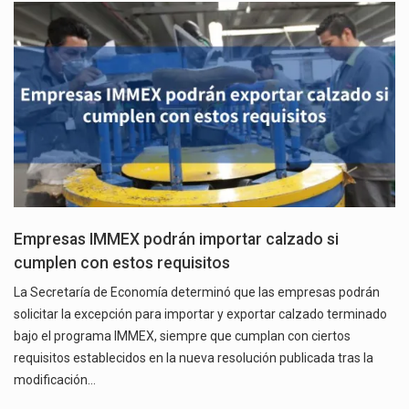
Empresas IMMEX podrán importar calzado si
cumplen con estos requisitos
La Secretaría de Economía determinó que las empresas podrán
solicitar la excepción para importar y exportar calzado terminado
bajo el programa IMMEX, siempre que cumplan con ciertos
requisitos establecidos en la nueva resolución publicada tras la
modificación…