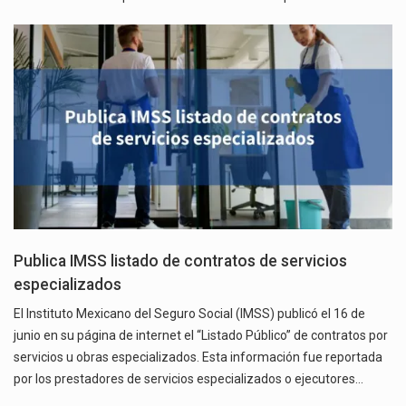
Publica IMSS listado de contratos de servicios
especializados
El Instituto Mexicano del Seguro Social (IMSS) publicó el 16 de
junio en su página de internet el “Listado Público” de contratos por
servicios u obras especializados. Esta información fue reportada
por los prestadores de servicios especializados o ejecutores…