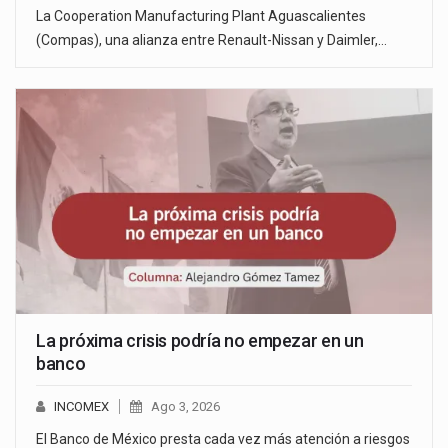
La Cooperation Manufacturing Plant Aguascalientes
(Compas), una alianza entre Renault-Nissan y Daimler,…
La próxima crisis podría no empezar en un
banco
INCOMEX
Ago 3, 2026
El Banco de México presta cada vez más atención a riesgos