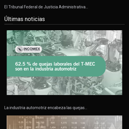
El Tribunal Federal de Justicia Administrativa…
Últimas noticias
La industria automotriz encabeza las quejas…