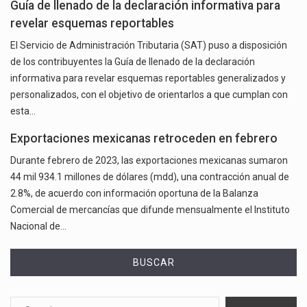
Guía de llenado de la declaración informativa para
revelar esquemas reportables
El Servicio de Administración Tributaria (SAT) puso a disposición
de los contribuyentes la Guía de llenado de la declaración
informativa para revelar esquemas reportables generalizados y
personalizados, con el objetivo de orientarlos a que cumplan con
esta…
Exportaciones mexicanas retroceden en febrero
Durante febrero de 2023, las exportaciones mexicanas sumaron
44 mil 934.1 millones de dólares (mdd), una contracción anual de
2.8%, de acuerdo con información oportuna de la Balanza
Comercial de mercancías que difunde mensualmente el Instituto
Nacional de…
BUSCAR