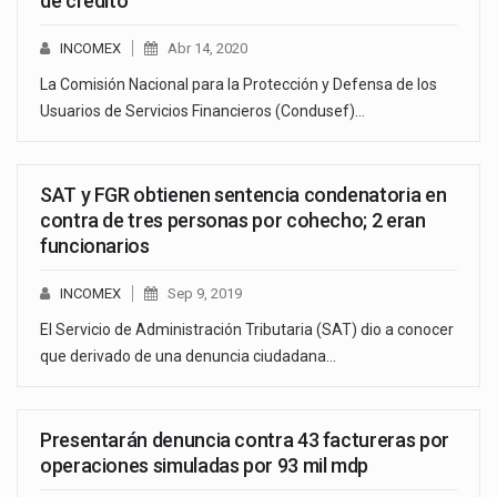
de crédito
INCOMEX
Abr 14, 2020
La Comisión Nacional para la Protección y Defensa de los
Usuarios de Servicios Financieros (Condusef)…
SAT y FGR obtienen sentencia condenatoria en
contra de tres personas por cohecho; 2 eran
funcionarios
INCOMEX
Sep 9, 2019
El Servicio de Administración Tributaria (SAT) dio a conocer
que derivado de una denuncia ciudadana…
Presentarán denuncia contra 43 factureras por
operaciones simuladas por 93 mil mdp