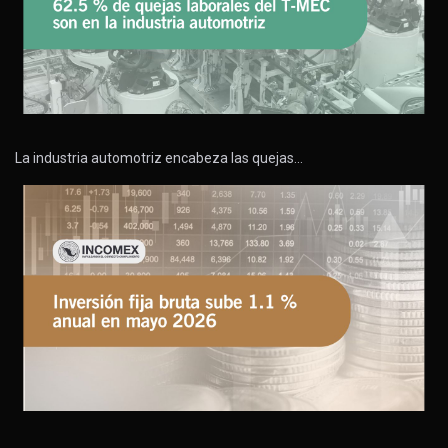
La industria automotriz encabeza las quejas…