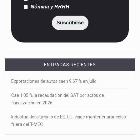
Nómina y RRHH
Suscribirse
ENTRADAS RECIENTES
Exportaciones de autos caen 9.67 % en julio
Cae 1.05 % la recaudación del SAT por actos de
fiscalización en 2026
Industria del aluminio de EE. UU. exige mantener aranceles
fuera del T-MEC