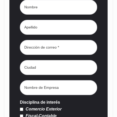
Disciplina de interés
Comercio Exterior
Fiscal-Contable