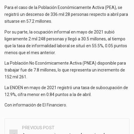
Para el caso de la Población Económicamente Activa (PEA), se
registró un descenso de 336 mil 28 personas respecto a abril para
situarse en 57.2 millones.
Por su parte, la ocupación informal en mayo de 2021 subió
ligeramente 2 mil 248 personas y llegó a 30.5 millones, al tiempo
que la tasa de informalidad laboral se situó en 55.5%, 0.05 puntos
menos que el mes anterior.
La Población No Económicamente Activa (PNEA) disponible para
trabajar fue de 7.8 millones, lo que representa un incremento de
152 mil 261.
La ENOEN en mayo de 2021 registró una tasa de subocupación de
12.9%, cifra menor en 0.84 puntos a la de abril.
Con información de
El Financiero
.
PREVIOUS POST
Post