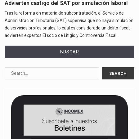
Advierten castigo del SAT por simulación laboral
Tras la reforma en materia de subcontratación, el Servicio de
Administración Tributaria (SAT) supervisa que no haya simulación
de servicios profesionales, lo cual es considerado un delito fiscal,
advierten expertos El socio de Litigio y Controversia Fiscal…
BUSCAR