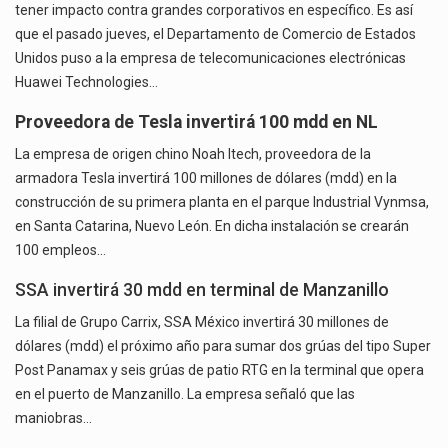
tener impacto contra grandes corporativos en específico. Es así
que el pasado jueves, el Departamento de Comercio de Estados
Unidos puso a la empresa de telecomunicaciones electrónicas
Huawei Technologies…
Proveedora de Tesla invertirá 100 mdd en NL
La empresa de origen chino Noah Itech, proveedora de la
armadora Tesla invertirá 100 millones de dólares (mdd) en la
construcción de su primera planta en el parque Industrial Vynmsa,
en Santa Catarina, Nuevo León. En dicha instalación se crearán
100 empleos…
SSA invertirá 30 mdd en terminal de Manzanillo
La filial de Grupo Carrix, SSA México invertirá 30 millones de
dólares (mdd) el próximo año para sumar dos grúas del tipo Super
Post Panamax y seis grúas de patio RTG en la terminal que opera
en el puerto de Manzanillo. La empresa señaló que las
maniobras…