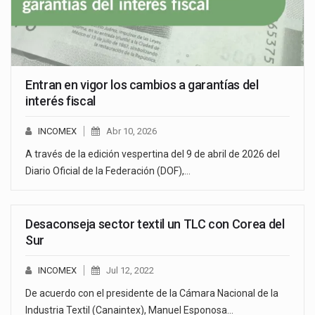
Entran en vigor los cambios a garantías del
interés fiscal
INCOMEX
Abr 10, 2026
A través de la edición vespertina del 9 de abril de 2026 del
Diario Oficial de la Federación (DOF),…
Desaconseja sector textil un TLC con Corea del
Sur
INCOMEX
Jul 12, 2022
De acuerdo con el presidente de la Cámara Nacional de la
Industria Textil (Canaintex), Manuel Esponosa…