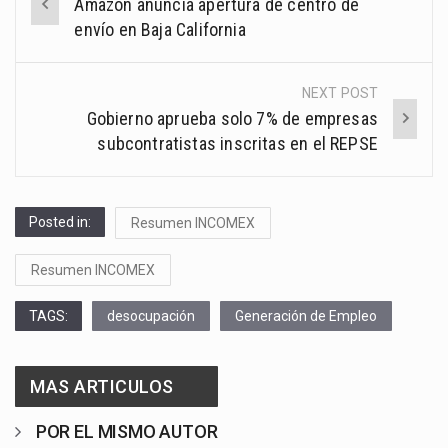
Amazon anuncia apertura de centro de
navigation
envío en Baja California
NEXT POST
Gobierno aprueba solo 7% de empresas
subcontratistas inscritas en el REPSE
Posted in:
Resumen INCOMEX
Resumen INCOMEX
TAGS:
desocupación
Generación de Empleo
MAS ARTICULOS
POR EL MISMO AUTOR