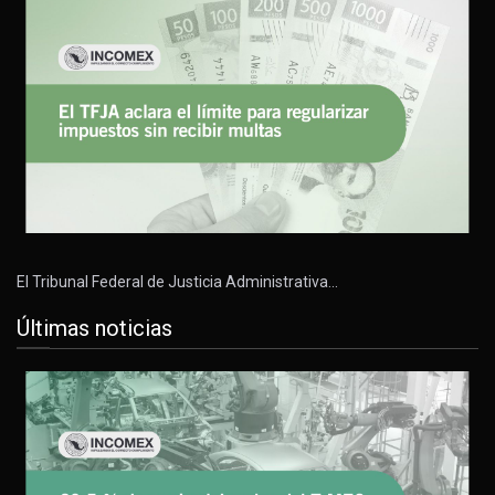
El Tribunal Federal de Justicia Administrativa…
Últimas noticias