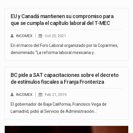
EU y Canadá mantienen su compromiso para
que se cumpla el capítulo laboral del T-MEC
INCOMEX
Oct 20, 2021
En el marco del Foro Laboral organizado por la Coparmex,
denominado “La reforma laboral mexicana y…
BC pide a SAT capacitaciones sobre el decreto
de estímulos fiscales a Franja Fronteriza
INCOMEX
Feb 21, 2019
El gobernador de Baja California, Francisco Vega de
Lamadrid, pidió al Servicio de Administración…