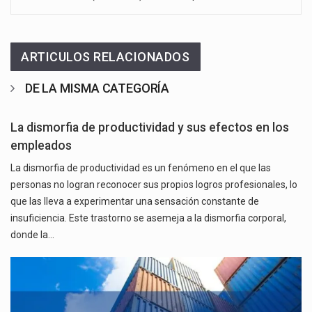
ARTICULOS RELACIONADOS
DE LA MISMA CATEGORÍA
La dismorfia de productividad y sus efectos en los
empleados
La dismorfia de productividad es un fenómeno en el que las
personas no logran reconocer sus propios logros profesionales, lo
que las lleva a experimentar una sensación constante de
insuficiencia. Este trastorno se asemeja a la dismorfia corporal,
donde la…