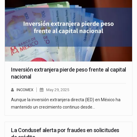
Inversión extranjera pierde peso frente al capital
nacional
INCOMEX
May 29, 2025
Aunque la inversión extranjera directa (IED) en México ha
mantenido un crecimiento continuo desde…
La Condusef alerta por fraudes en solicitudes