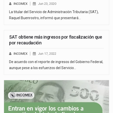
INCOMEX
Jun 23, 2020
La titular del Servicio de Administración Tributaria (SAT),
Raquel Buenrostro, informó que presentará…
SAT obtiene más ingresos por fiscalización que
por recaudación
INCOMEX
Jun 17, 2022
De acuerdo con el reporte de ingresos del Gobierno Federal,
aunque pese a los esfuerzos del Servicio…