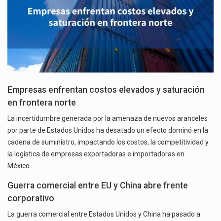
Empresas enfrentan costos elevados y saturación
en frontera norte
La incertidumbre generada por la amenaza de nuevos aranceles
por parte de Estados Unidos ha desatado un efecto dominó en la
cadena de suministro, impactando los costos, la competitividad y
la logística de empresas exportadoras e importadoras en
México. …
Guerra comercial entre EU y China abre frente
corporativo
La guerra comercial entre Estados Unidos y China ha pasado a