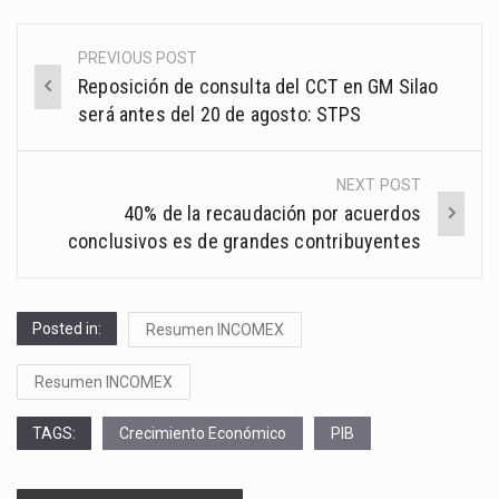
PREVIOUS POST
Post
Reposición de consulta del CCT en GM Silao
navigation
será antes del 20 de agosto: STPS
NEXT POST
40% de la recaudación por acuerdos
conclusivos es de grandes contribuyentes
Posted in:
Resumen INCOMEX
Resumen INCOMEX
TAGS:
Crecimiento Económico
PIB