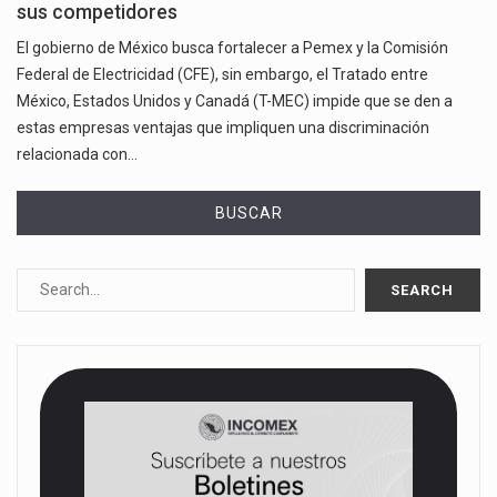
sus competidores
El gobierno de México busca fortalecer a Pemex y la Comisión
Federal de Electricidad (CFE), sin embargo, el Tratado entre
México, Estados Unidos y Canadá (T-MEC) impide que se den a
estas empresas ventajas que impliquen una discriminación
relacionada con…
BUSCAR