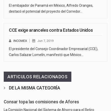
El embajador de Panamá en México, Alfredo Oranges,
destacó el potencial del proyecto del Corredor…
CCE exige aranceles contra Estados Unidos
INCOMEX
Jun 7, 2019
El presidente del Consejo Coordinador Empresarial (CCE),
Carlos Salazar Lomelín, manifestó que México…
ARTICULOS RELACIONADOS
DE LA MISMA CATEGORÍA
Consar topa las comisiones de Afores
La Comisión Nacional del Sistema de Ahorro para el Retiro