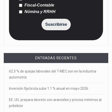
Fiscal-Contable
Nómina y RRHH
Suscribirse
ENTRADAS RECIENTES
62.5 % de quejas laborales del T-MEC son en la industria
automotriz
Inversión fija bruta sube 1.1 % anual en mayo 2026
EE. UU. prepara decreto con aranceles y precios mínimos al
polisilicio