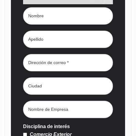
Disciplina de interés
Comercio Exterior