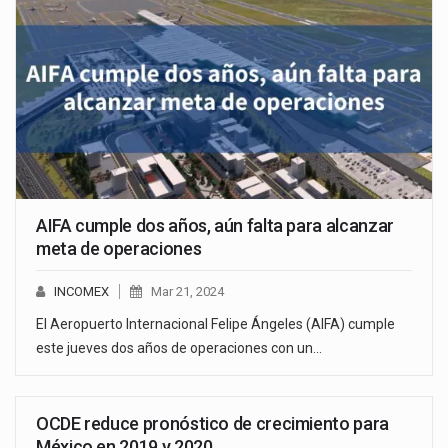
AIFA cumple dos años, aún falta para alcanzar
meta de operaciones
INCOMEX
Mar 21, 2024
El Aeropuerto Internacional Felipe Ángeles (AIFA) cumple
este jueves dos años de operaciones con un…
OCDE reduce pronóstico de crecimiento para
México en 2019 y 2020