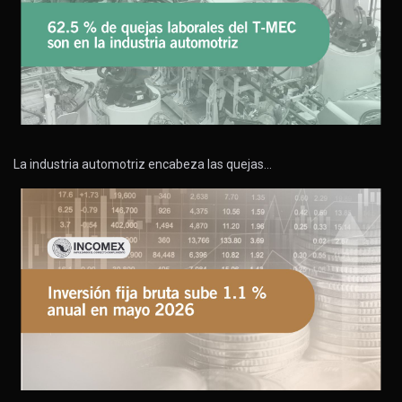
La industria automotriz encabeza las quejas…