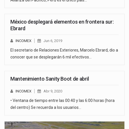
México desplegará elementos en frontera sur:
Ebrard
INCOMEX
Jun 6, 2019
El secretario de Relaciones Exteriores, Marcelo Ebrard, dio a
conocer que se desplegarán 6 mil efectivos…
Mantenimiento Sanity Boot de abril
INCOMEX
Abr 9, 2020
• Ventana de tiempo entre las 00:40 y las 6:00 horas (hora
del centro) Se recuerda a los usuarios…