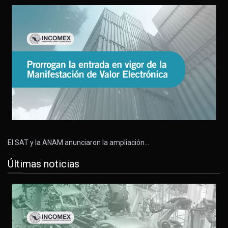
El SAT y la ANAM anunciaron la ampliación…
Últimas noticias