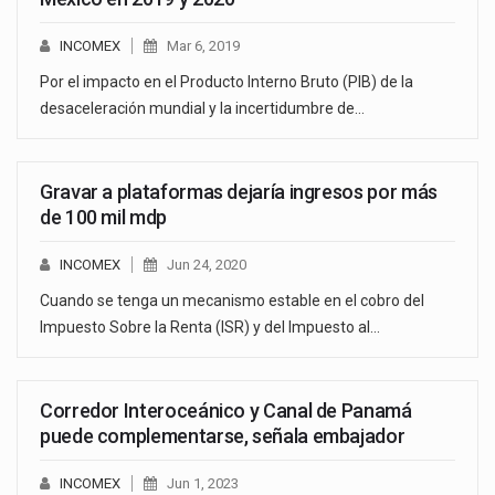
INCOMEX
Mar 6, 2019
Por el impacto en el Producto Interno Bruto (PIB) de la
desaceleración mundial y la incertidumbre de…
Gravar a plataformas dejaría ingresos por más
de 100 mil mdp
INCOMEX
Jun 24, 2020
Cuando se tenga un mecanismo estable en el cobro del
Impuesto Sobre la Renta (ISR) y del Impuesto al…
Corredor Interoceánico y Canal de Panamá
puede complementarse, señala embajador
INCOMEX
Jun 1, 2023