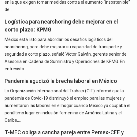
en la que exigen tomar medidas contra el aumento “insostenible”
de…
Logística para nearshoring debe mejorar en el
corto plazo: KPMG
México está listo para abordar los desafíos logísticos del
nearshoring, pero debe mejorar su capacidad de transporte y
seguridad a corto plazo, señaló Víctor Galván, gerente senior de
Asesoría en Cadena de Suministro y Operaciones de KPMG. En
entrevista…
Pandemia agudizó la brecha laboral en México
La Organización Internacional del Trabajo (OIT) informó que la
pandemia de Covid-19 disminuyó el empleo para las mujeres y
aumentaron las labores en el hogar cuando México ya ocupaba el
penúltimo lugar en inclusión femenina de América Latina y el
Caribe,…
T-MEC obliga a cancha pareja entre Pemex-CFE y