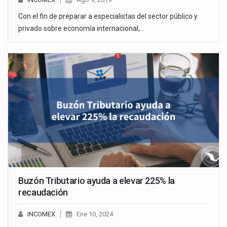
Con el fin de preparar a especialistas del sector público y
privado sobre economía internacional,…
Buzón Tributario ayuda a elevar 225% la
recaudación
INCOMEX
Ene 10, 2024