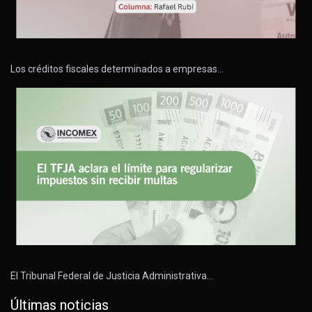
Los créditos fiscales determinados a empresas…
El Tribunal Federal de Justicia Administrativa…
Últimas noticias