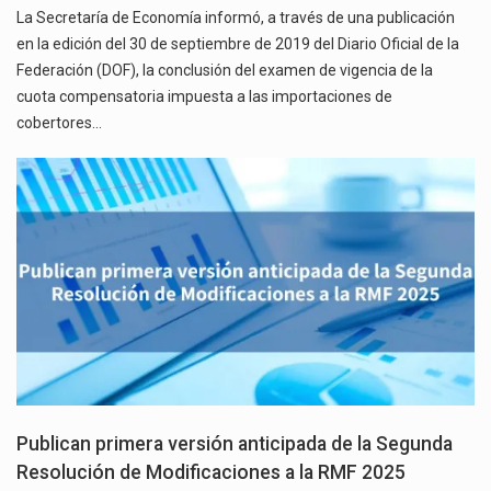
La Secretaría de Economía informó, a través de una publicación
en la edición del 30 de septiembre de 2019 del Diario Oficial de la
Federación (DOF), la conclusión del examen de vigencia de la
cuota compensatoria impuesta a las importaciones de
cobertores…
Publican primera versión anticipada de la Segunda
Resolución de Modificaciones a la RMF 2025