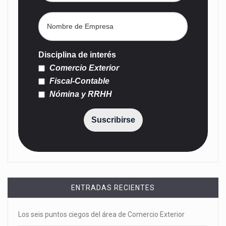
Disciplina de interés
Comercio Exterior
Fiscal-Contable
Nómina y RRHH
Suscribirse
ENTRADAS RECIENTES
Los seis puntos ciegos del área de Comercio Exterior