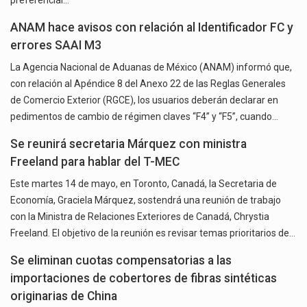
ANAM hace avisos con relación al Identificador FC y
errores SAAI M3
La Agencia Nacional de Aduanas de México (ANAM) informó que,
con relación al Apéndice 8 del Anexo 22 de las Reglas Generales
de Comercio Exterior (RGCE), los usuarios deberán declarar en
pedimentos de cambio de régimen claves “F4” y “F5”, cuando…
Se reunirá secretaria Márquez con ministra
Freeland para hablar del T-MEC
Este martes 14 de mayo, en Toronto, Canadá, la Secretaria de
Economía, Graciela Márquez, sostendrá una reunión de trabajo
con la Ministra de Relaciones Exteriores de Canadá, Chrystia
Freeland. El objetivo de la reunión es revisar temas prioritarios de…
Se eliminan cuotas compensatorias a las
importaciones de cobertores de fibras sintéticas
originarias de China