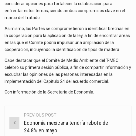
considerar opciones para fortalecer la colaboración para
enfrentar estos temas, siendo ambos compromisos clave en el
marco del Tratado.
Asimismo, las Partes se comprometieron a identificar brechas en
la cooperación para la aplicación de la ley, a fin de encontrar áreas
en las que el Comité podría impulsar una ampliación de la
cooperación, incluyendo la identificación de tipos de madera.
Cabe destacar que el Comité de Medio Ambiente del T-MEC
celebró su primera sesión pública, a fin de compartir información y
escuchar las opiniones de las personas interesadas en la
implementación del Capítulo 24 del acuerdo comercial.
Con información de la
Secretaría de Economía
.
PREVIOUS POST
Post
Economía mexicana tendría rebote de
navigation
24.8% en mayo