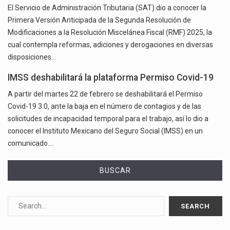
El Servicio de Administración Tributaria (SAT) dio a conocer la
Primera Versión Anticipada de la Segunda Resolución de
Modificaciones a la Resolución Miscelánea Fiscal (RMF) 2025, la
cual contempla reformas, adiciones y derogaciones en diversas
disposiciones…
IMSS deshabilitará la plataforma Permiso Covid-19
A partir del martes 22 de febrero se deshabilitará el Permiso
Covid-19 3.0, ante la baja en el número de contagios y de las
solicitudes de incapacidad temporal para el trabajo, así lo dio a
conocer el Instituto Mexicano del Seguro Social (IMSS) en un
comunicado.…
BUSCAR