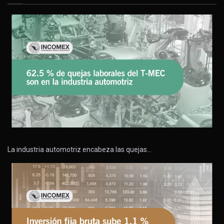
La industria automotriz encabeza las quejas…