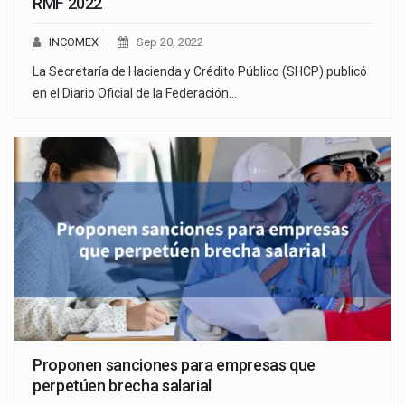
RMF 2022
INCOMEX
Sep 20, 2022
La Secretaría de Hacienda y Crédito Público (SHCP) publicó
en el Diario Oficial de la Federación…
Proponen sanciones para empresas que
perpetúen brecha salarial