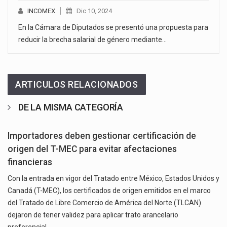
INCOMEX
Dic 10, 2024
En la Cámara de Diputados se presentó una propuesta para
reducir la brecha salarial de género mediante…
ARTICULOS RELACIONADOS
DE LA MISMA CATEGORÍA
Importadores deben gestionar certificación de
origen del T-MEC para evitar afectaciones
financieras
Con la entrada en vigor del Tratado entre México, Estados Unidos y
Canadá (T-MEC), los certificados de origen emitidos en el marco
del Tratado de Libre Comercio de América del Norte (TLCAN)
dejaron de tener validez para aplicar trato arancelario
preferencial…