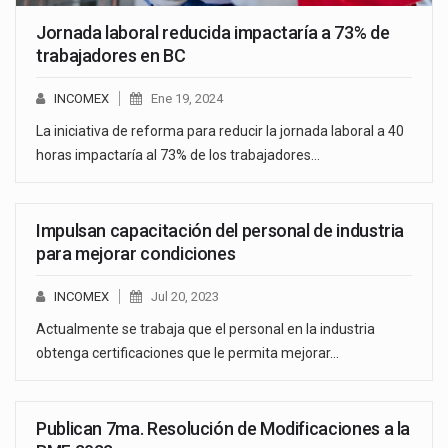
Jornada laboral reducida impactaría a 73% de
trabajadores en BC
INCOMEX
Ene 19, 2024
La iniciativa de reforma para reducir la jornada laboral a 40
horas impactaría al 73% de los trabajadores…
Impulsan capacitación del personal de industria
para mejorar condiciones
INCOMEX
Jul 20, 2023
Actualmente se trabaja que el personal en la industria
obtenga certificaciones que le permita mejorar…
Publican 7ma. Resolución de Modificaciones a la