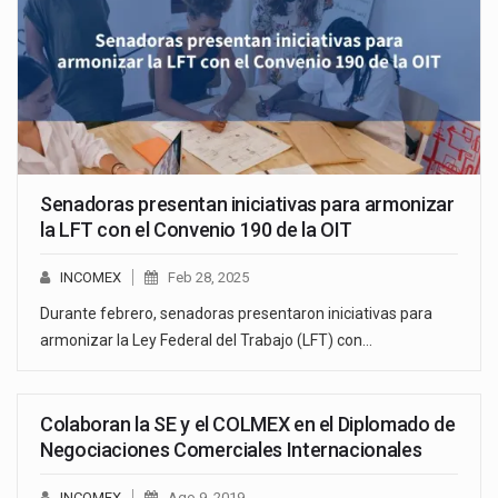
Senadoras presentan iniciativas para armonizar
la LFT con el Convenio 190 de la OIT
INCOMEX
Feb 28, 2025
Durante febrero, senadoras presentaron iniciativas para
armonizar la Ley Federal del Trabajo (LFT) con…
Colaboran la SE y el COLMEX en el Diplomado de
Negociaciones Comerciales Internacionales
INCOMEX
Ago 9, 2019