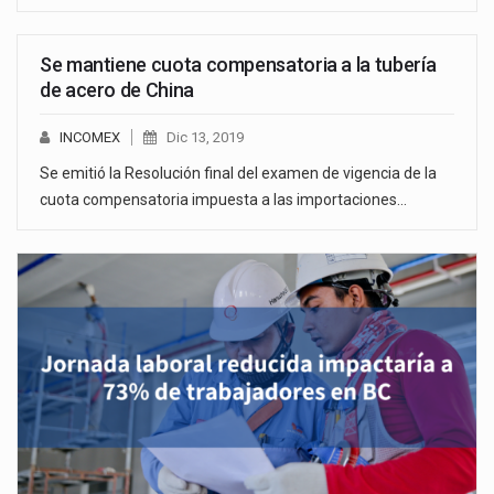
Se mantiene cuota compensatoria a la tubería
de acero de China
INCOMEX
Dic 13, 2019
Se emitió la Resolución final del examen de vigencia de la
cuota compensatoria impuesta a las importaciones…