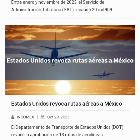
Entre enero y noviembre de 2023, el Servicio de
Administración Tributaria (SAT) recaudó 20 mil 909…
Estados Unidos revoca rutas aéreas a México
INCOMEX
Oct 29, 2025
El Departamento de Transporte de Estados Unidos (DOT)
revocó la aprobación de 13 rutas de aerolíneas…