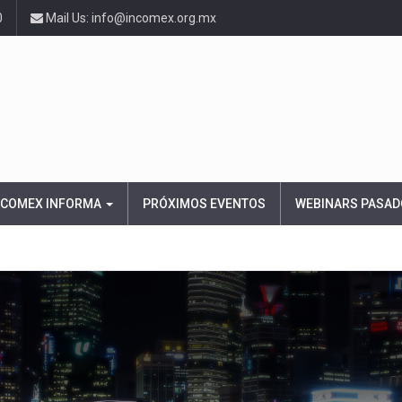
0
Mail Us: info@incomex.org.mx
NCOMEX INFORMA
PRÓXIMOS EVENTOS
WEBINARS PASAD