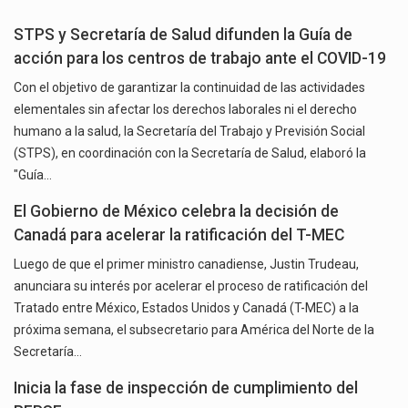
STPS y Secretaría de Salud difunden la Guía de
acción para los centros de trabajo ante el COVID-19
Con el objetivo de garantizar la continuidad de las actividades
elementales sin afectar los derechos laborales ni el derecho
humano a la salud, la Secretaría del Trabajo y Previsión Social
(STPS), en coordinación con la Secretaría de Salud, elaboró la
"Guía…
El Gobierno de México celebra la decisión de
Canadá para acelerar la ratificación del T-MEC
Luego de que el primer ministro canadiense, Justin Trudeau,
anunciara su interés por acelerar el proceso de ratificación del
Tratado entre México, Estados Unidos y Canadá (T-MEC) a la
próxima semana, el subsecretario para América del Norte de la
Secretaría…
Inicia la fase de inspección de cumplimiento del