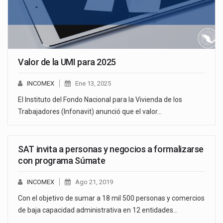
Valor de la UMI para 2025
INCOMEX
Ene 13, 2025
El Instituto del Fondo Nacional para la Vivienda de los
Trabajadores (Infonavit) anunció que el valor…
SAT invita a personas y negocios a formalizarse
con programa Súmate
INCOMEX
Ago 21, 2019
Con el objetivo de sumar a 18 mil 500 personas y comercios
de baja capacidad administrativa en 12 entidades…