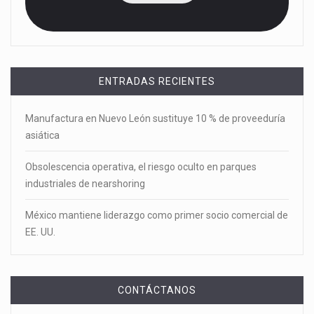
ENTRADAS RECIENTES
Manufactura en Nuevo León sustituye 10 % de proveeduría
asiática
Obsolescencia operativa, el riesgo oculto en parques
industriales de nearshoring
México mantiene liderazgo como primer socio comercial de
EE. UU.
CONTÁCTANOS