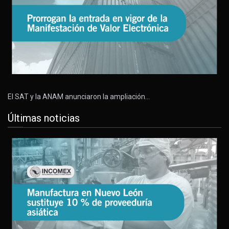
El SAT y la ANAM anunciaron la ampliación…
Últimas noticias