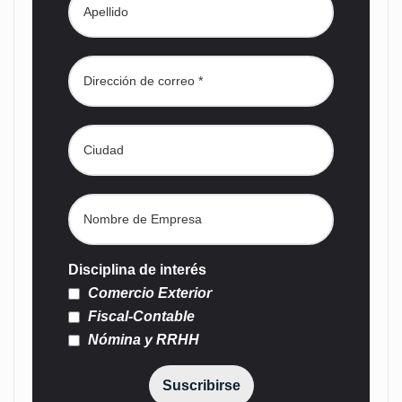
Disciplina de interés
Comercio Exterior
Fiscal-Contable
Nómina y RRHH
Suscribirse