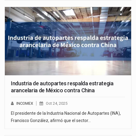
Industria de autopartes respalda estrategia
arancelaria de México contra China
INCOMEX
Oct 24, 2025
El presidente de la Industria Nacional de Autopartes (INA),
Francisco González, afirmó que el sector…