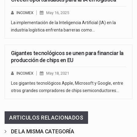
INCOMEX
May 16, 2025
La implementación de la Inteligencia Artificial (IA) en la
industria logística enfrenta barreras como…
Gigantes tecnológicos se unen para financiar la
producción de chips en EU
INCOMEX
May 18, 2021
Los gigantes tecnológicos Apple, Microsoft y Google, entre
otros grandes compradores de chips semiconductores…
ARTICULOS RELACIONADOS
DE LA MISMA CATEGORÍA