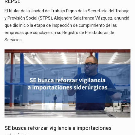
REPSE
El titular de la Unidad de Trabajo Digno de la Secretaría del Trabajo
y Previsión Social (STPS), Alejandro Salafranca Vázquez, anunció
que dio inicio la etapa de inspección de cumplimiento de las
empresas que concluyeron su Registro de Prestadoras de
Servicios…
SE busca reforzar vigilancia a importaciones