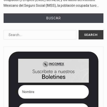
Mexicano del Seguro Social (IMSS), la población ocupada tuvo…
BUSCAR