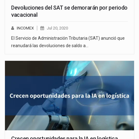
Devoluciones del SAT se demorarán por periodo
vacacional
INCOMEX
Jul 20, 2020
El Servicio de Administración Tributaria (SAT) anunció que
reanudará las devoluciones de saldo a…
Crecen oportunidades para la IA en logística