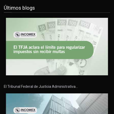
Últimos blogs
El Tribunal Federal de Justicia Administrativa…