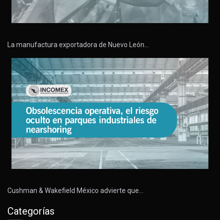
La manufactura exportadora de Nuevo León…
Cushman & Wakefield México advierte que…
Categorías