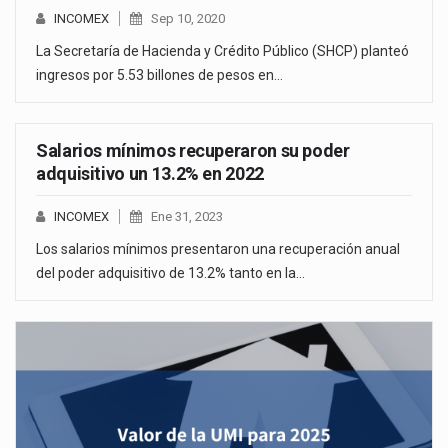
INCOMEX
Sep 10, 2020
La Secretaría de Hacienda y Crédito Público (SHCP) planteó
ingresos por 5.53 billones de pesos en…
Salarios mínimos recuperaron su poder
adquisitivo un 13.2% en 2022
INCOMEX
Ene 31, 2023
Los salarios mínimos presentaron una recuperación anual
del poder adquisitivo de 13.2% tanto en la…