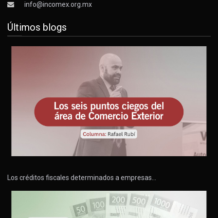
info@incomex.org.mx
Últimos blogs
Los créditos fiscales determinados a empresas…