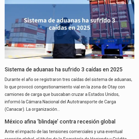
Sistema de aduanas ha sufrido 3 caídas en 2025
Durante el año se registraron tres caídas del sistema de aduanas,
lo que provocó congestionamiento vial en la zona de Otay con
camiones de carga que buscaban cruzar a Estados Unidos,
informó la Cámara Nacional del Autotransporte de Carga
(Canacar). La organización…
México afina ‘blindaje’ contra recesión global
Ante el impacto de las tensiones comerciales y una eventual