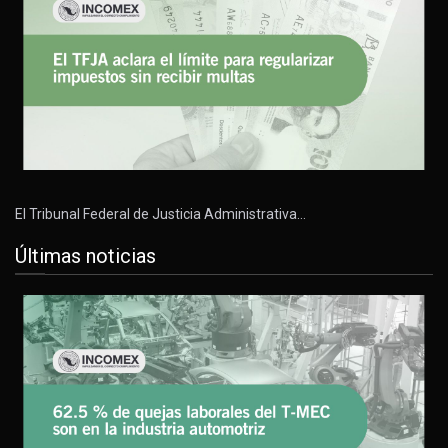
El Tribunal Federal de Justicia Administrativa…
Últimas noticias