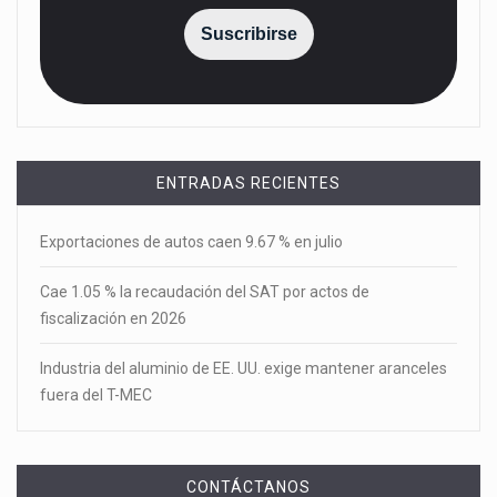
Suscribirse
ENTRADAS RECIENTES
Exportaciones de autos caen 9.67 % en julio
Cae 1.05 % la recaudación del SAT por actos de
fiscalización en 2026
Industria del aluminio de EE. UU. exige mantener aranceles
fuera del T-MEC
CONTÁCTANOS