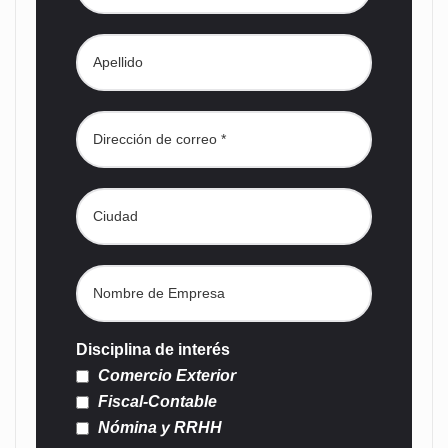
Disciplina de interés
Comercio Exterior
Fiscal-Contable
Nómina y RRHH