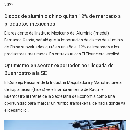
2022.…
Discos de aluminio chino quitan 12% de mercado a
productos mexicanos
El presidente del Instituto Mexicano del Aluminio (Imedal),
Fernando García, señaló que la importación de discos de aluminio
de China subvaluados quitó en un año el 12% del mercado a los
productores mexicanos. En entrevista con El Financiero, explicó…
Optimismo en sector exportador por llegada de
Buenrostro a la SE
El Consejo Nacional de la Industria Maquiladora y Manufacturera
de Exportación (Index) ve el nombramiento de Raqu´´el
Buentostro al frente de la Secretaría de Economía como una
oportunidad para marcar un rumbo transexenal de hacia dónde va
el desarrollo…