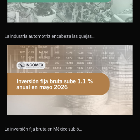
La industria automotriz encabeza las quejas…
La inversión fija bruta en México subió…