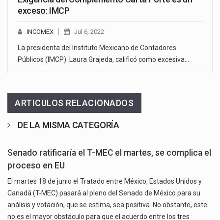
exceso: IMCP
INCOMEX
Jul 6, 2022
La presidenta del Instituto Mexicano de Contadores
Públicos (IMCP). Laura Grajeda, calificó como excesiva…
ARTICULOS RELACIONADOS
DE LA MISMA CATEGORÍA
Senado ratificaría el T-MEC el martes, se complica el
proceso en EU
El martes 18 de junio el Tratado entre México, Estados Unidos y
Canadá (T-MEC) pasará al pleno del Senado de México para su
análisis y votación, que se estima, sea positiva. No obstante, este
no es el mayor obstáculo para que el acuerdo entre los tres