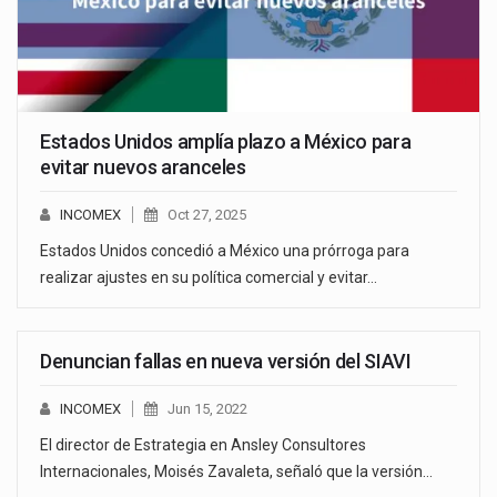
Estados Unidos amplía plazo a México para
evitar nuevos aranceles
INCOMEX
Oct 27, 2025
Estados Unidos concedió a México una prórroga para
realizar ajustes en su política comercial y evitar…
Denuncian fallas en nueva versión del SIAVI
INCOMEX
Jun 15, 2022
El director de Estrategia en Ansley Consultores
Internacionales, Moisés Zavaleta, señaló que la versión…