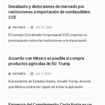
Desabasto y distorsiones de mercado por
restricciones a importación de combustibles:
CCE
INCOMEX
Oct 27, 2023
El Consejo Coordinador Empresarial (CCE) expresó su
preocupación sobre las restricciones a la importación…
Acuerdo con México es posible si compra
productos agrícolas de EU: Trump
INCOMEX
Jun 7, 2019
El presidente de Estados Unidos, Donald Trump, anunció
que México podría ser capaz de evitar la aplicación…
Exigencia del Complemento Carta Porte es un