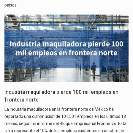
países…
Industria maquiladora pierde 100 mil empleos en
frontera norte
La industria maquiladora en la frontera norte de México ha
reportado una disminución de 101,501 empleos en los últimos 18
meses, según un informe del Bloque Empresarial Fronterizo. Esta
cifra representa el 10% de los empleos existentes en octubre de