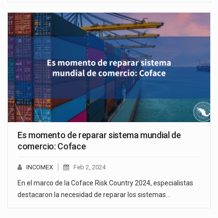
Es momento de reparar sistema mundial de
comercio: Coface
INCOMEX
Feb 2, 2024
En el marco de la Coface Risk Country 2024, especialistas
destacaron la necesidad de reparar los sistemas…