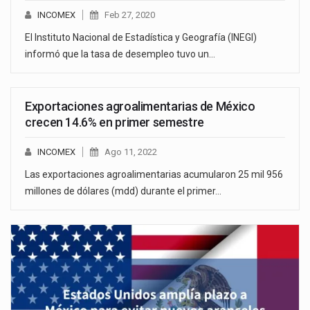
INCOMEX
Feb 27, 2020
El Instituto Nacional de Estadística y Geografía (INEGI)
informó que la tasa de desempleo tuvo un…
Exportaciones agroalimentarias de México
crecen 14.6% en primer semestre
INCOMEX
Ago 11, 2022
Las exportaciones agroalimentarias acumularon 25 mil 956
millones de dólares (mdd) durante el primer…