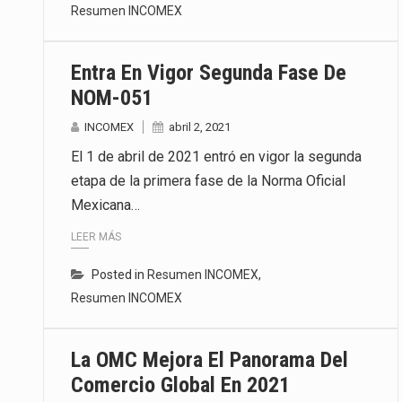
Resumen INCOMEX
Entra En Vigor Segunda Fase De
NOM-051
INCOMEX
abril 2, 2021
El 1 de abril de 2021 entró en vigor la segunda
etapa de la primera fase de la Norma Oficial
Mexicana…
LEER MÁS
Posted in
Resumen INCOMEX
,
Resumen INCOMEX
La OMC Mejora El Panorama Del
Comercio Global En 2021