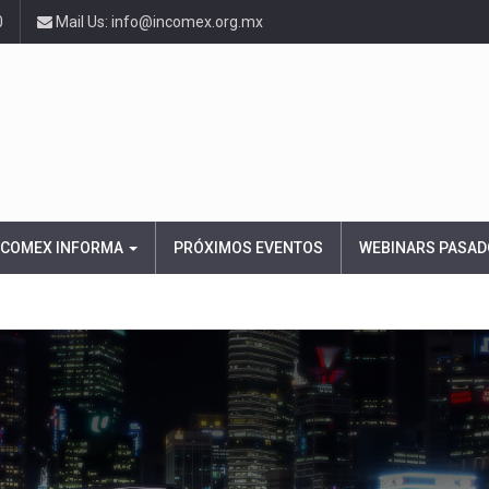
0
Mail Us: info@incomex.org.mx
NCOMEX INFORMA
PRÓXIMOS EVENTOS
WEBINARS PASAD