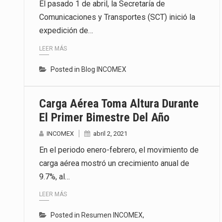
El pasado 1 de abril, la Secretaría de
Comunicaciones y Transportes (SCT) inició la
expedición de…
LEER MÁS
Posted in
Blog INCOMEX
Carga Aérea Toma Altura Durante
El Primer Bimestre Del Año
INCOMEX
abril 2, 2021
En el periodo enero-febrero, el movimiento de
carga aérea mostró un crecimiento anual de
9.7%, al…
LEER MÁS
Posted in
Resumen INCOMEX
,