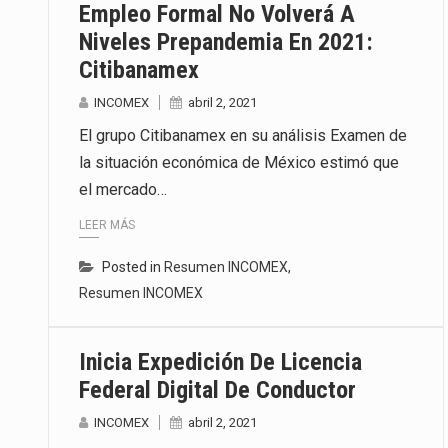
Empleo Formal No Volverá A
Niveles Prepandemia En 2021:
Citibanamex
INCOMEX
abril 2, 2021
El grupo Citibanamex en su análisis Examen de
la situación económica de México estimó que
el mercado…
LEER MÁS
Posted in
Resumen INCOMEX
,
Resumen INCOMEX
Inicia Expedición De Licencia
Federal Digital De Conductor
INCOMEX
abril 2, 2021