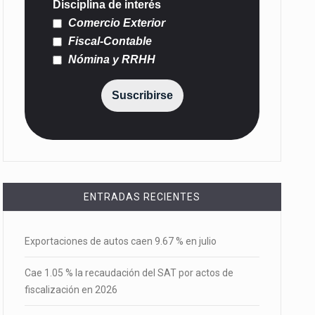
Disciplina de interés
Comercio Exterior
Fiscal-Contable
Nómina y RRHH
Suscribirse
ENTRADAS RECIENTES
Exportaciones de autos caen 9.67 % en julio
Cae 1.05 % la recaudación del SAT por actos de
fiscalización en 2026