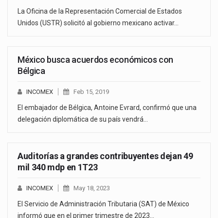
La Oficina de la Representación Comercial de Estados
Unidos (USTR) solicitó al gobierno mexicano activar…
México busca acuerdos económicos con
Bélgica
INCOMEX
Feb 15, 2019
El embajador de Bélgica, Antoine Evrard, confirmó que una
delegación diplomática de su país vendrá…
Auditorías a grandes contribuyentes dejan 49
mil 340 mdp en 1T23
INCOMEX
May 18, 2023
El Servicio de Administración Tributaria (SAT) de México
informó que en el primer trimestre de 2023…