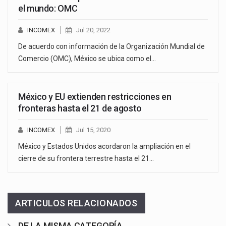
el mundo: OMC
INCOMEX
Jul 20, 2022
De acuerdo con información de la Organización Mundial de
Comercio (OMC), México se ubica como el…
México y EU extienden restricciones en
fronteras hasta el 21 de agosto
INCOMEX
Jul 15, 2020
México y Estados Unidos acordaron la ampliación en el
cierre de su frontera terrestre hasta el 21…
ARTICULOS RELACIONADOS
DE LA MISMA CATEGORÍA