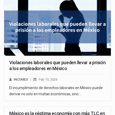
Violaciones laborales que pueden llevar a prisión
a los empleadores en México
INCOMEX
Feb 10, 2026
El incumplimiento de derechos laborales en México puede
derivar no solo en multas económicas, sino…
México es la séptima economía con más TLC en