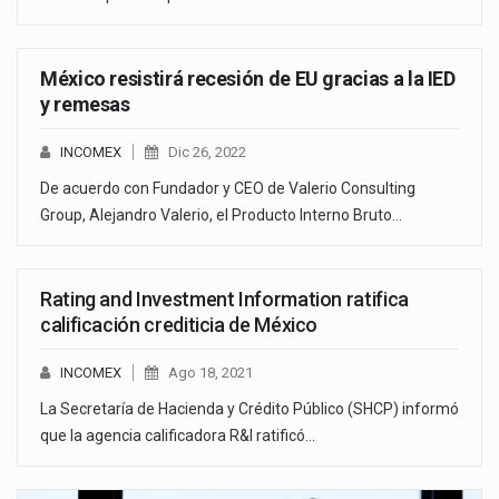
México resistirá recesión de EU gracias a la IED
y remesas
INCOMEX
Dic 26, 2022
De acuerdo con Fundador y CEO de Valerio Consulting
Group, Alejandro Valerio, el Producto Interno Bruto…
Rating and Investment Information ratifica
calificación crediticia de México
INCOMEX
Ago 18, 2021
La Secretaría de Hacienda y Crédito Público (SHCP) informó
que la agencia calificadora R&I ratificó…