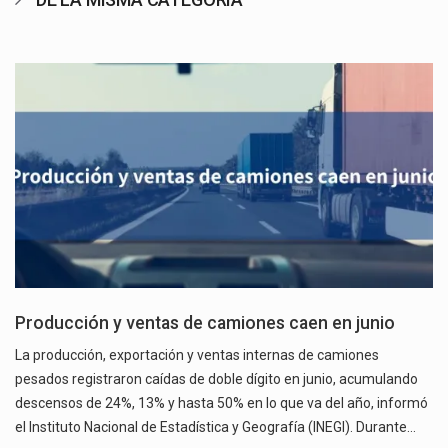
Producción y ventas de camiones caen en junio
La producción, exportación y ventas internas de camiones
pesados registraron caídas de doble dígito en junio, acumulando
descensos de 24%, 13% y hasta 50% en lo que va del año, informó
el Instituto Nacional de Estadística y Geografía (INEGI). Durante…