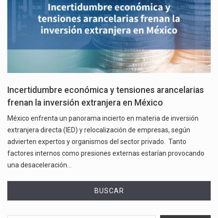
Incertidumbre económica y tensiones arancelarias
frenan la inversión extranjera en México
México enfrenta un panorama incierto en materia de inversión
extranjera directa (IED) y relocalización de empresas, según
advierten expertos y organismos del sector privado. Tanto
factores internos como presiones externas estarían provocando
una desaceleración…
BUSCAR