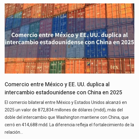
Comercio entre México y EE. UU. duplica al
intercambio estadounidense con China en 2025
El comercio bilateral entre México y Estados Unidos alcanzó en
2025 un valor de 872,834 millones de dólares (mdd), más del
doble del intercambio que Washington mantiene con China, que
cerró en 414,688 mdd. La diferencia refleja el fortalecimiento de la
relación…