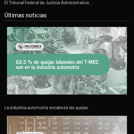
El Tribunal Federal de Justicia Administrativa…
Últimas noticias
La industria automotriz encabeza las quejas…