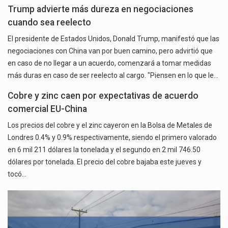
Trump advierte más dureza en negociaciones
cuando sea reelecto
El presidente de Estados Unidos, Donald Trump, manifestó que las
negociaciones con China van por buen camino, pero advirtió que
en caso de no llegar a un acuerdo, comenzará a tomar medidas
más duras en caso de ser reelecto al cargo. "Piensen en lo que le…
Cobre y zinc caen por expectativas de acuerdo
comercial EU-China
Los precios del cobre y el zinc cayeron en la Bolsa de Metales de
Londres 0.4% y 0.9% respectivamente, siendo el primero valorado
en 6 mil 211 dólares la tonelada y el segundo en 2 mil 746.50
dólares por tonelada. El precio del cobre bajaba este jueves y
tocó…