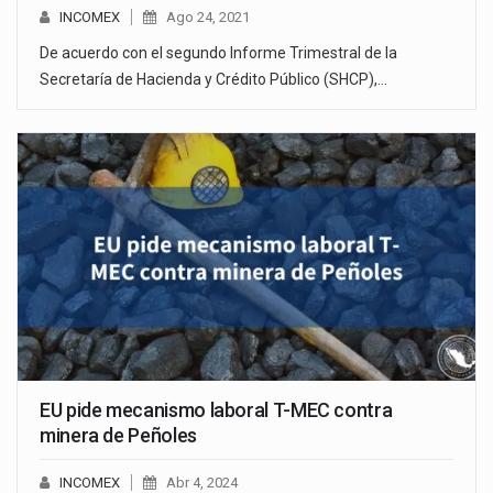
INCOMEX
Ago 24, 2021
De acuerdo con el segundo Informe Trimestral de la
Secretaría de Hacienda y Crédito Público (SHCP),…
EU pide mecanismo laboral T-MEC contra
minera de Peñoles
INCOMEX
Abr 4, 2024