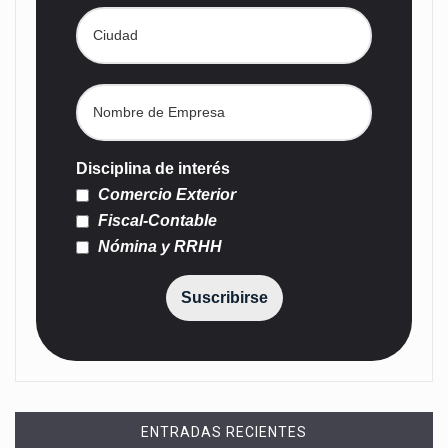
Disciplina de interés
Comercio Exterior
Fiscal-Contable
Nómina y RRHH
Suscribirse
ENTRADAS RECIENTES