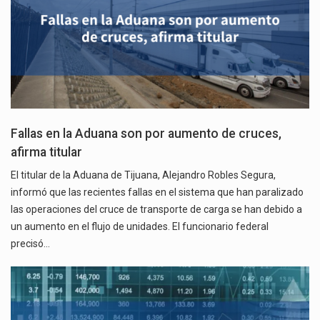
Fallas en la Aduana son por aumento de cruces,
afirma titular
El titular de la Aduana de Tijuana, Alejandro Robles Segura,
informó que las recientes fallas en el sistema que han paralizado
las operaciones del cruce de transporte de carga se han debido a
un aumento en el flujo de unidades. El funcionario federal
precisó…