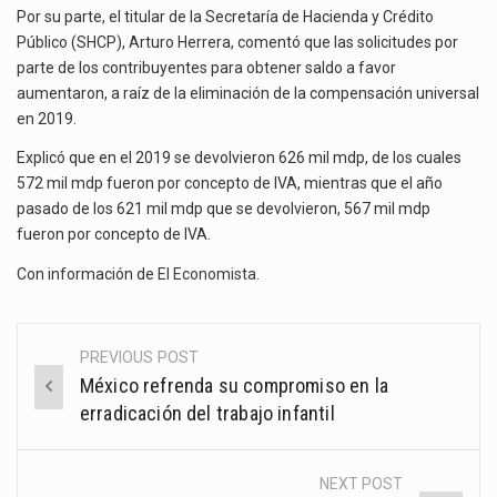
Por su parte, el titular de la Secretaría de Hacienda y Crédito
Público (SHCP), Arturo Herrera, comentó que las solicitudes por
parte de los contribuyentes para obtener saldo a favor
aumentaron, a raíz de la eliminación de la compensación universal
en 2019.
Explicó que en el 2019 se devolvieron 626 mil mdp, de los cuales
572 mil mdp fueron por concepto de IVA, mientras que el año
pasado de los 621 mil mdp que se devolvieron, 567 mil mdp
fueron por concepto de IVA.
Con información de
El Economista
.
PREVIOUS POST
Post
México refrenda su compromiso en la
navigation
erradicación del trabajo infantil
NEXT POST