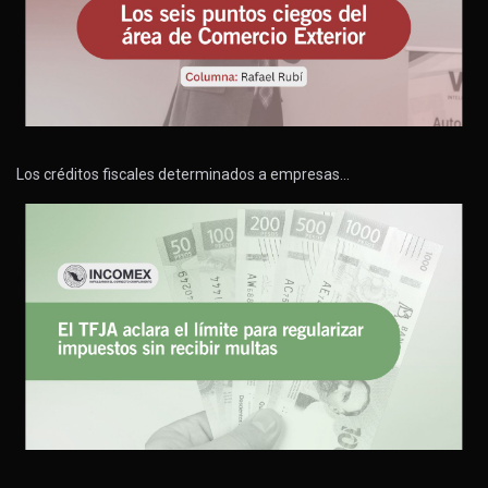
Los créditos fiscales determinados a empresas…