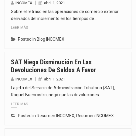
INCOMEX
abril 1, 2021
Sobre el retraso en las operaciones de comercio exterior
derivados del incremento en los tiempos de…
LEER MÁS
Posted in
Blog INCOMEX
SAT Niega Disminución En Las
Devoluciones De Saldos A Favor
INCOMEX
abril 1, 2021
La jefa del Servicio de Administración Tributaria (SAT),
Raquel Buenrostro, negó que las devoluciones…
LEER MÁS
Posted in
Resumen INCOMEX
,
Resumen INCOMEX