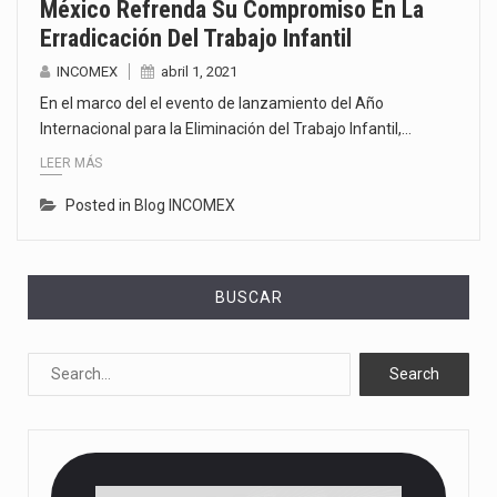
México Refrenda Su Compromiso En La
Erradicación Del Trabajo Infantil
INCOMEX
abril 1, 2021
En el marco del el evento de lanzamiento del Año
Internacional para la Eliminación del Trabajo Infantil,…
LEER MÁS
Posted in
Blog INCOMEX
BUSCAR