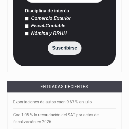
Disciplina de interés
Comercio Exterior
Fiscal-Contable
Nómina y RRHH
Suscribirse
ENTRADAS RECIENTES
Exportaciones de autos caen 9.67 % en julio
Cae 1.05 % la recaudación del SAT por actos de
fiscalización en 2026