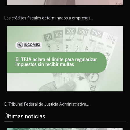
Los créditos fiscales determinados a empresas…
El Tribunal Federal de Justicia Administrativa…
Últimas noticias