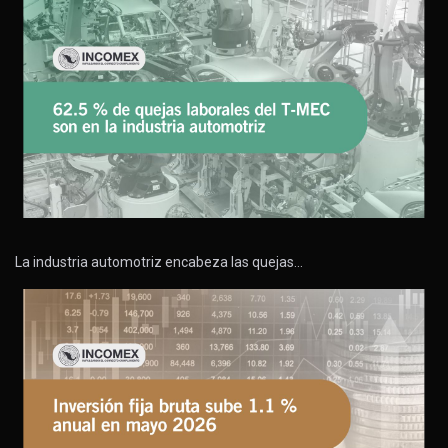
La industria automotriz encabeza las quejas…