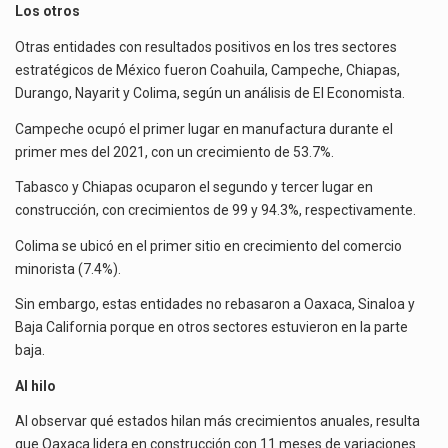
Los otros
Otras entidades con resultados positivos en los tres sectores
estratégicos de México fueron Coahuila, Campeche, Chiapas,
Durango, Nayarit y Colima, según un análisis de El Economista.
Campeche ocupó el primer lugar en manufactura durante el
primer mes del 2021, con un crecimiento de 53.7%.
Tabasco y Chiapas ocuparon el segundo y tercer lugar en
construcción, con crecimientos de 99 y 94.3%, respectivamente.
Colima se ubicó en el primer sitio en crecimiento del comercio
minorista (7.4%).
Sin embargo, estas entidades no rebasaron a Oaxaca, Sinaloa y
Baja California porque en otros sectores estuvieron en la parte
baja.
Al hilo
Al observar qué estados hilan más crecimientos anuales, resulta
que Oaxaca lidera en construcción con 11 meses de variaciones