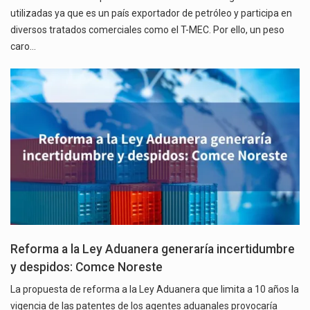
utilizadas ya que es un país exportador de petróleo y participa en
diversos tratados comerciales como el T-MEC. Por ello, un peso
caro…
Reforma a la Ley Aduanera generaría incertidumbre
y despidos: Comce Noreste
La propuesta de reforma a la Ley Aduanera que limita a 10 años la
vigencia de las patentes de los agentes aduanales provocaría