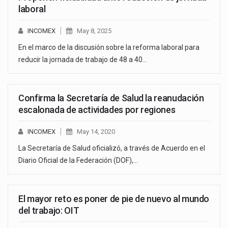
laboral
INCOMEX
May 8, 2025
En el marco de la discusión sobre la reforma laboral para
reducir la jornada de trabajo de 48 a 40…
Confirma la Secretaría de Salud la reanudación
escalonada de actividades por regiones
INCOMEX
May 14, 2020
La Secretaría de Salud oficializó, a través de Acuerdo en el
Diario Oficial de la Federación (DOF),…
El mayor reto es poner de pie de nuevo al mundo
del trabajo: OIT