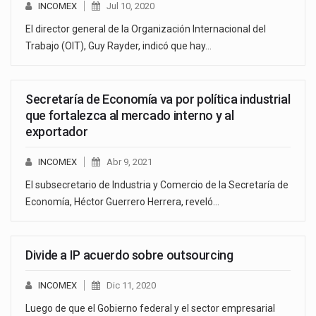
INCOMEX
Jul 10, 2020
El director general de la Organización Internacional del
Trabajo (OIT), Guy Rayder, indicó que hay…
Secretaría de Economía va por política industrial
que fortalezca al mercado interno y al
exportador
INCOMEX
Abr 9, 2021
El subsecretario de Industria y Comercio de la Secretaría de
Economía, Héctor Guerrero Herrera, reveló…
Divide a IP acuerdo sobre outsourcing
INCOMEX
Dic 11, 2020
Luego de que el Gobierno federal y el sector empresarial