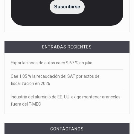
Suscribirse
ENTRADAS RECIENTES
Exportaciones de autos caen 9.67 % en julio
Cae 1.05 % la recaudación del SAT por actos de
fiscalización en 2026
Industria del aluminio de EE. UU. exige mantener aranceles
fuera del T-MEC
CONTÁCTANOS