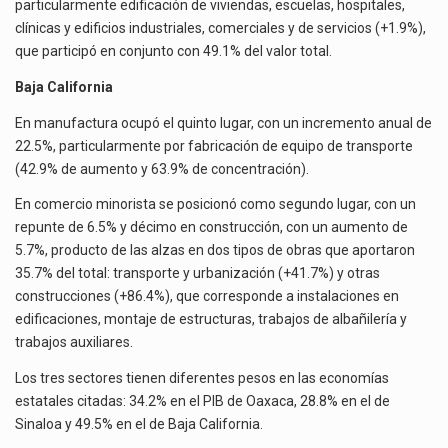
particularmente edificación de viviendas, escuelas, hospitales,
clínicas y edificios industriales, comerciales y de servicios (+1.9%),
que participó en conjunto con 49.1% del valor total.
Baja California
En manufactura ocupó el quinto lugar, con un incremento anual de
22.5%, particularmente por fabricación de equipo de transporte
(42.9% de aumento y 63.9% de concentración).
En comercio minorista se posicionó como segundo lugar, con un
repunte de 6.5% y décimo en construcción, con un aumento de
5.7%, producto de las alzas en dos tipos de obras que aportaron
35.7% del total: transporte y urbanización (+41.7%) y otras
construcciones (+86.4%), que corresponde a instalaciones en
edificaciones, montaje de estructuras, trabajos de albañilería y
trabajos auxiliares.
Los tres sectores tienen diferentes pesos en las economías
estatales citadas: 34.2% en el PIB de Oaxaca, 28.8% en el de
Sinaloa y 49.5% en el de Baja California.