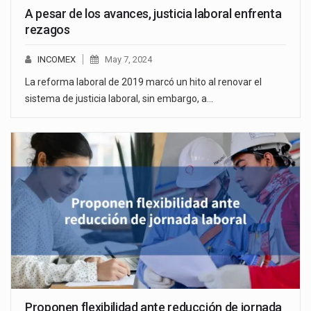
A pesar de los avances, justicia laboral enfrenta
rezagos
INCOMEX
May 7, 2024
La reforma laboral de 2019 marcó un hito al renovar el
sistema de justicia laboral, sin embargo, a…
Proponen flexibilidad ante reducción de jornada