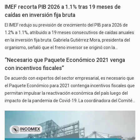
IMEF recorta PIB 2026 a 1.1% tras 19 meses de
caídas en inversión fija bruta
El IMEF redujo su previsión de crecimiento del PIB para 2026 de
1.2% a 1.1%, atribuido a 19 meses consecutivos de caídas anuales
en la inversión fija bruta. Gabriela Gutiérrez Mora, presidenta del
organismo, señaló que el freno inversor se originó con la…
“Necesario que Paquete Económico 2021 venga
con incentivos fiscales”
De acuerdo con expertos del sector empresarial, es necesario que
el Paquete Económico para 2021 contenga incentivos fiscales que
permitan impulsar la reactivación económica del país luego del
impacto de la pandemia de Covid-19. La coordinadora del Comité…