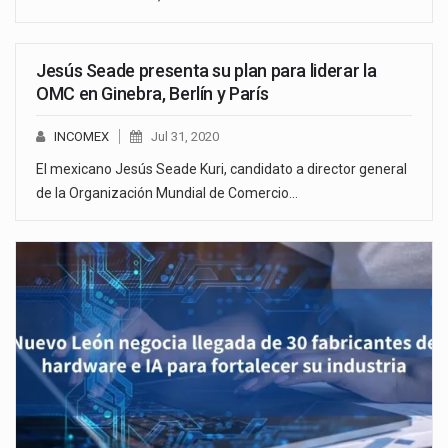
Jesús Seade presenta su plan para liderar la
OMC en Ginebra, Berlín y París
INCOMEX
Jul 31, 2020
El mexicano Jesús Seade Kuri, candidato a director general
de la Organización Mundial de Comercio…