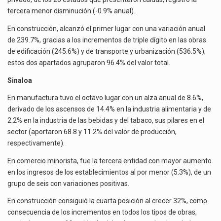
tercera menor disminución (-0.9% anual).
En construcción, alcanzó el primer lugar con una variación anual
de 239.7%, gracias a los incrementos de triple dígito en las obras
de edificación (245.6%) y de transporte y urbanización (536.5%);
estos dos apartados agruparon 96.4% del valor total.
Sinaloa
En manufactura tuvo el octavo lugar con un alza anual de 8.6%,
derivado de los ascensos de 14.4% en la industria alimentaria y de
2.2% en la industria de las bebidas y del tabaco, sus pilares en el
sector (aportaron 68.8 y 11.2% del valor de producción,
respectivamente).
En comercio minorista, fue la tercera entidad con mayor aumento
en los ingresos de los establecimientos al por menor (5.3%), de un
grupo de seis con variaciones positivas.
En construcción consiguió la cuarta posición al crecer 32%, como
consecuencia de los incrementos en todos los tipos de obras,