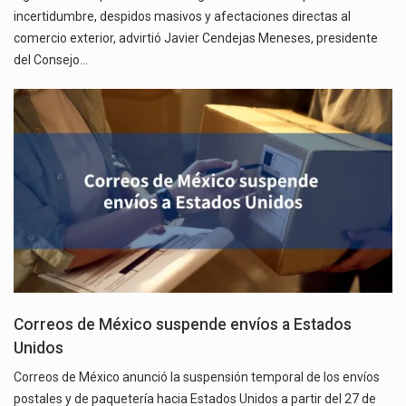
incertidumbre, despidos masivos y afectaciones directas al
comercio exterior, advirtió Javier Cendejas Meneses, presidente
del Consejo…
Correos de México suspende envíos a Estados
Unidos
Correos de México anunció la suspensión temporal de los envíos
postales y de paquetería hacia Estados Unidos a partir del 27 de