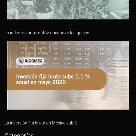
La industria automotriz encabeza las quejas…
La inversión fija bruta en México subió…
Categorías