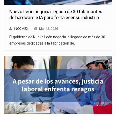
Nuevo León negocia llegada de 30 fabricantes
de hardware e IA para fortalecer su industria
INCOMEX
Mar 12, 2026
El gobierno de Nuevo León negocia la llegada de más de 30
empresas dedicadas a la fabricación de…