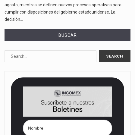
agosto, mientras se definen nuevos procesos operativos para
cumplir con disposiciones del gobierno estadounidense. La
decisión…
BUSCAR