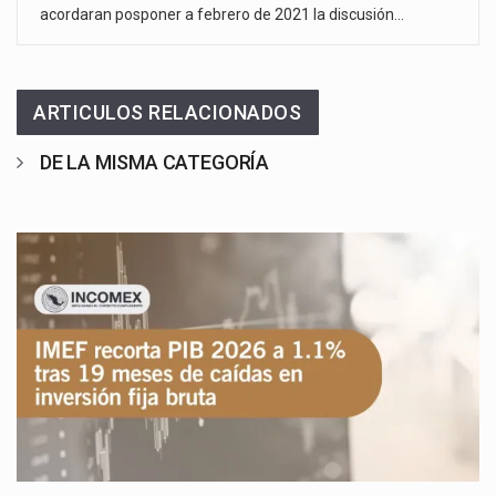
acordaran posponer a febrero de 2021 la discusión…
ARTICULOS RELACIONADOS
DE LA MISMA CATEGORÍA