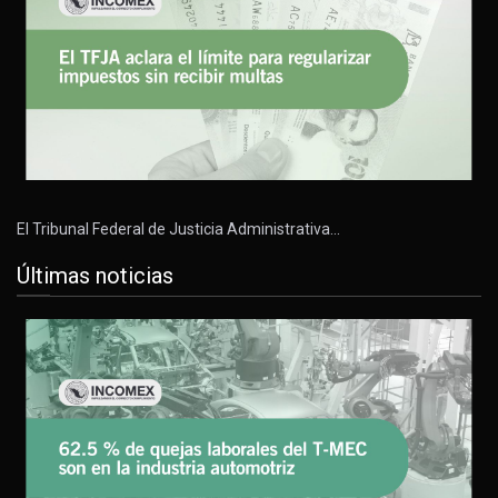
El Tribunal Federal de Justicia Administrativa…
Últimas noticias