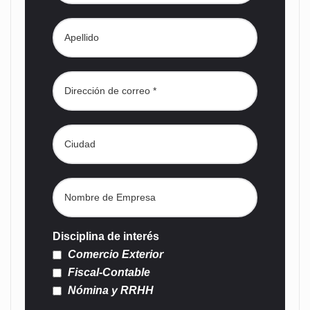
Disciplina de interés
Comercio Exterior
Fiscal-Contable
Nómina y RRHH