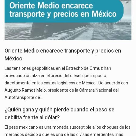
Oriente Medio encarece transporte y precios en
México
Las tensiones geopolíticas en el Estrecho de Ormuz han
provocado un alza en el precio del diésel que impacta
directamente en los costos logísticos de México. De acuerdo con
Augusto Ramos Melo, presidente de la Cámara Nacional del
Autotransporte de…
¿Quién gana y quién pierde cuando el peso se
debilita frente al dólar?
El peso mexicano es una moneda susceptible a los choques de los
mercados debido a que es una de las divisas emergentes más