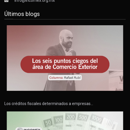
info@incomex.org.mx
Últimos blogs
Los créditos fiscales determinados a empresas…