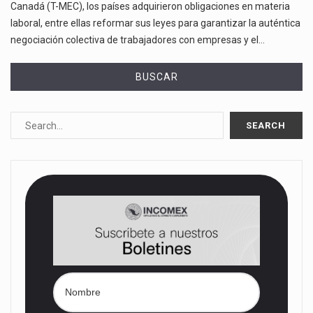
Canadá (T-MEC), los países adquirieron obligaciones en materia
laboral, entre ellas reformar sus leyes para garantizar la auténtica
negociación colectiva de trabajadores con empresas y el…
BUSCAR