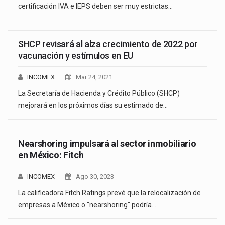
certificación IVA e IEPS deben ser muy estrictas…
SHCP revisará al alza crecimiento de 2022 por
vacunación y estímulos en EU
INCOMEX
Mar 24, 2021
La Secretaría de Hacienda y Crédito Público (SHCP)
mejorará en los próximos días su estimado de…
Nearshoring impulsará al sector inmobiliario
en México: Fitch
INCOMEX
Ago 30, 2023
La calificadora Fitch Ratings prevé que la relocalización de
empresas a México o "nearshoring" podría…