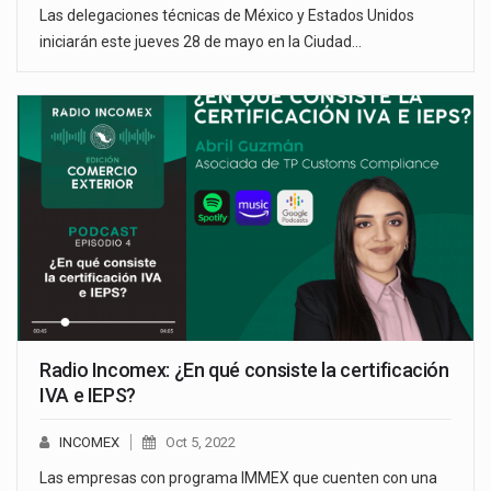
Las delegaciones técnicas de México y Estados Unidos
iniciarán este jueves 28 de mayo en la Ciudad…
Radio Incomex: ¿En qué consiste la certificación
IVA e IEPS?
INCOMEX
Oct 5, 2022
Las empresas con programa IMMEX que cuenten con una