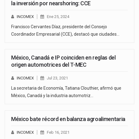
la inversión por nearshoring: CCE
INCOMEX
Ene 25, 2024
Francisco Cervantes Díaz, presidente del Consejo
Coordinador Empresarial (CCE), destacó que ciudades…
México, Canadá e IP coinciden en reglas del
origen automotrices del T-MEC
INCOMEX
Jul 23, 2021
La secretaria de Economía, Tatiana Clouthier, afirmó que
México, Canadá y la industria automotriz…
México bate récord en balanza agroalimentaria
INCOMEX
Feb 16, 2021