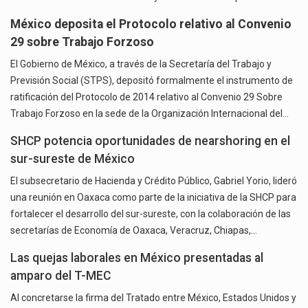
México deposita el Protocolo relativo al Convenio
29 sobre Trabajo Forzoso
El Gobierno de México, a través de la Secretaría del Trabajo y
Previsión Social (STPS), depositó formalmente el instrumento de
ratificación del Protocolo de 2014 relativo al Convenio 29 Sobre
Trabajo Forzoso en la sede de la Organización Internacional del…
SHCP potencia oportunidades de nearshoring en el
sur-sureste de México
El subsecretario de Hacienda y Crédito Público, Gabriel Yorio, lideró
una reunión en Oaxaca como parte de la iniciativa de la SHCP para
fortalecer el desarrollo del sur-sureste, con la colaboración de las
secretarías de Economía de Oaxaca, Veracruz, Chiapas,…
Las quejas laborales en México presentadas al
amparo del T-MEC
Al concretarse la firma del Tratado entre México, Estados Unidos y