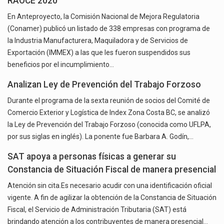
RAOCE 2020
En Anteproyecto, la Comisión Nacional de Mejora Regulatoria
(Conamer) publicó un listado de 338 empresas con programa de
la Industria Manufacturera, Maquiladora y de Servicios de
Exportación (IMMEX) a las que les fueron suspendidos sus
beneficios por el incumplimiento…
Analizan Ley de Prevención del Trabajo Forzoso
Durante el programa de la sexta reunión de socios del Comité de
Comercio Exterior y Logística de Index Zona Costa BC, se analizó
la Ley de Prevención del Trabajo Forzoso (conocida como UFLPA,
por sus siglas en inglés). La ponente fue Barbara A. Godín,…
SAT apoya a personas físicas a generar su
Constancia de Situación Fiscal de manera presencial
Atención sin cita.Es necesario acudir con una identificación oficial
vigente. A fin de agilizar la obtención de la Constancia de Situación
Fiscal, el Servicio de Administración Tributaria (SAT) está
brindando atención a los contribuyentes de manera presencial…