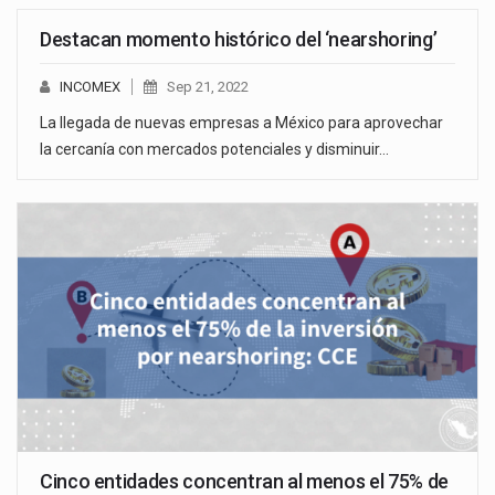
Destacan momento histórico del ‘nearshoring’
INCOMEX
Sep 21, 2022
La llegada de nuevas empresas a México para aprovechar
la cercanía con mercados potenciales y disminuir…
Cinco entidades concentran al menos el 75% de