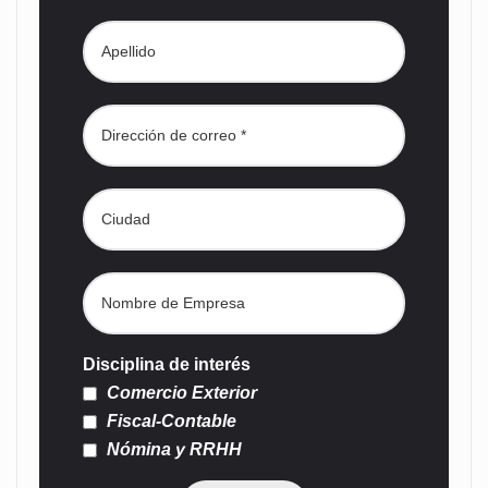
Disciplina de interés
Comercio Exterior
Fiscal-Contable
Nómina y RRHH