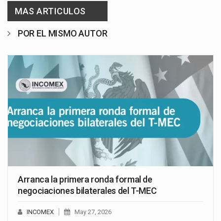
MAS ARTICULOS
POR EL MISMO AUTOR
Arranca la primera ronda formal de
negociaciones bilaterales del T-MEC
INCOMEX
May 27, 2026