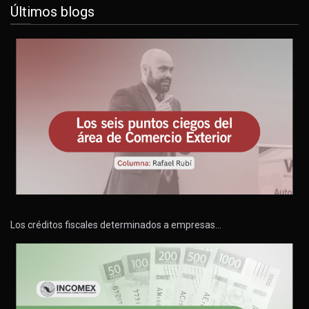
Últimos blogs
Los créditos fiscales determinados a empresas…