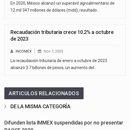
En 2020, México alcanzó un superávit agroalimentario de
12 mil 347 millones de dólares (mdd), resultado…
Recaudación tributaria crece 10.2% a octubre
de 2023
INCOMEX
Nov 7, 2023
La recaudación tributaria de enero a octubre de 2023
alcanzó 3.7 billones de pesos, un aumento del…
ARTICULOS RELACIONADOS
DE LA MISMA CATEGORÍA
Difunden lista IMMEX suspendidas por no presentar