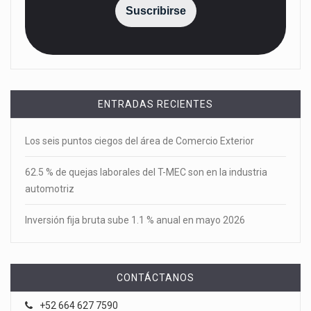
Suscribirse
ENTRADAS RECIENTES
Los seis puntos ciegos del área de Comercio Exterior
62.5 % de quejas laborales del T-MEC son en la industria
automotriz
Inversión fija bruta sube 1.1 % anual en mayo 2026
CONTÁCTANOS
+52 664 627 7590