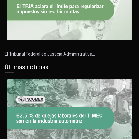
El Tribunal Federal de Justicia Administrativa…
Últimas noticias