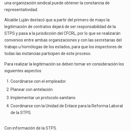
una organización sindical puede obtener la constancia de
representatividad.
Alcalde Luján destacó que a partir del primero de mayo la
legitimación de contratos dejará de ser responsabilidad de la
STPS y pasa a la jurisdicción del CFCRL, por lo que se realizarán
convenios entre ambas organizaciones y con las secretarias del
trabajo u homólogas de los estados, para que los inspectores de
todas las instancias participen de este proceso.
Para realizar la legitimación se deben tomar en consideración los
siguientes aspectos:
Coordinarse con el empleador.
Planear con antelación.
Implementar un protocolo sanitario.
Coordinarse con la Unidad de Enlace para la Reforma Laboral
de la STPS.
Con información de la
STPS
.