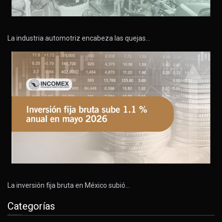
La industria automotriz encabeza las quejas…
La inversión fija bruta en México subió…
Categorías