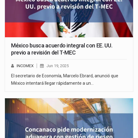
México busca acuerdo integral con EE. UU.
previo a revisión del T-MEC
INCOMEX
Jun 19, 2025
El secretario de Economía, Marcelo Ebrard, anunció que
México intentará llegar rápidamente a un…