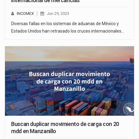
internacional de mercancías
INCOMEX
Jun 29, 2023
Diversas fallas en los sistemas de aduanas de México y
Estados Unidos han retrasado los cruces internacionales…
Buscan duplicar movimiento de carga con 20
mdd en Manzanillo