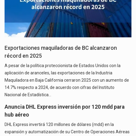
Exportaciones maquiladoras de BC alcanzaron
récord en 2025
A pesar de la política proteccionista de Estados Unidos con la
aplicación de aranceles, las exportaciones de la Industria
Maquiladora en Baja California cerraron 2025 con un aumento de
14.7% respecto a 2024, de acuerdo con cifras del Instituto
Nacional de Estadística…
Anuncia DHL Express inversión por 120 mdd para
hub aéreo
DHL Express invertirá 120 millones de dólares (mdd) en la
expansión y automatización de su Centro de Operaciones Aéreas