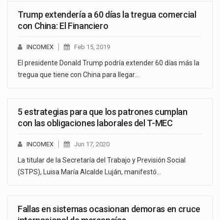
Trump extendería a 60 días la tregua comercial
con China: El Financiero
INCOMEX
Feb 15, 2019
El presidente Donald Trump podría extender 60 días más la
tregua que tiene con China para llegar…
5 estrategias para que los patrones cumplan
con las obligaciones laborales del T-MEC
INCOMEX
Jun 17, 2020
La titular de la Secretaría del Trabajo y Previsión Social
(STPS), Luisa María Alcalde Luján, manifestó…
Fallas en sistemas ocasionan demoras en cruce