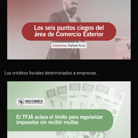
Los créditos fiscales determinados a empresas…