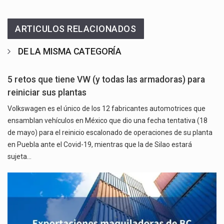
ARTICULOS RELACIONADOS
DE LA MISMA CATEGORÍA
5 retos que tiene VW (y todas las armadoras) para
reiniciar sus plantas
Volkswagen es el único de los 12 fabricantes automotrices que
ensamblan vehículos en México que dio una fecha tentativa (18
de mayo) para el reinicio escalonado de operaciones de su planta
en Puebla ante el Covid-19, mientras que la de Silao estará
sujeta…