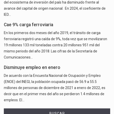
del ecosistema de inversión del país ha disminuido frente al
avance del capital de origen nacional. En 2024, el coeficiente de
IED…
Cae 9% carga ferroviaria
En los primeros dos meses del año 2019, el tránsito de carga
ferroviaria registró una caída de 9%, toda vez que se movilizaron
19 millones 133 mil toneladas contra 20 millones 951 mil del
mismo periodo del año 2018. Las cifras de la Secretaría de
Comunicaciones…
Disminuye empleo en enero
De acuerdo con la Encuesta Nacional de Ocupación y Empleo
(ENOE) del INEGI, la población ocupada pasó de 56.9 a 55.5
millones de personas de diciembre de 2021 a enero de 2022, es
decir que en el primer mes del año se perdieron 1.4 millones de
empleos. El…
BUSCAR