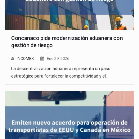
Concanaco pide modernización aduanera con
gestión de riesgo
INCOMEX
Ene 29, 2026
La descentralización aduanera representa un paso
estratégico para fortalecer la competitividad y el…