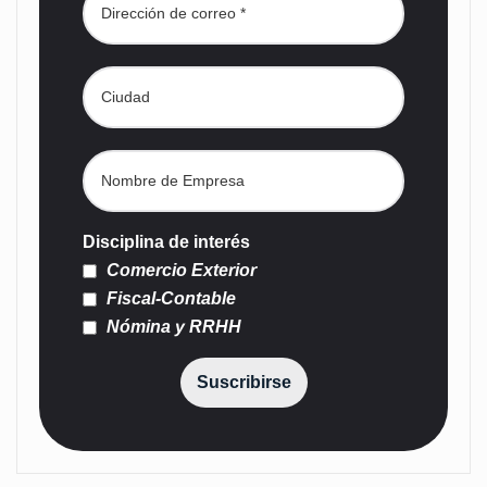
Disciplina de interés
Comercio Exterior
Fiscal-Contable
Nómina y RRHH
Suscribirse