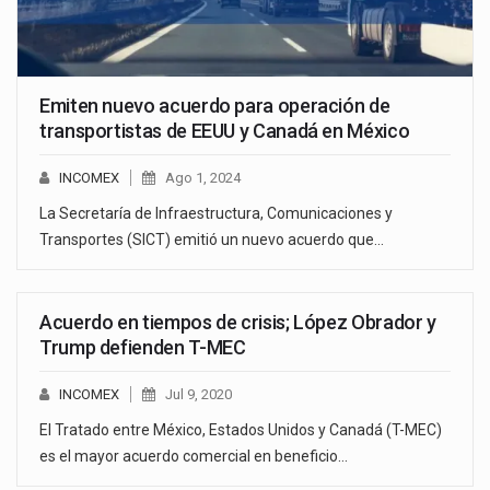
Emiten nuevo acuerdo para operación de
transportistas de EEUU y Canadá en México
INCOMEX
Ago 1, 2024
La Secretaría de Infraestructura, Comunicaciones y
Transportes (SICT) emitió un nuevo acuerdo que…
Acuerdo en tiempos de crisis; López Obrador y
Trump defienden T-MEC
INCOMEX
Jul 9, 2020
El Tratado entre México, Estados Unidos y Canadá (T-MEC)
es el mayor acuerdo comercial en beneficio…