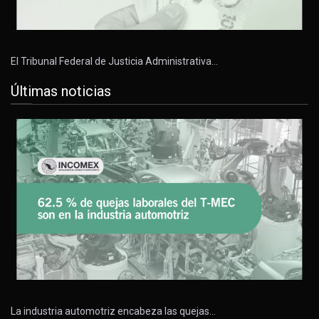
El Tribunal Federal de Justicia Administrativa…
Últimas noticias
La industria automotriz encabeza las quejas…