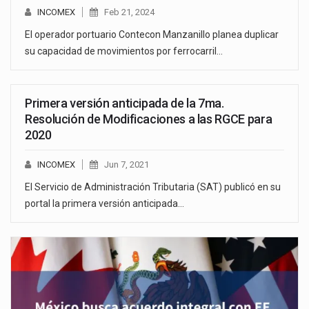
INCOMEX
Feb 21, 2024
El operador portuario Contecon Manzanillo planea duplicar
su capacidad de movimientos por ferrocarril…
Primera versión anticipada de la 7ma.
Resolución de Modificaciones a las RGCE para
2020
INCOMEX
Jun 7, 2021
El Servicio de Administración Tributaria (SAT) publicó en su
portal la primera versión anticipada…