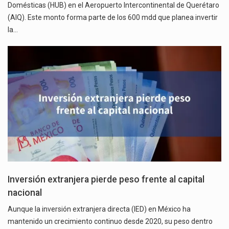
Domésticas (HUB) en el Aeropuerto Intercontinental de Querétaro
(AIQ). Este monto forma parte de los 600 mdd que planea invertir
la…
Inversión extranjera pierde peso frente al capital
nacional
Aunque la inversión extranjera directa (IED) en México ha
mantenido un crecimiento continuo desde 2020, su peso dentro