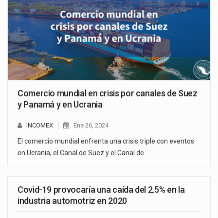
Comercio mundial en crisis por canales de Suez
y Panamá y en Ucrania
INCOMEX
Ene 26, 2024
El comercio mundial enfrenta una crisis triple con eventos
en Ucrania, el Canal de Suez y el Canal de…
Covid-19 provocaría una caída del 2.5% en la
industria automotriz en 2020