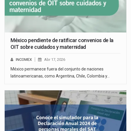
México pendiente de ratificar convenios de la
OIT sobre cuidados y maternidad
INCOMEX
Abr 17, 2026
México permanece fuera del conjunto de naciones
latinoamericanas, como Argentina, Chile, Colombia y…