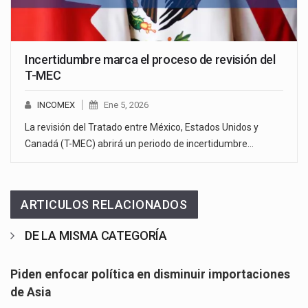
Incertidumbre marca el proceso de revisión del
T-MEC
INCOMEX
Ene 5, 2026
La revisión del Tratado entre México, Estados Unidos y
Canadá (T-MEC) abrirá un periodo de incertidumbre…
ARTICULOS RELACIONADOS
DE LA MISMA CATEGORÍA
Piden enfocar política en disminuir importaciones
de Asia