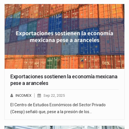
Exportaciones sostienen la economía mexicana
pese a aranceles
INCOMEX
Sep 22, 2025
El Centro de Estudios Económicos del Sector Privado
(Ceesp) señaló que, pese a la presión de los…