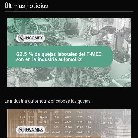
Últimas noticias
La industria automotriz encabeza las quejas…