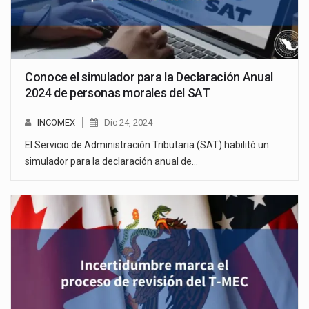
Conoce el simulador para la Declaración Anual
2024 de personas morales del SAT
INCOMEX
Dic 24, 2024
El Servicio de Administración Tributaria (SAT) habilitó un
simulador para la declaración anual de…