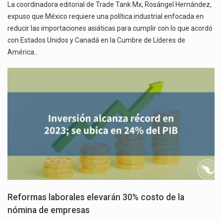
La coordinadora editorial de Trade Tank Mx, Rosángel Hernández,
expuso que México requiere una política industrial enfocada en
reducir las importaciones asiáticas para cumplir con lo que acordó
con Estados Unidos y Canadá en la Cumbre de Líderes de
América…
Reformas laborales elevarán 30% costo de la
nómina de empresas