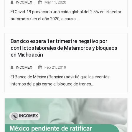
INCOMEX
Mar 11, 2020
El Covid-19 provocaría una caída global del 2.5% en el sector
automotriz en el año 2020, a causa…
Banxico espera 1er trimestre negativo por
conflictos laborales de Matamoros y bloqueos
en Michoacán
INCOMEX
Feb 21, 2019
El Banco de México (Banxico) advirtió que los eventos
internos del país como el bloqueo de trenes…