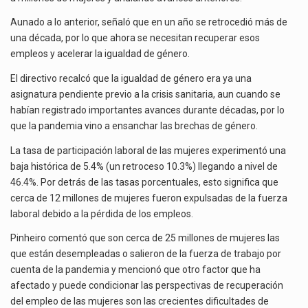
Aunado a lo anterior, señaló que en un año se retrocedió más de
una década, por lo que ahora se necesitan recuperar esos
empleos y acelerar la igualdad de género.
El directivo recalcó que la igualdad de género era ya una
asignatura pendiente previo a la crisis sanitaria, aun cuando se
habían registrado importantes avances durante décadas, por lo
que la pandemia vino a ensanchar las brechas de género.
La tasa de participación laboral de las mujeres experimentó una
baja histórica de 5.4% (un retroceso 10.3%) llegando a nivel de
46.4%. Por detrás de las tasas porcentuales, esto significa que
cerca de 12 millones de mujeres fueron expulsadas de la fuerza
laboral debido a la pérdida de los empleos.
Pinheiro comentó que son cerca de 25 millones de mujeres las
que están desempleadas o salieron de la fuerza de trabajo por
cuenta de la pandemia y mencionó que otro factor que ha
afectado y puede condicionar las perspectivas de recuperación
del empleo de las mujeres son las crecientes dificultades de