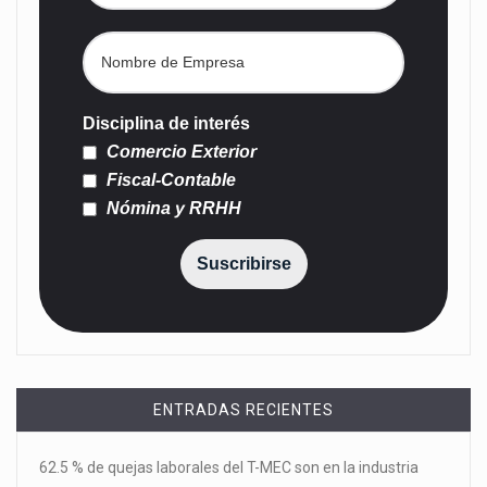
Disciplina de interés
Comercio Exterior
Fiscal-Contable
Nómina y RRHH
Suscribirse
ENTRADAS RECIENTES
62.5 % de quejas laborales del T-MEC son en la industria