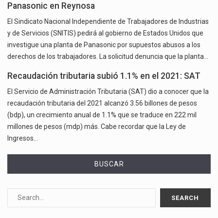
Panasonic en Reynosa
El Sindicato Nacional Independiente de Trabajadores de Industrias
y de Servicios (SNITIS) pedirá al gobierno de Estados Unidos que
investigue una planta de Panasonic por supuestos abusos a los
derechos de los trabajadores. La solicitud denuncia que la planta…
Recaudación tributaria subió 1.1% en el 2021: SAT
El Servicio de Administración Tributaria (SAT) dio a conocer que la
recaudación tributaria del 2021 alcanzó 3.56 billones de pesos
(bdp), un crecimiento anual de 1.1% que se traduce en 222 mil
millones de pesos (mdp) más. Cabe recordar que la Ley de
Ingresos…
BUSCAR