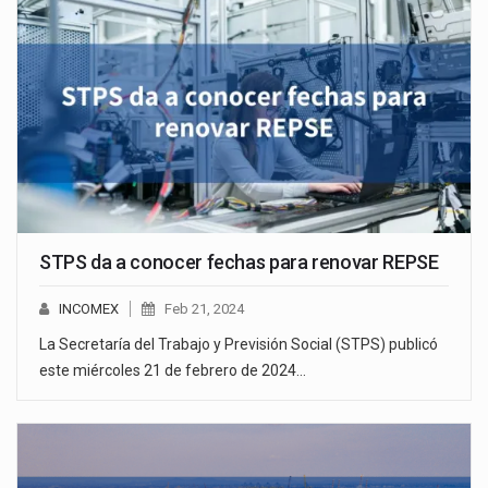
STPS da a conocer fechas para renovar REPSE
INCOMEX
Feb 21, 2024
La Secretaría del Trabajo y Previsión Social (STPS) publicó
este miércoles 21 de febrero de 2024…