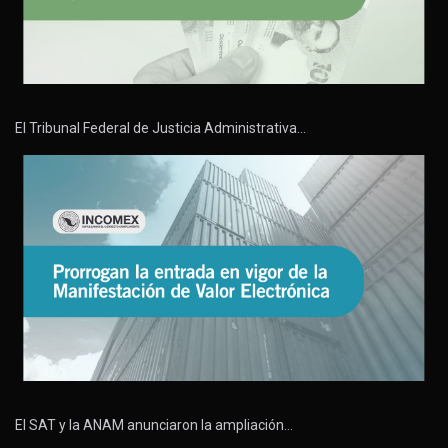
El Tribunal Federal de Justicia Administrativa…
El SAT y la ANAM anunciaron la ampliación…