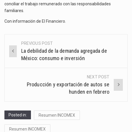
conciliar el trabajo remunerado con las responsabilidades
familiares.
Con información de
El Financiero
.
PREVIOUS POST
Post
La debilidad de la demanda agregada de
navigation
México: consumo e inversión
NEXT POST
Producción y exportación de autos se
hunden en febrero
Posted in:
Resumen INCOMEX
Resumen INCOMEX