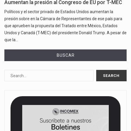
Aumentan la presión al Congreso de EU por T-MEC
Políticos y el sector privado de Estados Unidos aumentan la
presión sobre en la Cámara de Representantes de ese país para
que aprueben la propuesta del Tratado entre México, Estados
Unidos y Canadá (T-MEC) del presidente Donald Trump. A pesar de
que la…
BUSCAR