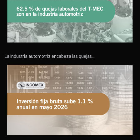
La industria automotriz encabeza las quejas…