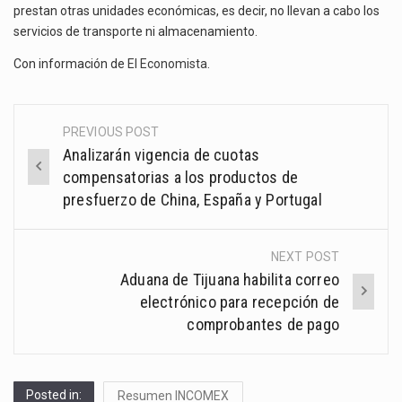
prestan otras unidades económicas, es decir, no llevan a cabo los
servicios de transporte ni almacenamiento.
Con información de
El Economista
.
PREVIOUS POST
Post
Analizarán vigencia de cuotas
navigation
compensatorias a los productos de
presfuerzo de China, España y Portugal
NEXT POST
Aduana de Tijuana habilita correo
electrónico para recepción de
comprobantes de pago
Posted in:
Resumen INCOMEX