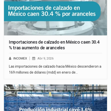
Importaciones de calzado en México caen 30.4
% tras aumento de aranceles
INCOMEX
Abr 9, 2026
Las importaciones de calzado hacia México descendieron a
169 millones de dólares (mdd) en enero de…