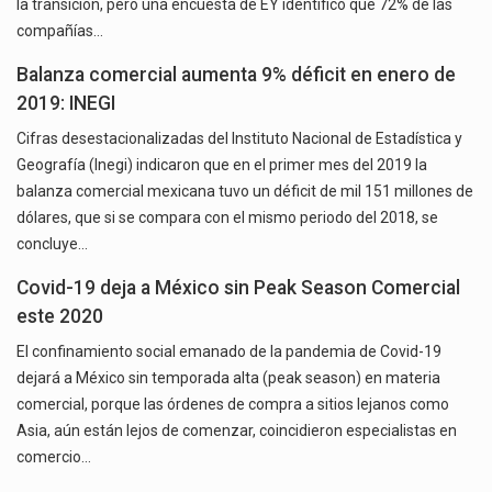
la transición, pero una encuesta de EY identificó que 72% de las
compañías…
Balanza comercial aumenta 9% déficit en enero de
2019: INEGI
Cifras desestacionalizadas del Instituto Nacional de Estadística y
Geografía (Inegi) indicaron que en el primer mes del 2019 la
balanza comercial mexicana tuvo un déficit de mil 151 millones de
dólares, que si se compara con el mismo periodo del 2018, se
concluye…
Covid-19 deja a México sin Peak Season Comercial
este 2020
El confinamiento social emanado de la pandemia de Covid-19
dejará a México sin temporada alta (peak season) en materia
comercial, porque las órdenes de compra a sitios lejanos como
Asia, aún están lejos de comenzar, coincidieron especialistas en
comercio…