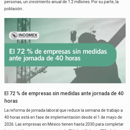
personas, un crecimiento anual de 1.2 millones. Por su parte, la
población…
El 72 % de empresas sin medidas ante jornada de 40
horas
La reforma de jornada laboral que reduce la semana de trabajo a
40 horas está en fase de implementación desde el 1 de mayo de
2026. Las empresas en México tienen hasta 2030 para completar