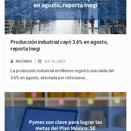
Producción industrial cayó 3.6% en agosto,
reporta Inegi
INCOMEX
Oct 13, 2025
La producción industrial en México registró una caída del
3.6% en agosto, afectada por retrocesos…