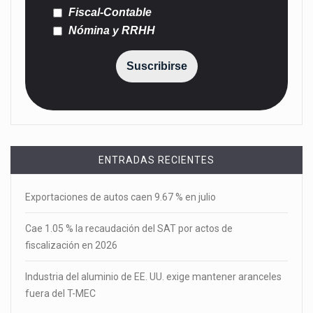
Fiscal-Contable
Nómina y RRHH
Suscribirse
ENTRADAS RECIENTES
Exportaciones de autos caen 9.67 % en julio
Cae 1.05 % la recaudación del SAT por actos de
fiscalización en 2026
Industria del aluminio de EE. UU. exige mantener aranceles
fuera del T-MEC