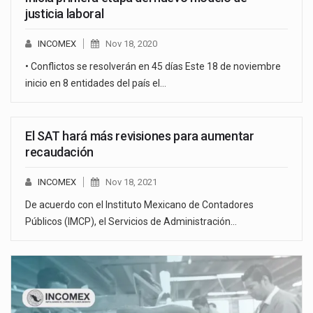
justicia laboral
INCOMEX
Nov 18, 2020
• Conflictos se resolverán en 45 días Este 18 de noviembre
inicio en 8 entidades del país el…
El SAT hará más revisiones para aumentar
recaudación
INCOMEX
Nov 18, 2021
De acuerdo con el Instituto Mexicano de Contadores
Públicos (IMCP), el Servicios de Administración…