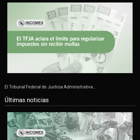
El Tribunal Federal de Justicia Administrativa…
Últimas noticias