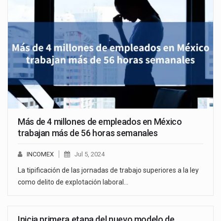
Más de 4 millones de empleados en México
trabajan más de 56 horas semanales
INCOMEX
Jul 5, 2024
La tipificación de las jornadas de trabajo superiores a la ley
como delito de explotación laboral…
Inicia primera etapa del nuevo modelo de