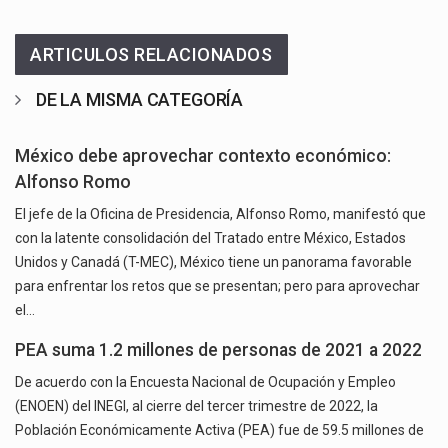
ARTICULOS RELACIONADOS
DE LA MISMA CATEGORÍA
México debe aprovechar contexto económico:
Alfonso Romo
El jefe de la Oficina de Presidencia, Alfonso Romo, manifestó que
con la latente consolidación del Tratado entre México, Estados
Unidos y Canadá (T-MEC), México tiene un panorama favorable
para enfrentar los retos que se presentan; pero para aprovechar
el…
PEA suma 1.2 millones de personas de 2021 a 2022
De acuerdo con la Encuesta Nacional de Ocupación y Empleo
(ENOEN) del INEGI, al cierre del tercer trimestre de 2022, la
Población Económicamente Activa (PEA) fue de 59.5 millones de