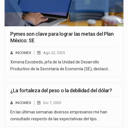
Pymes son clave para lograr las metas del Plan
México: SE
INCOMEX
Ago 22, 2025
Ximena Escobedo, jefa de la Unidad de Desarrollo
Productivo de la Secretaría de Economía (SE), destacó…
¿La fortaleza del peso o la debilidad del dólar?
INCOMEX
Dic 7, 2020
En las últimas semanas diversos empresarios me han
consultado respecto de las expectativas del tipo…