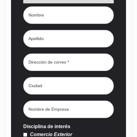
Disciplina de interés
Comercio Exterior