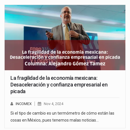
La fragilidad de la economía mexicana:
Desaceleración y confianza empresarial en
picada
INCOMEX
Nov 4, 2024
Si el tipo de cambio es un termómetro de cómo están las
cosas en México, pues tenemos malas noticias…