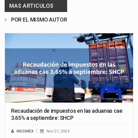
MAS ARTICULOS
POR EL MISMO AUTOR
Recaudación de impuestos en las aduanas cae
3.65% a septiembre: SHCP
INCOMEX
Nov 21, 2024