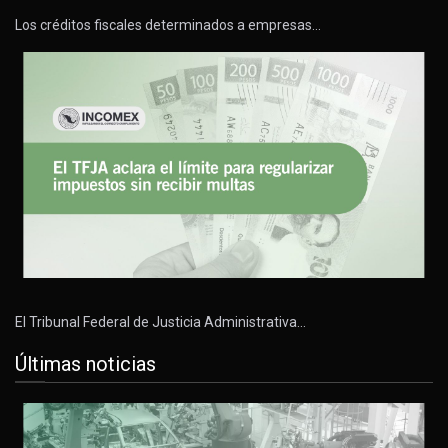
Los créditos fiscales determinados a empresas…
El Tribunal Federal de Justicia Administrativa…
Últimas noticias