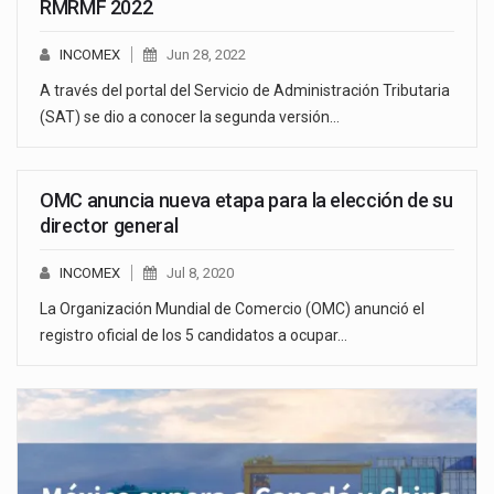
RMRMF 2022
INCOMEX
Jun 28, 2022
A través del portal del Servicio de Administración Tributaria
(SAT) se dio a conocer la segunda versión…
OMC anuncia nueva etapa para la elección de su
director general
INCOMEX
Jul 8, 2020
La Organización Mundial de Comercio (OMC) anunció el
registro oficial de los 5 candidatos a ocupar…