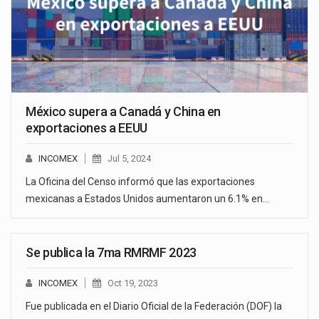
México supera a Canadá y China en
exportaciones a EEUU
INCOMEX
Jul 5, 2024
La Oficina del Censo informó que las exportaciones
mexicanas a Estados Unidos aumentaron un 6.1% en…
Se publica la 7ma RMRMF 2023
INCOMEX
Oct 19, 2023
Fue publicada en el Diario Oficial de la Federación (DOF) la