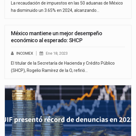
La recaudación de impuestos en las 50 aduanas de México
ha disminuido un 3.65% en 2024, alcanzando…
México mantiene un mejor desempeño
económico al esperado: SHCP
INCOMEX
Ene 18, 2023
El titular de la Secretaría de Hacienda y Crédito Público
(SHCP), Rogelio Ramírez de la O, refirió…