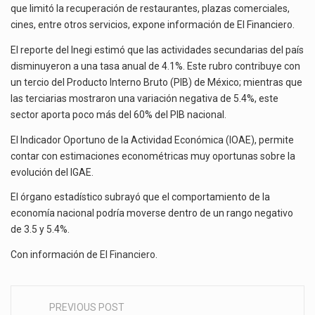
que limitó la recuperación de restaurantes, plazas comerciales,
cines, entre otros servicios, expone información de El Financiero.
El reporte del Inegi estimó que las actividades secundarias del país
disminuyeron a una tasa anual de 4.1%. Este rubro contribuye con
un tercio del Producto Interno Bruto (PIB) de México; mientras que
las terciarias mostraron una variación negativa de 5.4%, este
sector aporta poco más del 60% del PIB nacional.
El Indicador Oportuno de la Actividad Económica (IOAE), permite
contar con estimaciones econométricas muy oportunas sobre la
evolución del IGAE.
El órgano estadístico subrayó que el comportamiento de la
economía nacional podría moverse dentro de un rango negativo
de 3.5 y 5.4%.
Con información de
El Financiero
.
PREVIOUS POST