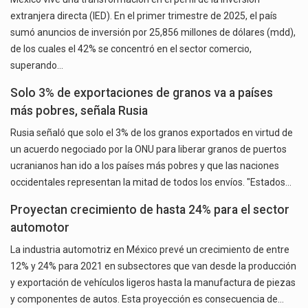
extranjera directa (IED). En el primer trimestre de 2025, el país
sumó anuncios de inversión por 25,856 millones de dólares (mdd),
de los cuales el 42% se concentró en el sector comercio,
superando…
Solo 3% de exportaciones de granos va a países
más pobres, señala Rusia
Rusia señaló que solo el 3% de los granos exportados en virtud de
un acuerdo negociado por la ONU para liberar granos de puertos
ucranianos han ido a los países más pobres y que las naciones
occidentales representan la mitad de todos los envíos. "Estados…
Proyectan crecimiento de hasta 24% para el sector
automotor
La industria automotriz en México prevé un crecimiento de entre
12% y 24% para 2021 en subsectores que van desde la producción
y exportación de vehículos ligeros hasta la manufactura de piezas
y componentes de autos. Esta proyección es consecuencia de…