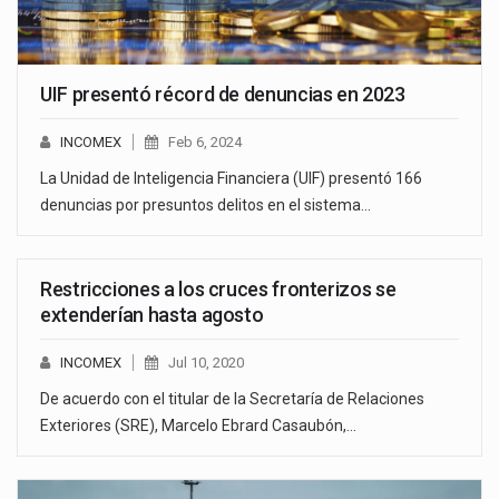
UIF presentó récord de denuncias en 2023
INCOMEX
Feb 6, 2024
La Unidad de Inteligencia Financiera (UIF) presentó 166
denuncias por presuntos delitos en el sistema…
Restricciones a los cruces fronterizos se
extenderían hasta agosto
INCOMEX
Jul 10, 2020
De acuerdo con el titular de la Secretaría de Relaciones
Exteriores (SRE), Marcelo Ebrard Casaubón,…