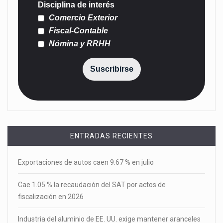
Disciplina de interés
Comercio Exterior
Fiscal-Contable
Nómina y RRHH
Suscribirse
ENTRADAS RECIENTES
Exportaciones de autos caen 9.67 % en julio
Cae 1.05 % la recaudación del SAT por actos de
fiscalización en 2026
Industria del aluminio de EE. UU. exige mantener aranceles