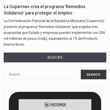
La Coparmex crea el programa ‘Remedios
Solidarios’ para proteger el empleo
La Confederación Patronal de la República Méxicana (Coparmex)
presentó el programa 'Remedios Solidarios' que engloba tres
propuestas que Estado y empresas pueden implementar con 204
mil millones de pesos (mdp), equivalentes al 1% del Producto
Interno Bruto…
BUSCAR