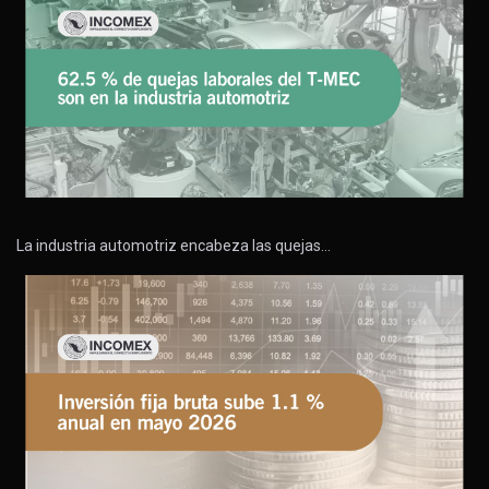
La industria automotriz encabeza las quejas…