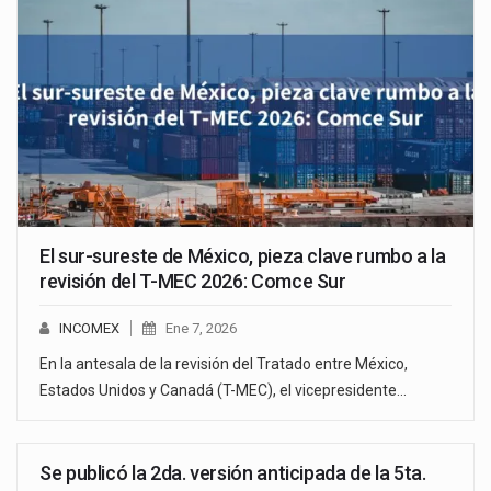
El sur-sureste de México, pieza clave rumbo a la
revisión del T-MEC 2026: Comce Sur
INCOMEX
Ene 7, 2026
En la antesala de la revisión del Tratado entre México,
Estados Unidos y Canadá (T-MEC), el vicepresidente…
Se publicó la 2da. versión anticipada de la 5ta.