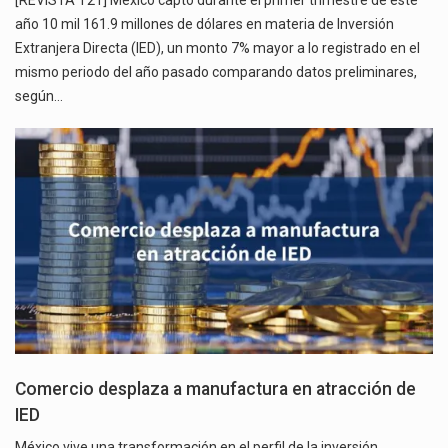
año 10 mil 161.9 millones de dólares en materia de Inversión
Extranjera Directa (IED), un monto 7% mayor a lo registrado en el
mismo periodo del año pasado comparando datos preliminares,
según…
Comercio desplaza a manufactura en atracción de
IED
México vive una transformación en el perfil de la inversión