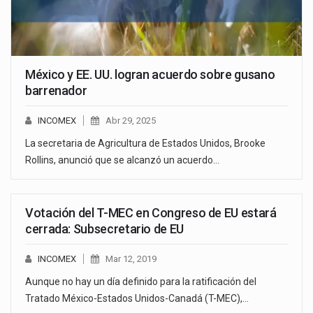
México y EE. UU. logran acuerdo sobre gusano
barrenador
INCOMEX
Abr 29, 2025
La secretaria de Agricultura de Estados Unidos, Brooke
Rollins, anunció que se alcanzó un acuerdo…
Votación del T-MEC en Congreso de EU estará
cerrada: Subsecretario de EU
INCOMEX
Mar 12, 2019
Aunque no hay un día definido para la ratificación del
Tratado México-Estados Unidos-Canadá (T-MEC),…