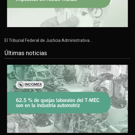
El Tribunal Federal de Justicia Administrativa…
Últimas noticias