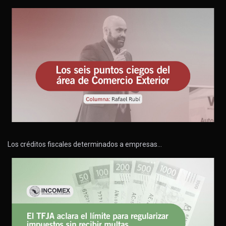
Los créditos fiscales determinados a empresas…