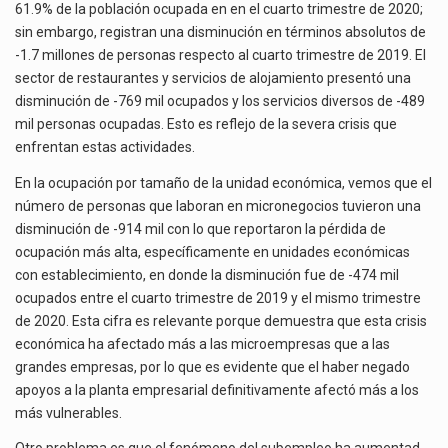
61.9% de la población ocupada en en el cuarto trimestre de 2020;
sin embargo, registran una disminución en términos absolutos de
-1.7 millones de personas respecto al cuarto trimestre de 2019. El
sector de restaurantes y servicios de alojamiento presentó una
disminución de -769 mil ocupados y los servicios diversos de -489
mil personas ocupadas. Esto es reflejo de la severa crisis que
enfrentan estas actividades.
En la ocupación por tamaño de la unidad económica, vemos que el
número de personas que laboran en micronegocios tuvieron una
disminución de -914 mil con lo que reportaron la pérdida de
ocupación más alta, específicamente en unidades económicas
con establecimiento, en donde la disminución fue de -474 mil
ocupados entre el cuarto trimestre de 2019 y el mismo trimestre
de 2020. Esta cifra es relevante porque demuestra que esta crisis
económica ha afectado más a las microempresas que a las
grandes empresas, por lo que es evidente que el haber negado
apoyos a la planta empresarial definitivamente afectó más a los
más vulnerables.