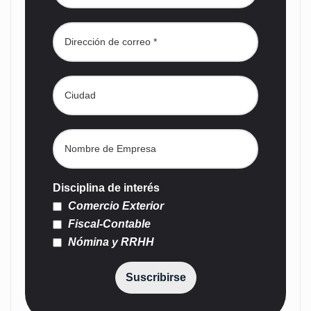
Disciplina de interés
Comercio Exterior
Fiscal-Contable
Nómina y RRHH
Suscribirse