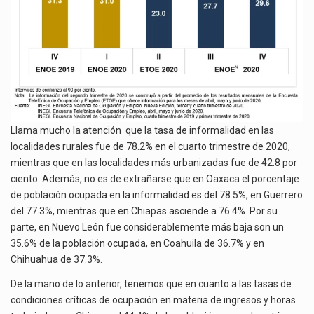
Llama mucho la atención que la tasa de informalidad en las
localidades rurales fue de 78.2% en el cuarto trimestre de 2020,
mientras que en las localidades más urbanizadas fue de 42.8 por
ciento. Además, no es de extrañarse que en Oaxaca el porcentaje
de población ocupada en la informalidad es del 78.5%, en Guerrero
del 77.3%, mientras que en Chiapas asciende a 76.4%. Por su
parte, en Nuevo León fue considerablemente más baja son un
35.6% de la población ocupada, en Coahuila de 36.7% y en
Chihuahua de 37.3%.
De la mano de lo anterior, tenemos que en cuanto a las tasas de
condiciones críticas de ocupación en materia de ingresos y horas