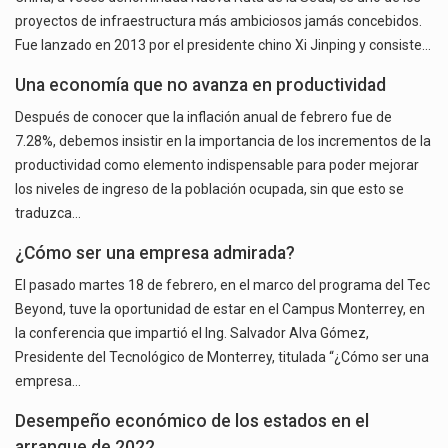
proyectos de infraestructura más ambiciosos jamás concebidos.
Fue lanzado en 2013 por el presidente chino Xi Jinping y consiste…
Una economía que no avanza en productividad
Después de conocer que la inflación anual de febrero fue de
7.28%, debemos insistir en la importancia de los incrementos de la
productividad como elemento indispensable para poder mejorar
los niveles de ingreso de la población ocupada, sin que esto se
traduzca…
¿Cómo ser una empresa admirada?
El pasado martes 18 de febrero, en el marco del programa del Tec
Beyond, tuve la oportunidad de estar en el Campus Monterrey, en
la conferencia que impartió el Ing. Salvador Alva Gómez,
Presidente del Tecnológico de Monterrey, titulada “¿Cómo ser una
empresa…
Desempeño económico de los estados en el
arranque de 2022