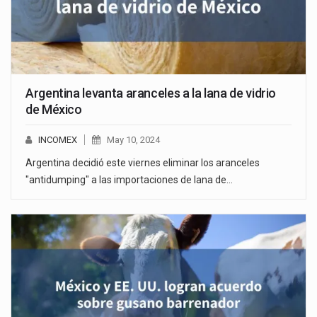
Argentina levanta aranceles a la lana de vidrio
de México
INCOMEX
May 10, 2024
Argentina decidió este viernes eliminar los aranceles
"antidumping" a las importaciones de lana de…