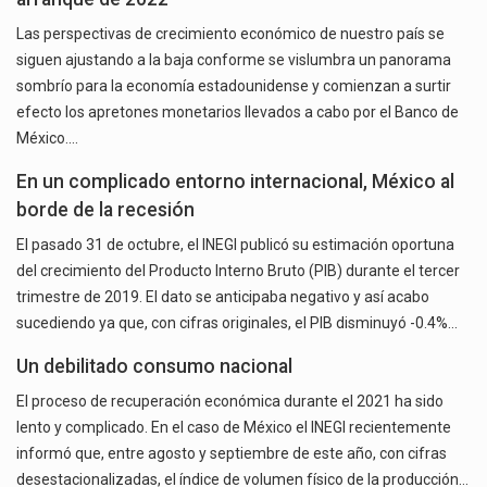
Las perspectivas de crecimiento económico de nuestro país se
siguen ajustando a la baja conforme se vislumbra un panorama
sombrío para la economía estadounidense y comienzan a surtir
efecto los apretones monetarios llevados a cabo por el Banco de
México.…
En un complicado entorno internacional, México al
borde de la recesión
El pasado 31 de octubre, el INEGI publicó su estimación oportuna
del crecimiento del Producto Interno Bruto (PIB) durante el tercer
trimestre de 2019. El dato se anticipaba negativo y así acabo
sucediendo ya que, con cifras originales, el PIB disminuyó -0.4%…
Un debilitado consumo nacional
El proceso de recuperación económica durante el 2021 ha sido
lento y complicado. En el caso de México el INEGI recientemente
informó que, entre agosto y septiembre de este año, con cifras
desestacionalizadas, el índice de volumen físico de la producción…