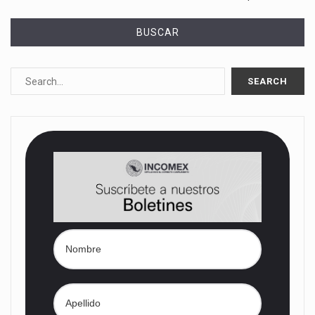
BUSCAR