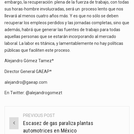
embargo, la recuperación plena de la fuerza de trabajo, con todas
sus horas-hombre involucradas, será un proceso lento que nos
llevará al menos cuatro años más. Y es que no sólo se deben
recuperar los empleos perdidos y las jornadas completas, sino que
además, habrá que generar las fuentes de trabajo para todas
aquellas personas que se estarán incorporando al mercado
laboral. La labor es titánica, y lamentablemente no hay políticas
públicas que faciliten este proceso.
Alejandro Gómez Tamez*
Director General GAEAP*
alejandro@gaeap.com
En Twitter: @alejandrogomezt
PREVIOUS POST
Post
Escasez de gas paraliza plantas
navigation
automotrices en México