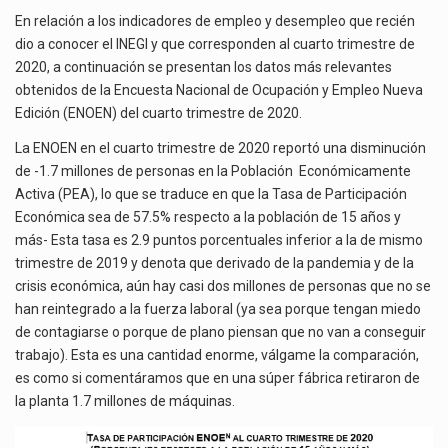
En relación a los indicadores de empleo y desempleo que recién
dio a conocer el INEGI y que corresponden al cuarto trimestre de
2020, a continuación se presentan los datos más relevantes
obtenidos de la Encuesta Nacional de Ocupación y Empleo Nueva
Edición (ENOEN) del cuarto trimestre de 2020.
La ENOEN en el cuarto trimestre de 2020 reportó una disminución
de -1.7 millones de personas en la Población Económicamente
Activa (PEA), lo que se traduce en que la Tasa de Participación
Económica sea de 57.5% respecto a la población de 15 años y
más- Esta tasa es 2.9 puntos porcentuales inferior a la de mismo
trimestre de 2019 y denota que derivado de la pandemia y de la
crisis económica, aún hay casi dos millones de personas que no se
han reintegrado a la fuerza laboral (ya sea porque tengan miedo
de contagiarse o porque de plano piensan que no van a conseguir
trabajo). Esta es una cantidad enorme, válgame la comparación,
es como si comentáramos que en una súper fábrica retiraron de
la planta 1.7 millones de máquinas.