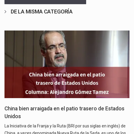
DE LA MISMA CATEGORÍA
China bien arraigada en el patio trasero de Estados
Unidos
La Iniciativa de la Franja y la Ruta (BRI por sus siglas en inglés) de
China, a veces denominada Nueva Ruta de la Seda, es uno de los