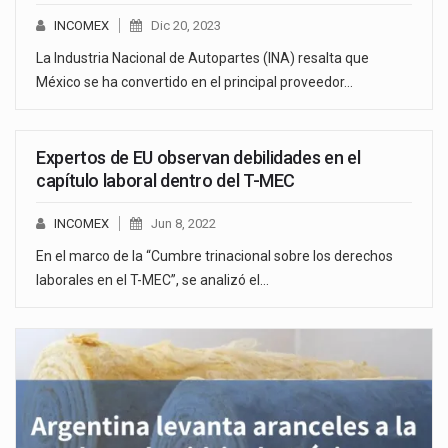
INCOMEX
Dic 20, 2023
La Industria Nacional de Autopartes (INA) resalta que
México se ha convertido en el principal proveedor…
Expertos de EU observan debilidades en el
capítulo laboral dentro del T-MEC
INCOMEX
Jun 8, 2022
En el marco de la “Cumbre trinacional sobre los derechos
laborales en el T-MEC”, se analizó el…