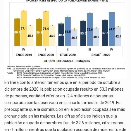
En línea con lo anterior, tenemos que en el periodo de octubre a
diciembre de 2020, la población ocupada resultó en 53.3 millones
de personas, cantidad inferior en -2.4 millones de personas
comparada con la observada en el cuarto trimestre de 2019. Es
preocupante que la disminución en la población ocupada sea más
pronunciada en las mujeres. Las cifras oficiales indican que la
población ocupada de hombres fue de 32.6 millones, cifra menor
en -1 millón, mientras que la población ocupada de mujeres fue de