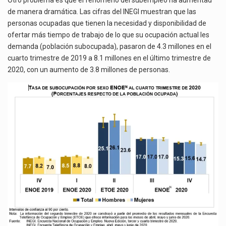
Otro problema es que el fenómeno del subempleo ha aumentad
de manera dramática. Las cifras del INEGI muestran que las
personas ocupadas que tienen la necesidad y disponibilidad de
ofertar más tiempo de trabajo de lo que su ocupación actual les
demanda (población subocupada), pasaron de 4.3 millones en el
cuarto trimestre de 2019 a 8.1 millones en el último trimestre de
2020, con un aumento de 3.8 millones de personas.