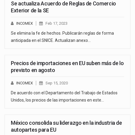
Se actualiza Acuerdo de Reglas de Comercio
Exterior de la SE
INCOMEX
Feb 17, 2023
Se elimina la fe de hechos. Publicarán reglas de forma
anticipada en el SNICE. Actualizan anexo…
Precios de importaciones en EU suben más de lo
previsto en agosto
INCOMEX
Sep 15, 2020
De acuerdo con el Departamento del Trabajo de Estados
Unidos, los precios de las importaciones en este…
México consolida su liderazgo en la industria de
autopartes para EU