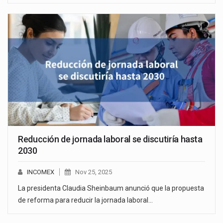
Reducción de jornada laboral se discutiría hasta
2030
INCOMEX
Nov 25, 2025
La presidenta Claudia Sheinbaum anunció que la propuesta
de reforma para reducir la jornada laboral…