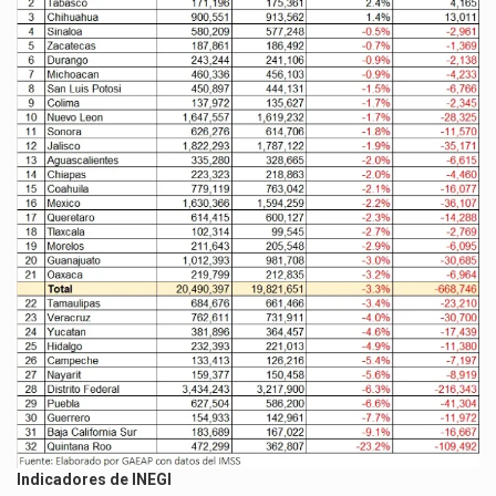
Indicadores de INEGI