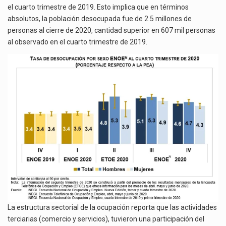
el cuarto trimestre de 2019. Esto implica que en términos
absolutos, la población desocupada fue de 2.5 millones de
personas al cierre de 2020, cantidad superior en 607 mil personas
al observado en el cuarto trimestre de 2019.
La estructura sectorial de la ocupación reporta que las actividades
terciarias (comercio y servicios), tuvieron una participación del