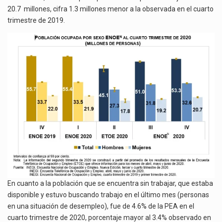
20.7 millones, cifra 1.3 millones menor a la observada en el cuarto
trimestre de 2019.
En cuanto a la población que se encuentra sin trabajar, que estaba
disponible y estuvo buscando trabajo en el último mes (personas
en una situación de desempleo), fue de 4.6% de la PEA en el
cuarto trimestre de 2020, porcentaje mayor al 3.4% observado en