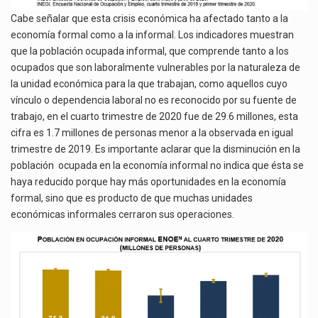
Cabe señalar que esta crisis económica ha afectado tanto a la
economía formal como a la informal. Los indicadores muestran
que la población ocupada informal, que comprende tanto a los
ocupados que son laboralmente vulnerables por la naturaleza de
la unidad económica para la que trabajan, como aquellos cuyo
vínculo o dependencia laboral no es reconocido por su fuente de
trabajo, en el cuarto trimestre de 2020 fue de 29.6 millones, esta
cifra es 1.7 millones de personas menor a la observada en igual
trimestre de 2019. Es importante aclarar que la disminución en la
población ocupada en la economía informal no indica que ésta se
haya reducido porque hay más oportunidades en la economía
formal, sino que es producto de que muchas unidades
económicas informales cerraron sus operaciones.