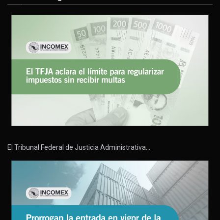
El Tribunal Federal de Justicia Administrativa…