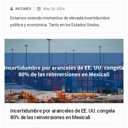
INCOMEX
May 20, 2024
Estamos viviendo momentos de elevada incertidumbre
política y económica. Tanto en los Estados Unidos…
Incertidumbre por aranceles de EE. UU. congela
80% de las reinversiones en Mexicali