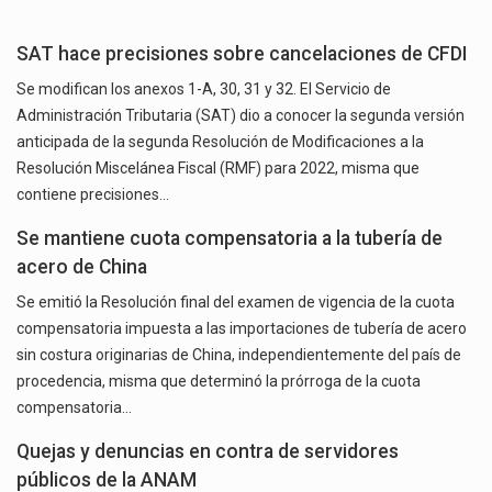
SAT hace precisiones sobre cancelaciones de CFDI
Se modifican los anexos 1-A, 30, 31 y 32. El Servicio de
Administración Tributaria (SAT) dio a conocer la segunda versión
anticipada de la segunda Resolución de Modificaciones a la
Resolución Miscelánea Fiscal (RMF) para 2022, misma que
contiene precisiones…
Se mantiene cuota compensatoria a la tubería de
acero de China
Se emitió la Resolución final del examen de vigencia de la cuota
compensatoria impuesta a las importaciones de tubería de acero
sin costura originarias de China, independientemente del país de
procedencia, misma que determinó la prórroga de la cuota
compensatoria…
Quejas y denuncias en contra de servidores
públicos de la ANAM