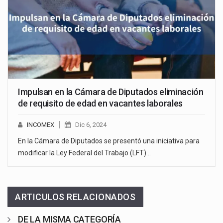
Impulsan en la Cámara de Diputados eliminación
de requisito de edad en vacantes laborales
INCOMEX
Dic 6, 2024
En la Cámara de Diputados se presentó una iniciativa para
modificar la Ley Federal del Trabajo (LFT)…
ARTICULOS RELACIONADOS
DE LA MISMA CATEGORÍA