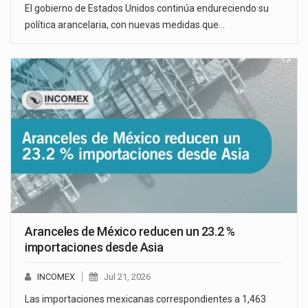
El gobierno de Estados Unidos continúa endureciendo su
política arancelaria, con nuevas medidas que…
Aranceles de México reducen un 23.2 %
importaciones desde Asia
INCOMEX
Jul 21, 2026
Las importaciones mexicanas correspondientes a 1,463