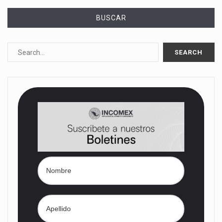
BUSCAR