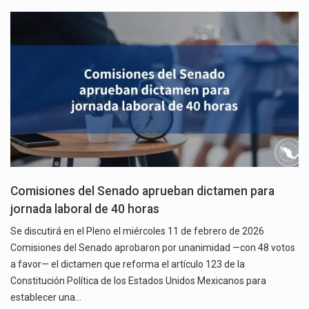
Comisiones del Senado aprueban dictamen para
jornada laboral de 40 horas
Se discutirá en el Pleno el miércoles 11 de febrero de 2026
Comisiones del Senado aprobaron por unanimidad —con 48 votos
a favor— el dictamen que reforma el artículo 123 de la
Constitución Política de los Estados Unidos Mexicanos para
establecer una…