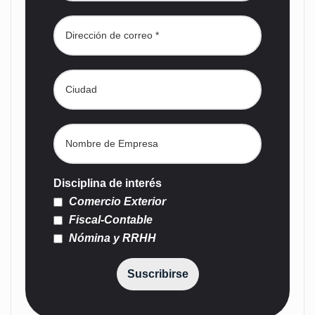
Disciplina de interés
Comercio Exterior
Fiscal-Contable
Nómina y RRHH
Suscribirse