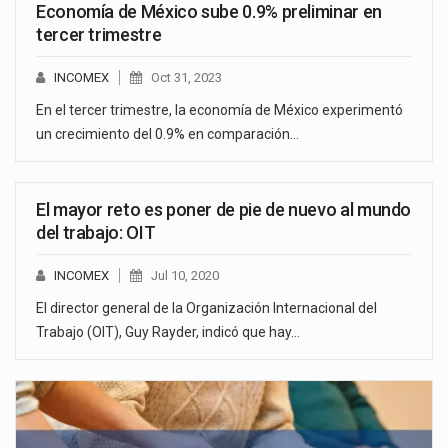
Economía de México sube 0.9% preliminar en
tercer trimestre
INCOMEX
Oct 31, 2023
En el tercer trimestre, la economía de México experimentó
un crecimiento del 0.9% en comparación…
El mayor reto es poner de pie de nuevo al mundo
del trabajo: OIT
INCOMEX
Jul 10, 2020
El director general de la Organización Internacional del
Trabajo (OIT), Guy Rayder, indicó que hay…