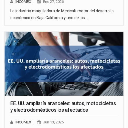
INCOMEX
Ene 27, 2026
La industria maquiladora de Mexicali, motor del desarrollo
económico en Baja California y uno de los…
EE. UU. amplíaría aranceles: autos, motocicletas
y electrodomésticos los afectados
INCOMEX
Jun 13, 2025