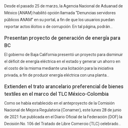
Desde el pasado 25 de marzo, la Agencia Nacional de Aduanad de
México (ANAM) habilitó opción llamada “Denuncias servidores
públicos ANAM” en su portal, a fin de que los usuarios puedan
reportar actos ilícitos o de corrupción. En tal página, podrán…
Presentan proyecto de generación de energía para
BC
El gobierno de Baja California presentó un proyecto para disminuir
el déficit de energía eléctrica en el estado y generar un ahorro en
el costo de la misma mediante una licitación para la iniciativa
privada, a fin de producir energía eléctrica con una planta…
Extienden el trato arancelario preferencial de bienes
textiles en el marco del TLC México-Colombia
Como se había establecido en el anteproyecto de la Comisión
Nacional de Mejora Regulatoria (Conamer), este lunes 28 de junio
de 2021 fue publicada en el Diario Oficial de la Federación (DOF) la
Decisión No. 106 del Tratado de Libre Comercio (TLC) celebrado…