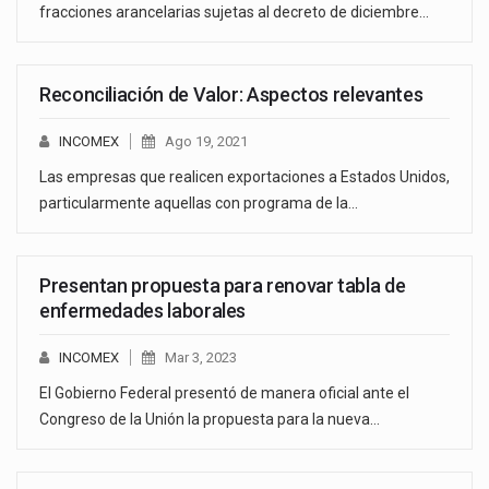
fracciones arancelarias sujetas al decreto de diciembre…
Reconciliación de Valor: Aspectos relevantes
INCOMEX
Ago 19, 2021
Las empresas que realicen exportaciones a Estados Unidos,
particularmente aquellas con programa de la…
Presentan propuesta para renovar tabla de
enfermedades laborales
INCOMEX
Mar 3, 2023
El Gobierno Federal presentó de manera oficial ante el
Congreso de la Unión la propuesta para la nueva…