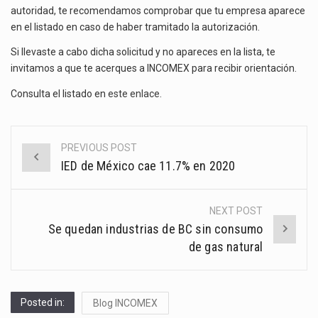
autoridad, te recomendamos comprobar que tu empresa aparece
en el listado en caso de haber tramitado la autorización.
Si llevaste a cabo dicha solicitud y no apareces en la lista, te
invitamos a que te acerques a INCOMEX para recibir orientación.
Consulta el listado en
este enlace
.
PREVIOUS POST
Post
IED de México cae 11.7% en 2020
navigation
NEXT POST
Se quedan industrias de BC sin consumo
de gas natural
Posted in:
Blog INCOMEX