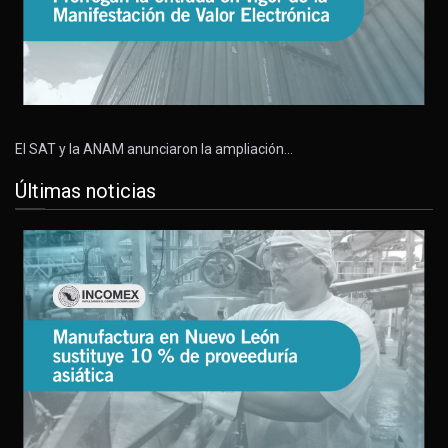
El SAT y la ANAM anunciaron la ampliación…
Últimas noticias