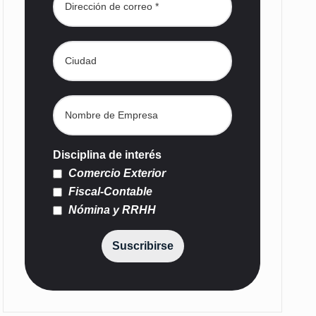
Disciplina de interés
Comercio Exterior
Fiscal-Contable
Nómina y RRHH
Suscribirse