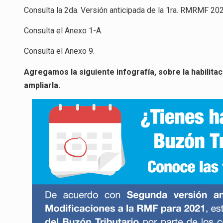
Consulta la 2da. Versión anticipada de la 1ra. RMRMF 20
Consulta el Anexo 1-A
.
Consulta el Anexo 9
.
Agregamos la siguiente infografía, sobre la habilitac
ampliarla.