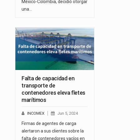
México-Colombia, decidió otorgar
una…
Falta de capacidad en
transporte de
contenedores eleva fletes
marítimos
INCOMEX
Jun 5, 2024
Firmas de agentes de carga
alertaron a sus clientes sobre la
falta de contenedores vacíos en