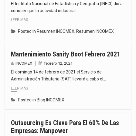
El Instituto Nacional de Estadística y Geografía (INEGI) dio a
conocer que la actividad industrial…
LEER MÁS
Posted in
Resumen INCOMEX
,
Resumen INCOMEX
Mantenimiento Sanity Boot Febrero 2021
INCOMEX
febrero 12, 2021
El domingo 14 de febrero de 2021 el Servicio de
Administración Tributaria (SAT) llevará a cabo el…
LEER MÁS
Posted in
Blog INCOMEX
Outsourcing Es Clave Para El 60% De Las
Empresas: Manpower