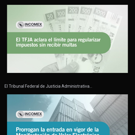
El Tribunal Federal de Justicia Administrativa…