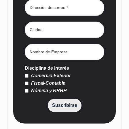
Disciplina de interés
Comercio Exterior
Fiscal-Contable
Nómina y RRHH
Suscribirse