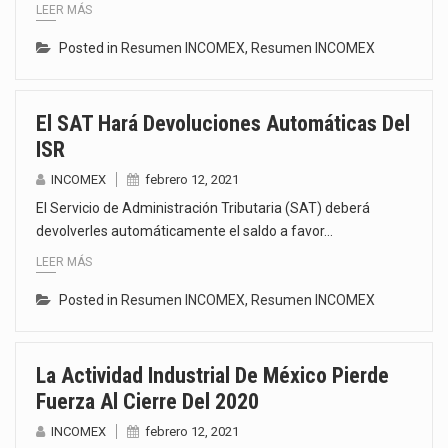
LEER MÁS
Posted in
Resumen INCOMEX
,
Resumen INCOMEX
El SAT Hará Devoluciones Automáticas Del
ISR
INCOMEX
febrero 12, 2021
El Servicio de Administración Tributaria (SAT) deberá
devolverles automáticamente el saldo a favor…
LEER MÁS
Posted in
Resumen INCOMEX
,
Resumen INCOMEX
La Actividad Industrial De México Pierde
Fuerza Al Cierre Del 2020
INCOMEX
febrero 12, 2021