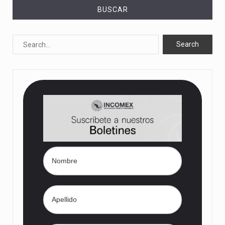
BUSCAR