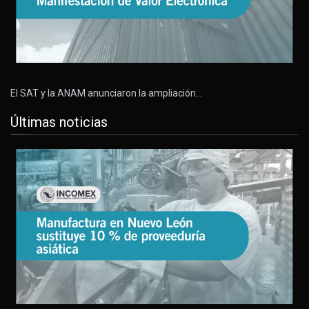
El SAT y la ANAM anunciaron la ampliación…
Últimas noticias