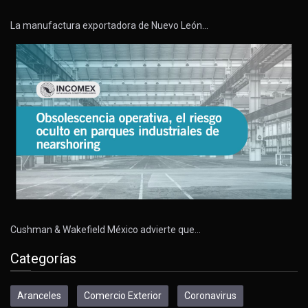
La manufactura exportadora de Nuevo León…
Cushman & Wakefield México advierte que…
Categorías
Aranceles
Comercio Exterior
Coronavirus