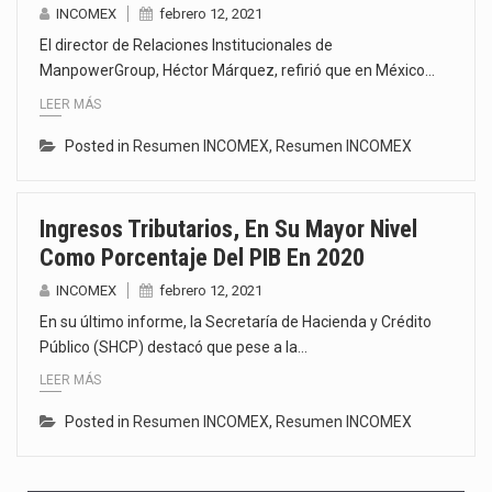
INCOMEX
febrero 12, 2021
El director de Relaciones Institucionales de
ManpowerGroup, Héctor Márquez, refirió que en México…
LEER MÁS
Posted in
Resumen INCOMEX
,
Resumen INCOMEX
Ingresos Tributarios, En Su Mayor Nivel
Como Porcentaje Del PIB En 2020
INCOMEX
febrero 12, 2021
En su último informe, la Secretaría de Hacienda y Crédito
Público (SHCP) destacó que pese a la…
LEER MÁS
Posted in
Resumen INCOMEX
,
Resumen INCOMEX