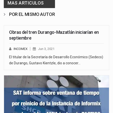
MAS ARTICULOS
POR EL MISMO AUTOR
Obras del tren Durango-Mazatlán iniciarían en
septiembre
INCOMEX
Jun 3, 2021
El titular de la Secretaría de Desarrollo Económico (Sedeco)
de Durango, Gustavo Kientzle, dio a conocer…