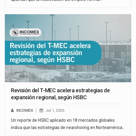
Revisión del T-MEC acelera estrategias de
expansión regional, según HSBC
INCOMEX
Jul 1, 2026
Un reporte de HSBC aplicado en 18 mercados globales
indica que las estrategias de nearshoring en Norteamérica…