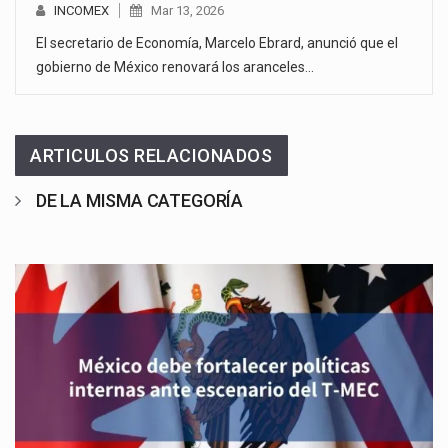
INCOMEX
Mar 13, 2026
El secretario de Economía, Marcelo Ebrard, anunció que el
gobierno de México renovará los aranceles…
ARTICULOS RELACIONADOS
DE LA MISMA CATEGORÍA