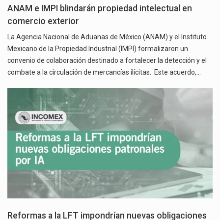
ANAM e IMPI blindarán propiedad intelectual en
comercio exterior
La Agencia Nacional de Aduanas de México (ANAM) y el Instituto
Mexicano de la Propiedad Industrial (IMPI) formalizaron un
convenio de colaboración destinado a fortalecer la detección y el
combate a la circulación de mercancías ilícitas. Este acuerdo,…
Reformas a la LFT impondrían nuevas obligaciones