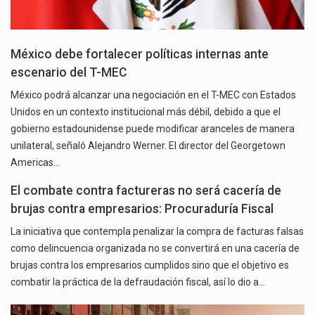
México debe fortalecer políticas internas ante
escenario del T-MEC
México podrá alcanzar una negociación en el T-MEC con Estados
Unidos en un contexto institucional más débil, debido a que el
gobierno estadounidense puede modificar aranceles de manera
unilateral, señaló Alejandro Werner. El director del Georgetown
Americas…
El combate contra factureras no será cacería de
brujas contra empresarios: Procuraduría Fiscal
La iniciativa que contempla penalizar la compra de facturas falsas
como delincuencia organizada no se convertirá en una cacería de
brujas contra los empresarios cumplidos sino que el objetivo es
combatir la práctica de la defraudación fiscal, así lo dio a…