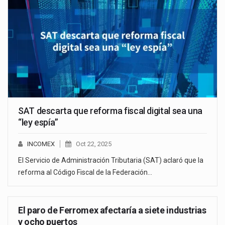
SAT descarta que reforma fiscal digital sea una
“ley espía”
INCOMEX
Oct 22, 2025
El Servicio de Administración Tributaria (SAT) aclaró que la
reforma al Código Fiscal de la Federación…
El paro de Ferromex afectaría a siete industrias
y ocho puertos