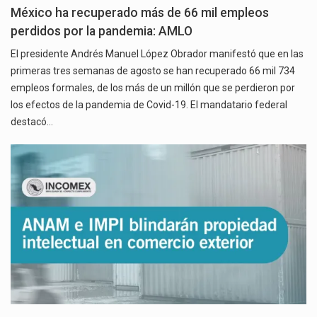
México ha recuperado más de 66 mil empleos
perdidos por la pandemia: AMLO
El presidente Andrés Manuel López Obrador manifestó que en las
primeras tres semanas de agosto se han recuperado 66 mil 734
empleos formales, de los más de un millón que se perdieron por
los efectos de la pandemia de Covid-19. El mandatario federal
destacó…