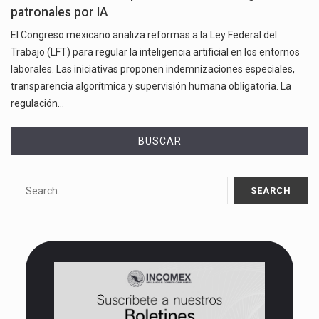
patronales por IA
El Congreso mexicano analiza reformas a la Ley Federal del
Trabajo (LFT) para regular la inteligencia artificial en los entornos
laborales. Las iniciativas proponen indemnizaciones especiales,
transparencia algorítmica y supervisión humana obligatoria. La
regulación…
BUSCAR