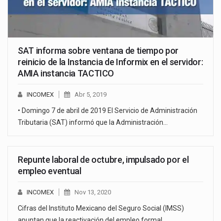
SAT informa sobre ventana de tiempo por
reinicio de la Instancia de Informix en el servidor:
AMIA instancia TACTICO
INCOMEX
Abr 5, 2019
• Domingo 7 de abril de 2019 El Servicio de Administración
Tributaria (SAT) informó que la Administración…
Repunte laboral de octubre, impulsado por el
empleo eventual
INCOMEX
Nov 13, 2020
Cifras del Instituto Mexicano del Seguro Social (IMSS)
apuntan que la reactivación del empleo formal…