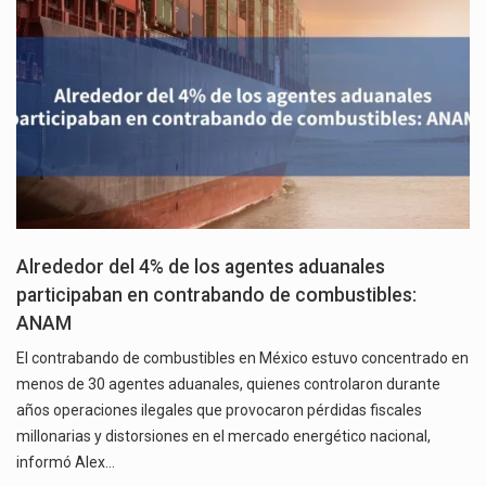
Alrededor del 4% de los agentes aduanales
participaban en contrabando de combustibles:
ANAM
El contrabando de combustibles en México estuvo concentrado en
menos de 30 agentes aduanales, quienes controlaron durante
años operaciones ilegales que provocaron pérdidas fiscales
millonarias y distorsiones en el mercado energético nacional,
informó Alex…