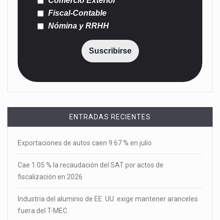
Comercio Exterior
Fiscal-Contable
Nómina y RRHH
Suscribirse
ENTRADAS RECIENTES
Exportaciones de autos caen 9.67 % en julio
Cae 1.05 % la recaudación del SAT por actos de
fiscalización en 2026
Industria del aluminio de EE. UU. exige mantener aranceles
fuera del T-MEC