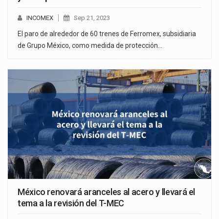
INCOMEX
Sep 21, 2023
El paro de alrededor de 60 trenes de Ferromex, subsidiaria
de Grupo México, como medida de protección…
México renovará aranceles al acero y llevará el
tema a la revisión del T-MEC