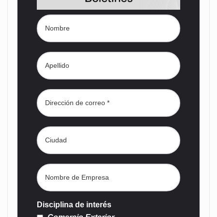
Disciplina de interés