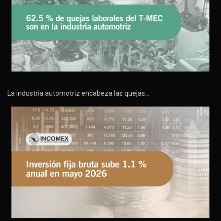
La industria automotriz encabeza las quejas…