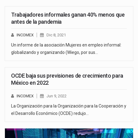
Trabajadores informales ganan 40% menos que
antes de la pandemia
INCOMEX
Dic 8, 2021
Un informe de la asociación Mujeres en empleo informal:
globalizando y organizando (Wiego, por sus…
OCDE baja sus previsiones de crecimiento para
México en 2022
INCOMEX
Jun 9, 2022
La Organización para la Organización para la Cooperación y
el Desarrollo Económico (OCDE) redujo…