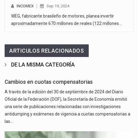
INCOMEX
Sep 19, 2024
WEG, fabricante brasileño de motores, planea invertir
aproximadamente 670 millones de reales (122 millones…
ARTICULOS RELACIONADOS
DE LA MISMA CATEGORÍA
Cambios en cuotas compensatorias
A través de la edición del 30 de septiembre de 2024 del Diario
Oficial de la Federación (DOF), la Secretaría de Economía emitió
una serie de publicaciones relacionadas con investigaciones
antidumping y exámenes de vigencia a cuotas compensatorias a
las…