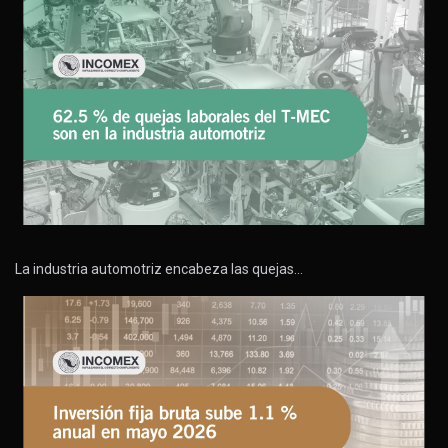
La industria automotriz encabeza las quejas…