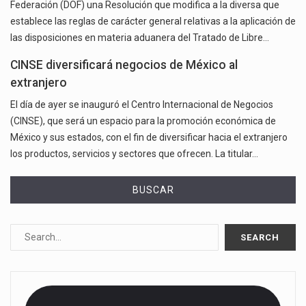
Federación (DOF) una Resolución que modifica a la diversa que
establece las reglas de carácter general relativas a la aplicación de
las disposiciones en materia aduanera del Tratado de Libre…
CINSE diversificará negocios de México al
extranjero
El día de ayer se inauguró el Centro Internacional de Negocios
(CINSE), que será un espacio para la promoción económica de
México y sus estados, con el fin de diversificar hacia el extranjero
los productos, servicios y sectores que ofrecen. La titular…
BUSCAR