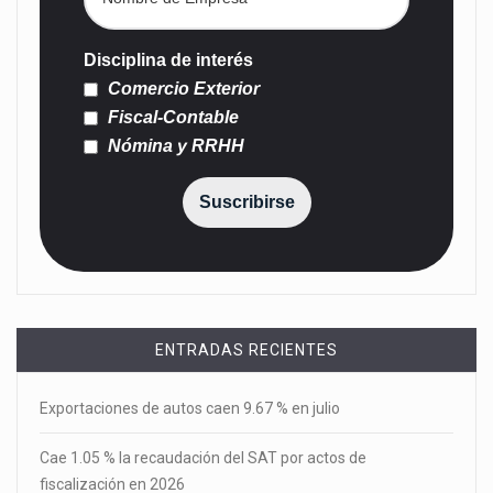
Disciplina de interés
Comercio Exterior
Fiscal-Contable
Nómina y RRHH
Suscribirse
ENTRADAS RECIENTES
Exportaciones de autos caen 9.67 % en julio
Cae 1.05 % la recaudación del SAT por actos de
fiscalización en 2026