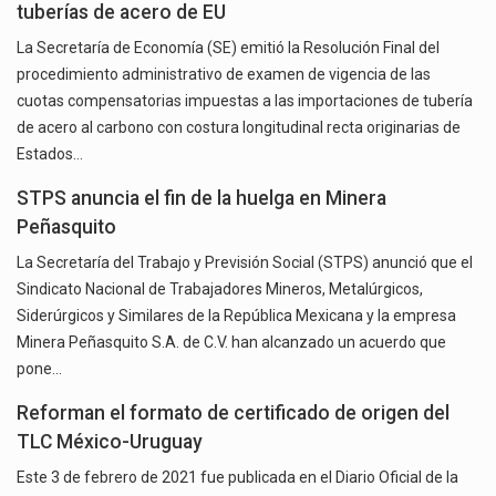
tuberías de acero de EU
La Secretaría de Economía (SE) emitió la Resolución Final del
procedimiento administrativo de examen de vigencia de las
cuotas compensatorias impuestas a las importaciones de tubería
de acero al carbono con costura longitudinal recta originarias de
Estados…
STPS anuncia el fin de la huelga en Minera
Peñasquito
La Secretaría del Trabajo y Previsión Social (STPS) anunció que el
Sindicato Nacional de Trabajadores Mineros, Metalúrgicos,
Siderúrgicos y Similares de la República Mexicana y la empresa
Minera Peñasquito S.A. de C.V. han alcanzado un acuerdo que
pone…
Reforman el formato de certificado de origen del
TLC México-Uruguay
Este 3 de febrero de 2021 fue publicada en el Diario Oficial de la