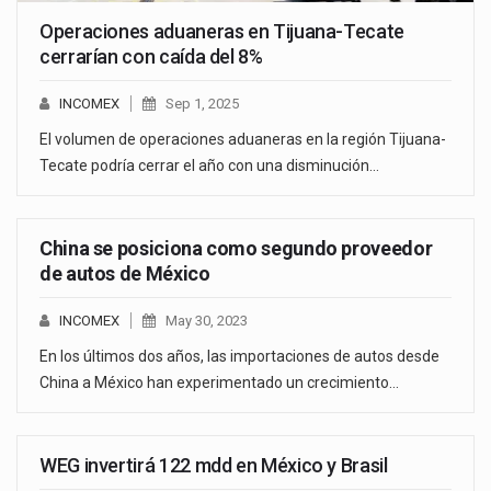
Operaciones aduaneras en Tijuana-Tecate
cerrarían con caída del 8%
INCOMEX
Sep 1, 2025
El volumen de operaciones aduaneras en la región Tijuana-
Tecate podría cerrar el año con una disminución…
China se posiciona como segundo proveedor
de autos de México
INCOMEX
May 30, 2023
En los últimos dos años, las importaciones de autos desde
China a México han experimentado un crecimiento…
WEG invertirá 122 mdd en México y Brasil