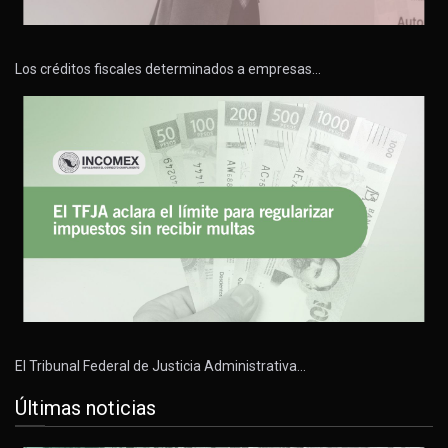
Los créditos fiscales determinados a empresas…
El Tribunal Federal de Justicia Administrativa…
Últimas noticias