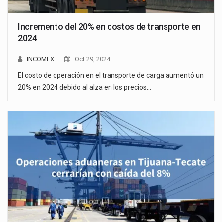
Incremento del 20% en costos de transporte en
2024
INCOMEX
Oct 29, 2024
El costo de operación en el transporte de carga aumentó un
20% en 2024 debido al alza en los precios…