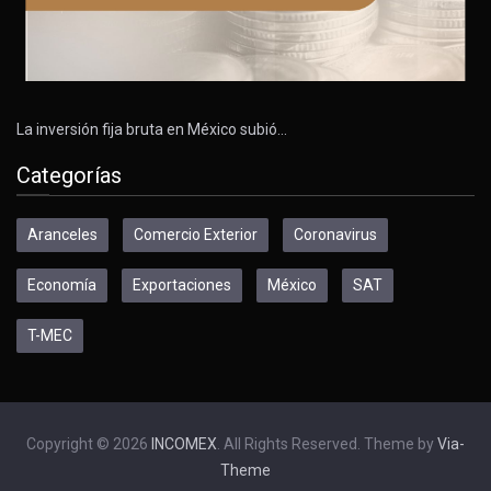
La inversión fija bruta en México subió…
Categorías
Aranceles
Comercio Exterior
Coronavirus
Economía
Exportaciones
México
SAT
T-MEC
Copyright © 2026
INCOMEX
. All Rights Reserved. Theme by
Via-
Theme