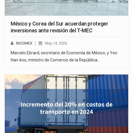
México y Corea del Sur acuerdan proteger
inversiones ante revisión del T-MEC
INCOMEX
May 14, 2026
Marcelo Ebrard, secretario de Economía de México, y Yeo
Han-koo, ministro de Comercio de la República…