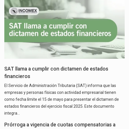
SAT llama a cumplir con dictamen de estados
financieros
El Servicio de Administración Tributaria (SAT) informa que las
empresas y personas físicas con actividad empresarial tienen
como fecha límite el 15 de mayo para presentar el dictamen de
estados financieros del ejercicio fiscal 2025. Este documento
integra…
Prórroga a vigencia de cuotas compensatorias a