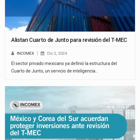
Alistan Cuarto de Junto para revisión del T-MEC
INCOMEX
Dic 2, 2024
El sector privado mexicano ya definió la estructura del
Cuarto de Junto, un servicio de inteligencia…