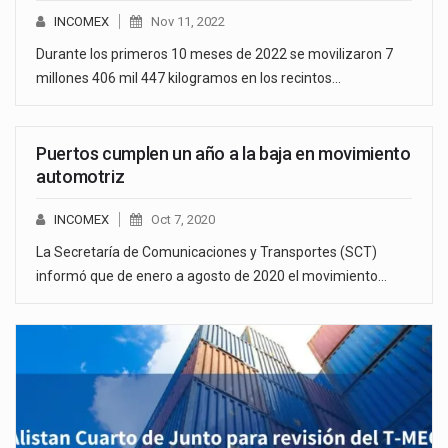
INCOMEX
Nov 11, 2022
Durante los primeros 10 meses de 2022 se movilizaron 7
millones 406 mil 447 kilogramos en los recintos…
Puertos cumplen un año a la baja en movimiento
automotriz
INCOMEX
Oct 7, 2020
La Secretaría de Comunicaciones y Transportes (SCT)
informó que de enero a agosto de 2020 el movimiento…