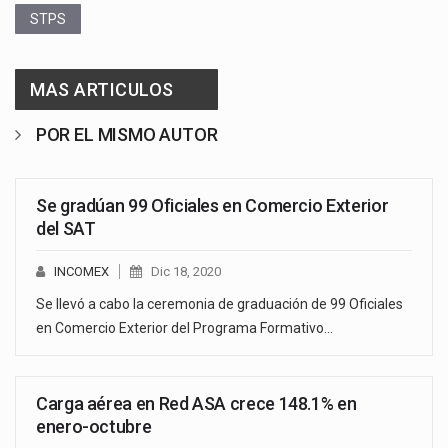
STPS
MAS ARTICULOS
POR EL MISMO AUTOR
Se gradúan 99 Oficiales en Comercio Exterior
del SAT
INCOMEX
Dic 18, 2020
Se llevó a cabo la ceremonia de graduación de 99 Oficiales
en Comercio Exterior del Programa Formativo…
Carga aérea en Red ASA crece 148.1% en
enero-octubre