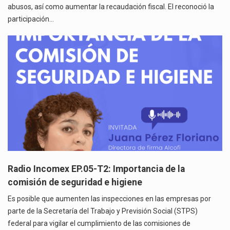
abusos, así como aumentar la recaudación fiscal. El reconoció la
participación…
Radio Incomex EP.05-T2: Importancia de la
comisión de seguridad e higiene
Es posible que aumenten las inspecciones en las empresas por
parte de la Secretaría del Trabajo y Previsión Social (STPS)
federal para vigilar el cumplimiento de las comisiones de