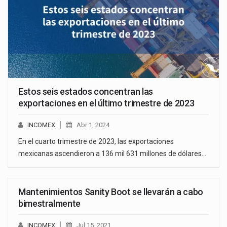
Estos seis estados concentran las
exportaciones en el último trimestre de 2023
INCOMEX
Abr 1, 2024
En el cuarto trimestre de 2023, las exportaciones
mexicanas ascendieron a 136 mil 631 millones de dólares…
Mantenimientos Sanity Boot se llevarán a cabo
bimestralmente
INCOMEX
Jul 15, 2021