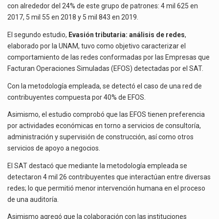
con alrededor del 24% de este grupo de patrones: 4 mil 625 en
2017, 5 mil 55 en 2018 y 5 mil 843 en 2019.
El segundo estudio,
Evasión tributaria: análisis de redes
,
elaborado por la UNAM, tuvo como objetivo caracterizar el
comportamiento de las redes conformadas por las Empresas que
Facturan Operaciones Simuladas (EFOS) detectadas por el SAT.
Con la metodología empleada, se detectó el caso de una red de
contribuyentes compuesta por 40% de EFOS.
Asimismo, el estudio comprobó que las EFOS tienen preferencia
por actividades económicas en torno a servicios de consultoría,
administración y supervisión de construcción, así como otros
servicios de apoyo a negocios.
El SAT destacó que mediante la metodología empleada se
detectaron 4 mil 26 contribuyentes que interactúan entre diversas
redes; lo que permitió menor intervención humana en el proceso
de una auditoría.
Asimismo agregó que la colaboración con las instituciones