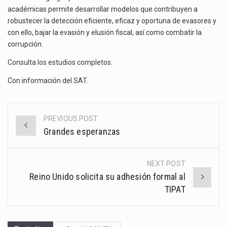
académicas permite desarrollar modelos que contribuyen a
robustecer la detección eficiente, eficaz y oportuna de evasores y
con ello, bajar la evasión y elusión fiscal, así como combatir la
corrupción.
Consulta los estudios completos
.
Con información del
SAT
.
PREVIOUS POST
Post
Grandes esperanzas
navigation
NEXT POST
Reino Unido solicita su adhesión formal al
TIPAT