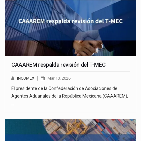
CAAAREM respalda revisión del T-MEC
INCOMEX
Mar 10, 2026
El presidente de la Confederación de Asociaciones de
Agentes Aduanales de la República Mexicana (CAAAREM),
…