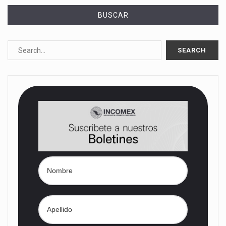
BUSCAR