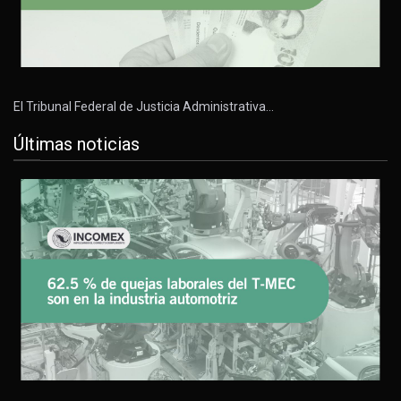
El Tribunal Federal de Justicia Administrativa…
Últimas noticias