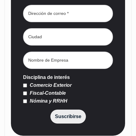
Disciplina de interés
Comercio Exterior
Fiscal-Contable
Nómina y RRHH
Suscribirse