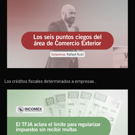
Los créditos fiscales determinados a empresas…