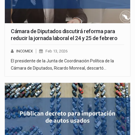
Cámara de Diputados discutirá reforma para
reducir la jornada laboral el 24 y 25 de febrero
INCOMEX
Feb 13, 2026
El presidente de la Junta de Coordinación Política de la
Cámara de Diputados, Ricardo Monreal, descartó…