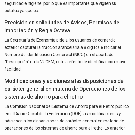
seguridad e higiene, por lo que es importante que vigilen su
estatus ya que es…
Precisión en solicitudes de Avisos, Permisos de
Importación y Regla Octava
La Secretaría de Economía pide a los usuarios de comercio
exterior capturar la fracción arancelaria a 8 dígitos e indicar el
Número de Identificación Comercial (NICO) en el apartado
“Descripción” en la VUCEM, esto a efecto de identificar con mayor
facilidad…
Modificaciones y adiciones a las disposiciones de
carácter general en materia de Operaciones de los
sistemas de ahorro para el retiro
La Comisión Nacional del Sistema de Ahorro para el Retiro publicó
en el Diario Oficial de la Federación (DOF) las modificaciones y
adiciones a las disposiciones de carácter general en materia de
operaciones de los sistemas de ahorro para el retiro. Lo anterior…