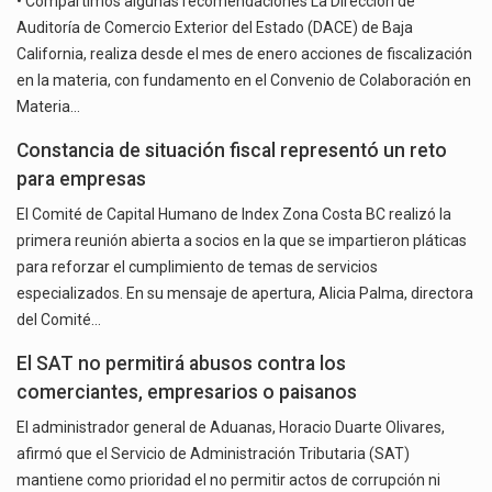
• Compartimos algunas recomendaciones La Dirección de
Auditoría de Comercio Exterior del Estado (DACE) de Baja
California, realiza desde el mes de enero acciones de fiscalización
en la materia, con fundamento en el Convenio de Colaboración en
Materia…
Constancia de situación fiscal representó un reto
para empresas
El Comité de Capital Humano de Index Zona Costa BC realizó la
primera reunión abierta a socios en la que se impartieron pláticas
para reforzar el cumplimiento de temas de servicios
especializados. En su mensaje de apertura, Alicia Palma, directora
del Comité…
El SAT no permitirá abusos contra los
comerciantes, empresarios o paisanos
El administrador general de Aduanas, Horacio Duarte Olivares,
afirmó que el Servicio de Administración Tributaria (SAT)
mantiene como prioridad el no permitir actos de corrupción ni