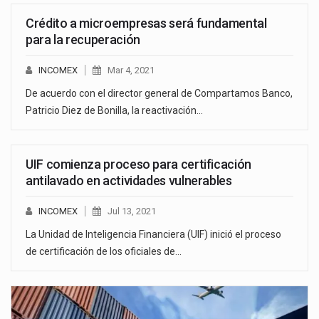
Crédito a microempresas será fundamental
para la recuperación
INCOMEX
Mar 4, 2021
De acuerdo con el director general de Compartamos Banco,
Patricio Diez de Bonilla, la reactivación…
UIF comienza proceso para certificación
antilavado en actividades vulnerables
INCOMEX
Jul 13, 2021
La Unidad de Inteligencia Financiera (UIF) inició el proceso
de certificación de los oficiales de…