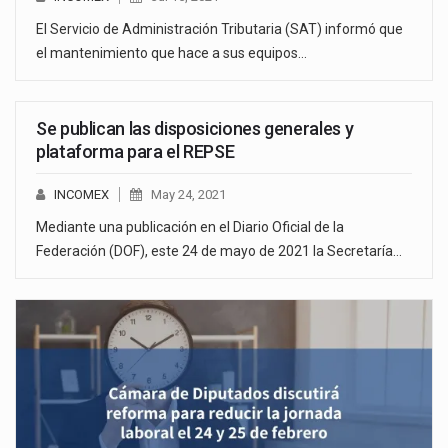
El Servicio de Administración Tributaria (SAT) informó que
el mantenimiento que hace a sus equipos…
Se publican las disposiciones generales y
plataforma para el REPSE
INCOMEX
May 24, 2021
Mediante una publicación en el Diario Oficial de la
Federación (DOF), este 24 de mayo de 2021 la Secretaría…