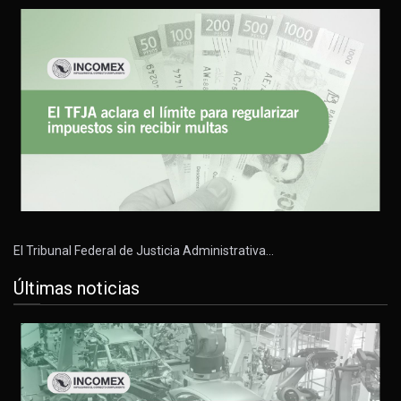
El Tribunal Federal de Justicia Administrativa…
Últimas noticias