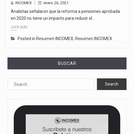
INCOMEX
enero 26, 2021
Analistas señalaron que la reforma a pensiones aprobada
en 2020 no tiene un impacto para reducir el…
LEER MÁS
Posted in
Resumen INCOMEX
,
Resumen INCOMEX
BUSCAR