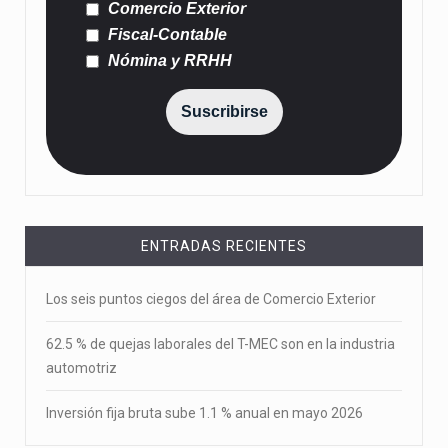
Comercio Exterior
Fiscal-Contable
Nómina y RRHH
Suscribirse
ENTRADAS RECIENTES
Los seis puntos ciegos del área de Comercio Exterior
62.5 % de quejas laborales del T-MEC son en la industria
automotriz
Inversión fija bruta sube 1.1 % anual en mayo 2026