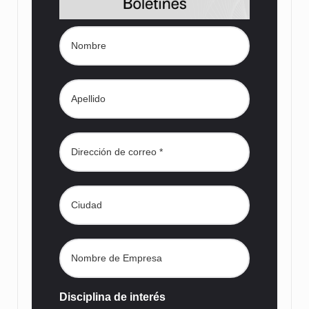
Disciplina de interés