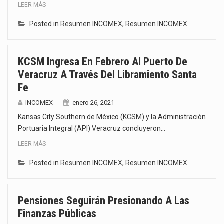
LEER MÁS
Posted in
Resumen INCOMEX
,
Resumen INCOMEX
KCSM Ingresa En Febrero Al Puerto De
Veracruz A Través Del Libramiento Santa
Fe
INCOMEX
enero 26, 2021
Kansas City Southern de México (KCSM) y la Administración
Portuaria Integral (API) Veracruz concluyeron…
LEER MÁS
Posted in
Resumen INCOMEX
,
Resumen INCOMEX
Pensiones Seguirán Presionando A Las
Finanzas Públicas