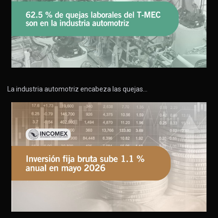
La industria automotriz encabeza las quejas…