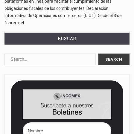
plataformas en línea para facilitar el cumplimiento de las
obligaciones fiscales de los contribuyentes. Declaración
Informativa de Operaciones con Terceros (DIOT) Desde el 3 de
febrero, el…
BUSCAR