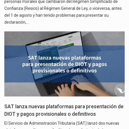
personas morales que cambiaron del Régimen Simplificado de
Confianza (Resico) al Régimen General de Ley, o viceversa, antes
del 1 de agosto y han tenido problemas para presentar su
declaración,…
SAT lanza nuevas plataformas para presentación de
DIOT y pagos provisionales o definitivos
El Servicio de Administración Tributaria (SAT) lanzó dos nuevas