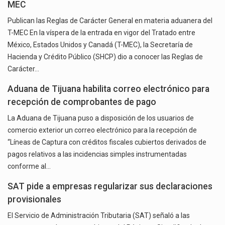
MEC
Publican las Reglas de Carácter General en materia aduanera del
T-MEC En la víspera de la entrada en vigor del Tratado entre
México, Estados Unidos y Canadá (T-MEC), la Secretaría de
Hacienda y Crédito Público (SHCP) dio a conocer las Reglas de
Carácter…
Aduana de Tijuana habilita correo electrónico para
recepción de comprobantes de pago
La Aduana de Tijuana puso a disposición de los usuarios de
comercio exterior un correo electrónico para la recepción de
“Líneas de Captura con créditos fiscales cubiertos derivados de
pagos relativos a las incidencias simples instrumentadas
conforme al…
SAT pide a empresas regularizar sus declaraciones
provisionales
El Servicio de Administración Tributaria (SAT) señaló a las