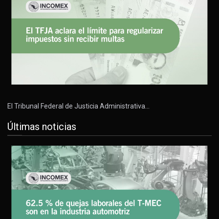
El Tribunal Federal de Justicia Administrativa…
Últimas noticias