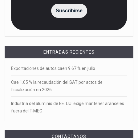
Suscribirse
ENTRADAS RECIENTES
Exportaciones de autos caen 9.67 % en julio
Cae 1.05 % la recaudación del SAT por actos de
fiscalización en 2026
Industria del aluminio de EE. UU. exige mantener aranceles
fuera del T-MEC
CONTÁCTANOS