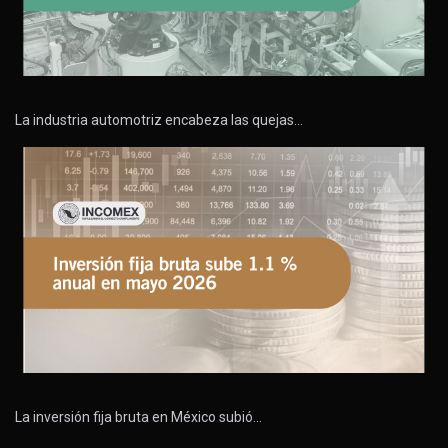
La industria automotriz encabeza las quejas…
La inversión fija bruta en México subió…