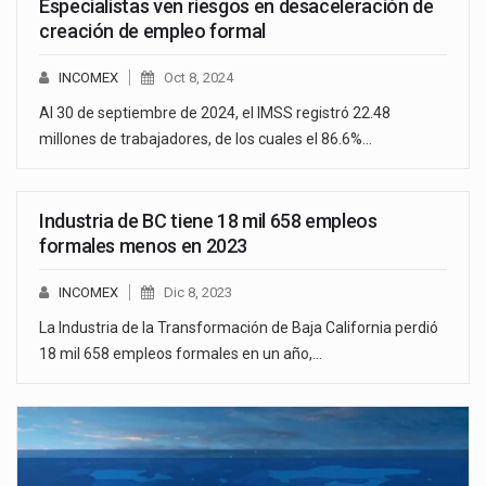
Especialistas ven riesgos en desaceleración de
creación de empleo formal
INCOMEX
Oct 8, 2024
Al 30 de septiembre de 2024, el IMSS registró 22.48
millones de trabajadores, de los cuales el 86.6%…
Industria de BC tiene 18 mil 658 empleos
formales menos en 2023
INCOMEX
Dic 8, 2023
La Industria de la Transformación de Baja California perdió
18 mil 658 empleos formales en un año,…