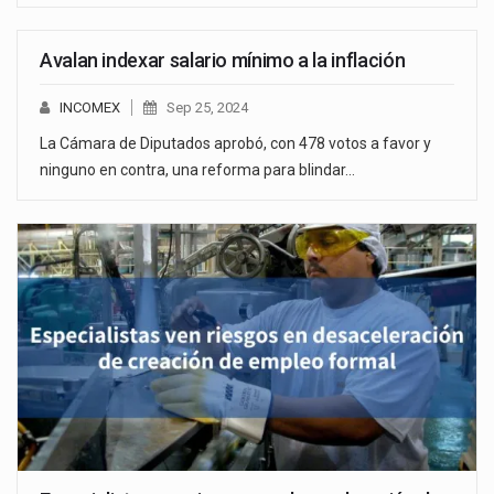
Avalan indexar salario mínimo a la inflación
INCOMEX
Sep 25, 2024
La Cámara de Diputados aprobó, con 478 votos a favor y
ninguno en contra, una reforma para blindar…