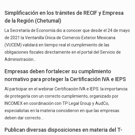
Simplificación en los trámites de RECIF y Empresa
de la Región (Chetumal)
La Secretaría de Economía dio a conocer que desde el 24 de mayo
de 2021 la Ventanilla Única de Comercio Exterior Mexicana
(VUCEM) validará en tiempo real el cumplimiento de las
obligaciones fiscales directamente en el portal del Servicio de
Administración…
Empresas deben fortalecer su cumplimiento
normativo para proteger la Certificación IVA e IEPS
Al participar en el webinar Certificación IVA e IEPS: la importancia
de protegerla con un correcto cumplimiento, organizado por
INCOMEX en coordinación con TP Legal Group y AudCo,
especialistas en la materia coincidieron en que las empresas
deben dar correcto…
Publican diversas disposiciones en materia del T-