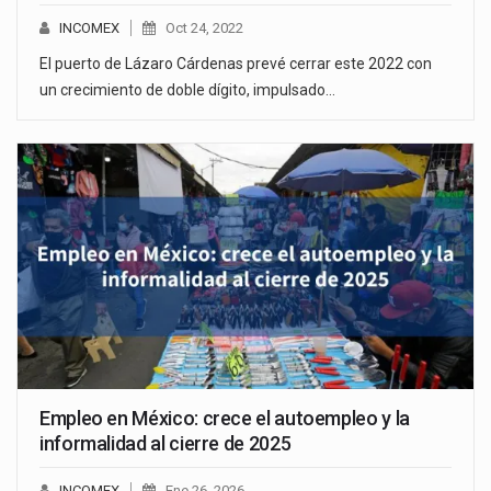
INCOMEX
Oct 24, 2022
El puerto de Lázaro Cárdenas prevé cerrar este 2022 con
un crecimiento de doble dígito, impulsado…
Empleo en México: crece el autoempleo y la
informalidad al cierre de 2025
INCOMEX
Ene 26, 2026