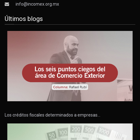
info@incomex.org.mx
Últimos blogs
Los créditos fiscales determinados a empresas…