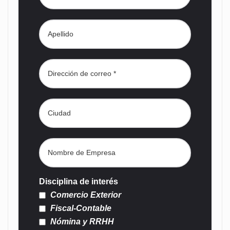
Disciplina de interés
Comercio Exterior
Fiscal-Contable
Nómina y RRHH