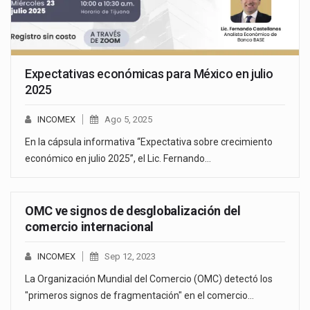
Expectativas económicas para México en julio
2025
INCOMEX
Ago 5, 2025
En la cápsula informativa “Expectativa sobre crecimiento
económico en julio 2025”, el Lic. Fernando…
OMC ve signos de desglobalización del
comercio internacional
INCOMEX
Sep 12, 2023
La Organización Mundial del Comercio (OMC) detectó los
"primeros signos de fragmentación" en el comercio…