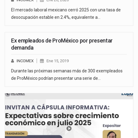
El mercado laboral mexicano cerró 2025 con una tasa de
desocupación estable en 2.4%, equivalente a…
Ex empleados de ProMéxico por presentar
demanda
INCOMEX
Ene 15, 2019
Durante las próximas semanas más de 300 exempleados
de ProMéxico podrían presentar una serie de…