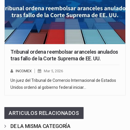
Tribunal ordena reembolsar aranceles anulados
tras fallo de la Corte Suprema de EE. UU.
INCOMEX
Mar 5, 2026
Un juez del Tribunal de Comercio Internacional de Estados
Unidos ordenó al gobierno federal iniciar…
ARTICULOS RELACIONADOS
DE LA MISMA CATEGORÍA