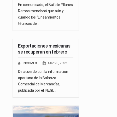
En comunicado, el Bufete Yllanes
Ramos mencionó que aún y
cuando los “Lineamientos
técnicos de…
Exportaciones mexicanas
se recuperan en febrero
INCOMEX
Mar 28, 2022
De acuerdo con la información
oportuna de la Balanza
Comercial de Mercancías,
publicada por el INEGI,…