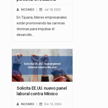
INCOMEX
Jul 18, 2023
En Tijuana, líderes empresariales
están promoviendo las carreras
técnicas para impulsar el
desarrollo…
Solicita EE.UU. nuevo panel
laboral contra México
INCOMEX
Dic 13, 2024