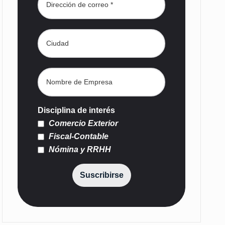
Disciplina de interés
Comercio Exterior
Fiscal-Contable
Nómina y RRHH
Suscribirse