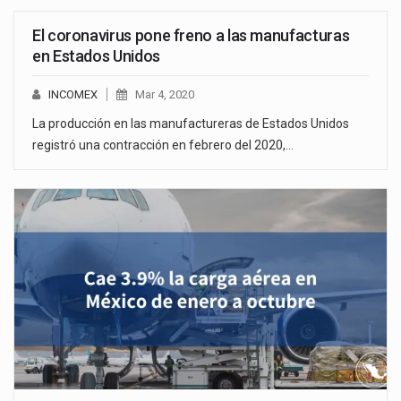
El coronavirus pone freno a las manufacturas
en Estados Unidos
INCOMEX
Mar 4, 2020
La producción en las manufactureras de Estados Unidos
registró una contracción en febrero del 2020,…