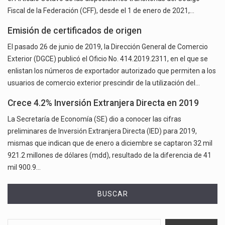
Fiscal de la Federación (CFF), desde el 1 de enero de 2021,…
Emisión de certificados de origen
El pasado 26 de junio de 2019, la Dirección General de Comercio
Exterior (DGCE) publicó el Oficio No. 414.2019.2311, en el que se
enlistan los números de exportador autorizado que permiten a los
usuarios de comercio exterior prescindir de la utilización del…
Crece 4.2% Inversión Extranjera Directa en 2019
La Secretaría de Economía (SE) dio a conocer las cifras
preliminares de Inversión Extranjera Directa (IED) para 2019,
mismas que indican que de enero a diciembre se captaron 32 mil
921.2 millones de dólares (mdd), resultado de la diferencia de 41
mil 900.9…
BUSCAR