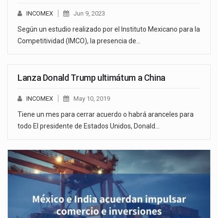
INCOMEX
Jun 9, 2023
Según un estudio realizado por el Instituto Mexicano para la
Competitividad (IMCO), la presencia de…
Lanza Donald Trump ultimátum a China
INCOMEX
May 10, 2019
Tiene un mes para cerrar acuerdo o habrá aranceles para
todo El presidente de Estados Unidos, Donald…