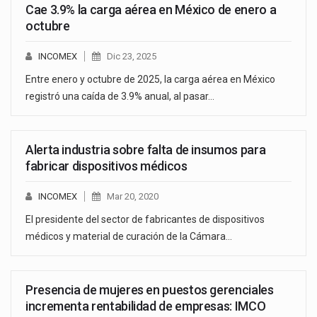
Cae 3.9% la carga aérea en México de enero a
octubre
INCOMEX
Dic 23, 2025
Entre enero y octubre de 2025, la carga aérea en México
registró una caída de 3.9% anual, al pasar…
Alerta industria sobre falta de insumos para
fabricar dispositivos médicos
INCOMEX
Mar 20, 2020
El presidente del sector de fabricantes de dispositivos
médicos y material de curación de la Cámara…
Presencia de mujeres en puestos gerenciales
incrementa rentabilidad de empresas: IMCO