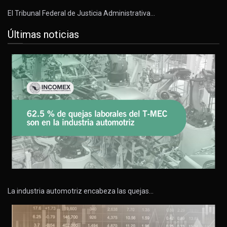
El Tribunal Federal de Justicia Administrativa…
Últimas noticias
La industria automotriz encabeza las quejas…