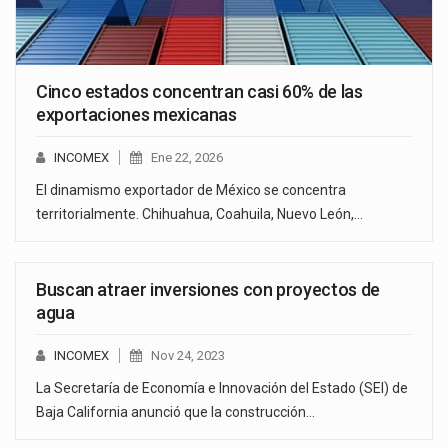
Cinco estados concentran casi 60% de las
exportaciones mexicanas
INCOMEX
Ene 22, 2026
El dinamismo exportador de México se concentra
territorialmente. Chihuahua, Coahuila, Nuevo León,…
Buscan atraer inversiones con proyectos de
agua
INCOMEX
Nov 24, 2023
La Secretaría de Economía e Innovación del Estado (SEI) de
Baja California anunció que la construcción…