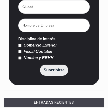
Disciplina de interés
Comercio Exterior
Fiscal-Contable
Nómina y RRHH
Suscribirse
ENTRADAS RECIENTES