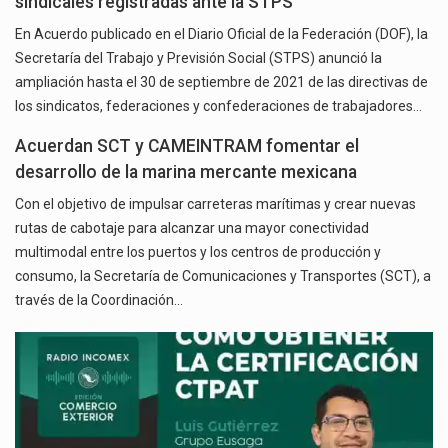
sindicales registradas ante la STPS
En Acuerdo publicado en el Diario Oficial de la Federación (DOF), la
Secretaría del Trabajo y Previsión Social (STPS) anunció la
ampliación hasta el 30 de septiembre de 2021 de las directivas de
los sindicatos, federaciones y confederaciones de trabajadores…
Acuerdan SCT y CAMEINTRAM fomentar el
desarrollo de la marina mercante mexicana
Con el objetivo de impulsar carreteras marítimas y crear nuevas
rutas de cabotaje para alcanzar una mayor conectividad
multimodal entre los puertos y los centros de producción y
consumo, la Secretaría de Comunicaciones y Transportes (SCT), a
través de la Coordinación…