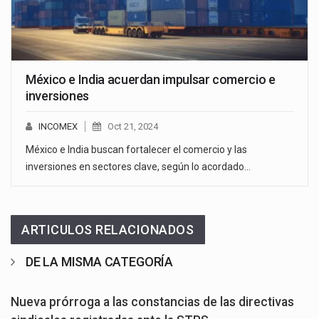
México e India acuerdan impulsar comercio e
inversiones
INCOMEX
Oct 21, 2024
México e India buscan fortalecer el comercio y las
inversiones en sectores clave, según lo acordado…
ARTICULOS RELACIONADOS
DE LA MISMA CATEGORÍA
Nueva prórroga a las constancias de las directivas