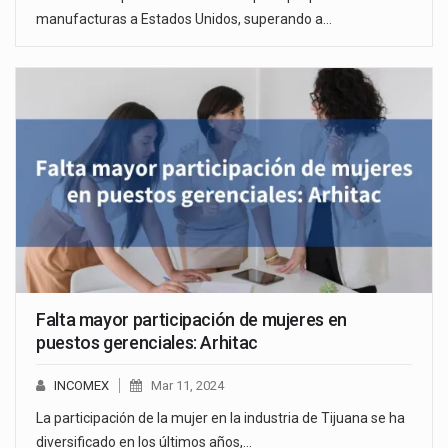
manufacturas a Estados Unidos, superando a…
Falta mayor participación de mujeres en
puestos gerenciales: Arhitac
INCOMEX
Mar 11, 2024
La participación de la mujer en la industria de Tijuana se ha
diversificado en los últimos años,…