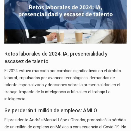
Retos laborales de 2024: IA, presencialidad y
escasez de talento
El 2024 estuvo marcado por cambios significativos en el ámbito
laboral, impulsados por avances tecnológicos, demandas de
talento especializado y decisiones sobre la presencialidad en el
trabajo. Impacto de la inteligencia artificial en el trabajo La
inteligencia…
Se perderán 1 millón de empleos: AMLO
El presidente Andrés Manuel López Obrador, pronosticó la pérdida
de un millón de empleos en México a consecuencia el Covid-19. No