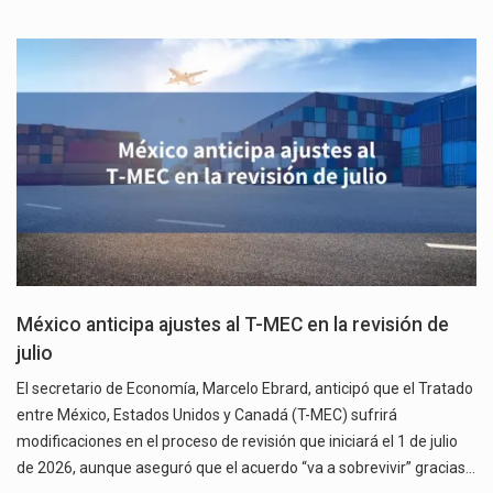
México anticipa ajustes al T-MEC en la revisión de
julio
El secretario de Economía, Marcelo Ebrard, anticipó que el Tratado
entre México, Estados Unidos y Canadá (T-MEC) sufrirá
modificaciones en el proceso de revisión que iniciará el 1 de julio
de 2026, aunque aseguró que el acuerdo “va a sobrevivir” gracias…