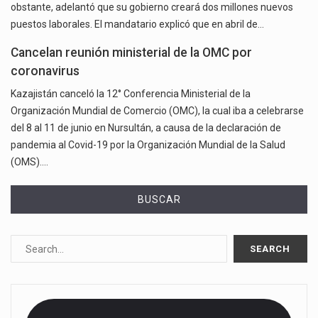
obstante, adelantó que su gobierno creará dos millones nuevos
puestos laborales. El mandatario explicó que en abril de…
Cancelan reunión ministerial de la OMC por
coronavirus
Kazajistán canceló la 12° Conferencia Ministerial de la
Organización Mundial de Comercio (OMC), la cual iba a celebrarse
del 8 al 11 de junio en Nursultán, a causa de la declaración de
pandemia al Covid-19 por la Organización Mundial de la Salud
(OMS).…
BUSCAR