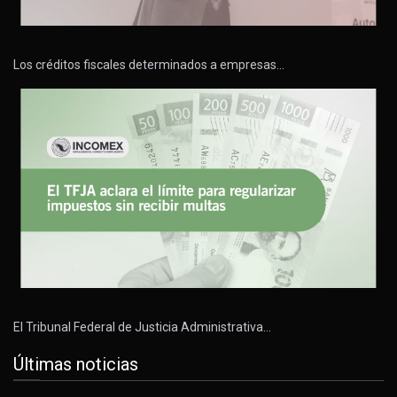
Los créditos fiscales determinados a empresas…
El Tribunal Federal de Justicia Administrativa…
Últimas noticias