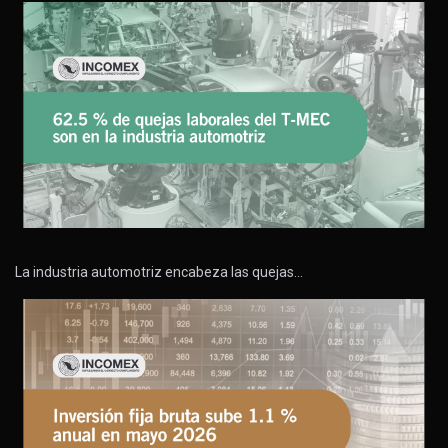
La industria automotriz encabeza las quejas…