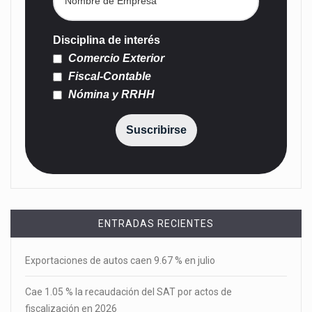
Disciplina de interés
Comercio Exterior
Fiscal-Contable
Nómina y RRHH
Suscribirse
ENTRADAS RECIENTES
Exportaciones de autos caen 9.67 % en julio
Cae 1.05 % la recaudación del SAT por actos de
fiscalización en 2026