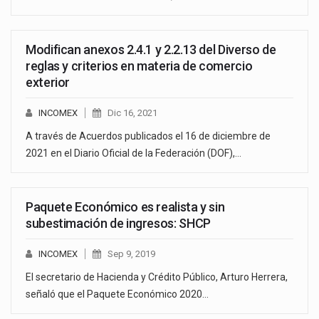
Modifican anexos 2.4.1 y 2.2.13 del Diverso de
reglas y criterios en materia de comercio
exterior
INCOMEX
Dic 16, 2021
A través de Acuerdos publicados el 16 de diciembre de
2021 en el Diario Oficial de la Federación (DOF),…
Paquete Económico es realista y sin
subestimación de ingresos: SHCP
INCOMEX
Sep 9, 2019
El secretario de Hacienda y Crédito Público, Arturo Herrera,
señaló que el Paquete Económico 2020…