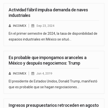
Actividad fábril impulsa demanda de naves
industriales
INCOMEX
Sep 23, 2024
En el primer semestre de 2024, la tasa de disponibilidad de
espacios industriales en México se situó…
Es probable que impongamos aranceles a
México y después negociemos: Trump
INCOMEX
Jun 4, 2019
El presidente de Estados Unidos, Donald Trump, manifestó
que es probable que se hagan negociaciones…
Ingresos presupuestarios retroceden en agosto