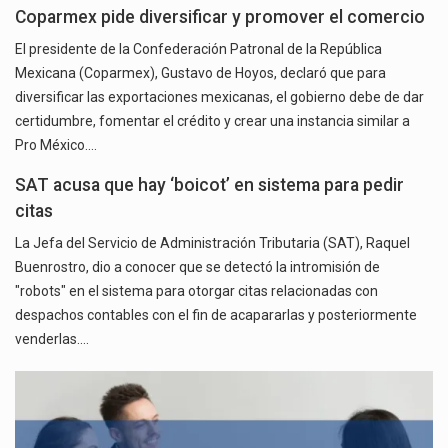
Coparmex pide diversificar y promover el comercio
El presidente de la Confederación Patronal de la República
Mexicana (Coparmex), Gustavo de Hoyos, declaró que para
diversificar las exportaciones mexicanas, el gobierno debe de dar
certidumbre, fomentar el crédito y crear una instancia similar a
Pro México.…
SAT acusa que hay ‘boicot’ en sistema para pedir
citas
La Jefa del Servicio de Administración Tributaria (SAT), Raquel
Buenrostro, dio a conocer que se detectó la intromisión de
"robots" en el sistema para otorgar citas relacionadas con
despachos contables con el fin de acapararlas y posteriormente
venderlas.…