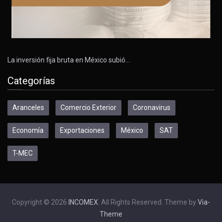
La inversión fija bruta en México subió…
Categorías
Aranceles
Comercio Exterior
Coronavirus
Economía
Exportaciones
México
SAT
T-MEC
Copyright © 2026
INCOMEX
. All Rights Reserved. Theme by
Via-
Theme