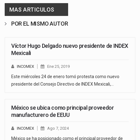
MAS ARTICULOS
POR EL MISMO AUTOR
Víctor Hugo Delgado nuevo presidente de INDEX
Mexicali
INCOMEX
Ene 25, 2019
Este miércoles 24 de enero tomó protesta como nuevo
presidente del Consejo Directivo de INDEX Mexicali,…
México se ubica como principal proveedor
manufacturero de EEUU
INCOMEX
Ago 7, 2024
México se ha posicionado como el principal proveedor de