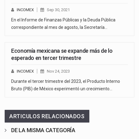
INCOMEX
Sep 30, 2021
En el Informe de Finanzas Públicas y la Deuda Pública
correspondiente al mes de agosto, la Secretaría…
Economía mexicana se expande más de lo
esperado en tercer trimestre
INCOMEX
Nov 24, 2023
Durante el tercer trimestre del 2023, el Producto Interno
Bruto (PIB) de México experimentó un crecimiento…
ARTICULOS RELACIONADOS
DE LA MISMA CATEGORÍA