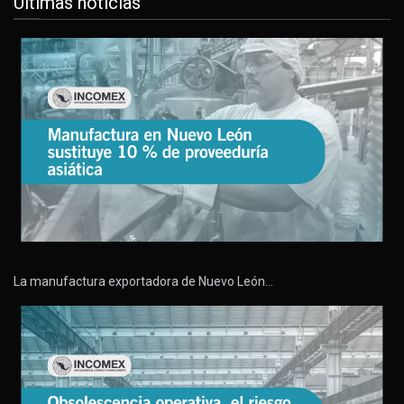
Últimas noticias
La manufactura exportadora de Nuevo León…