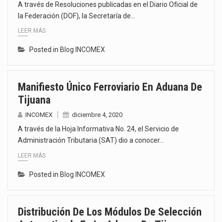
A través de Resoluciones publicadas en el Diario Oficial de
la Federación (DOF), la Secretaría de…
LEER MÁS
Posted in
Blog INCOMEX
Manifiesto Único Ferroviario En Aduana De
Tijuana
INCOMEX
diciembre 4, 2020
A través de la Hoja Informativa No. 24, el Servicio de
Administración Tributaria (SAT) dio a conocer…
LEER MÁS
Posted in
Blog INCOMEX
Distribución De Los Módulos De Selección