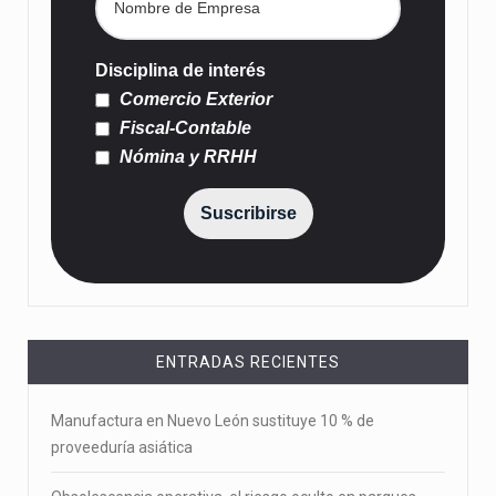
Disciplina de interés
Comercio Exterior
Fiscal-Contable
Nómina y RRHH
Suscribirse
ENTRADAS RECIENTES
Manufactura en Nuevo León sustituye 10 % de
proveeduría asiática