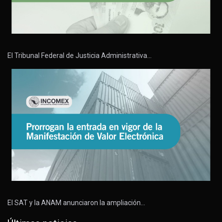
El Tribunal Federal de Justicia Administrativa…
El SAT y la ANAM anunciaron la ampliación…