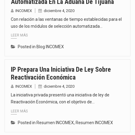
Automatizada En La Aduana De Tijuana
INCOMEX
diciembre 4, 2020
Con relación a las ventanas de tiempo establecidas para el
uso de los módulos de selección automatizada…
LEER MÁS
Posted in
Blog INCOMEX
IP Prepara Una Iniciativa De Ley Sobre
Reactivación Económica
INCOMEX
diciembre 4, 2020
La iniciativa privada presentó una iniciativa de ley de
Reactivación Económica, con el objetivo de…
LEER MÁS
Posted in
Resumen INCOMEX
,
Resumen INCOMEX