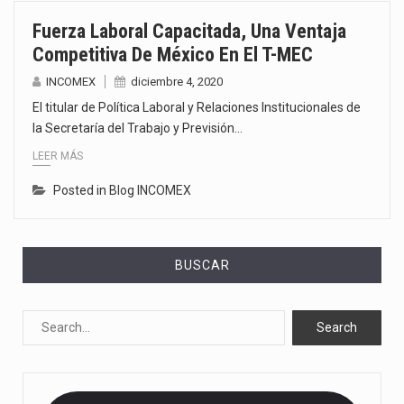
Fuerza Laboral Capacitada, Una Ventaja
Competitiva De México En El T-MEC
INCOMEX
diciembre 4, 2020
El titular de Política Laboral y Relaciones Institucionales de
la Secretaría del Trabajo y Previsión…
LEER MÁS
Posted in
Blog INCOMEX
BUSCAR