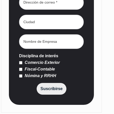
Disciplina de interés
Comercio Exterior
Fiscal-Contable
Nómina y RRHH
Suscribirse