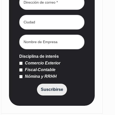
Disciplina de interés
Comercio Exterior
Fiscal-Contable
Nómina y RRHH
Suscribirse