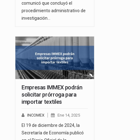
comunicó que concluyó el
procedimiento administrativo de
investigación…
Empresas IMMEX podrán
solicitar prórroga para
importar textiles
INCOMEX
Ene 14, 2025
El 19 de diciembre de 2024, la
Secretaría de Economía publicó