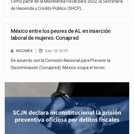
Como parte de la Miscelánea Fiscal para 2022, la Secretaría
de Hacienda y Crédito Público (SHCP)…
México entre los peores de AL en inserción
laboral de mujeres: Conapred
INCOMEX
Sep 18, 2019
De acuerdo con la Comisión Nacional para Prevenir la
Discriminación (Conapred), México ocupa el tercer…