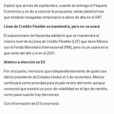
Explicó que al mes de septiembre, cuando se entregó el Paquete
Económico y se dio a conocer la propuesta, varias plataformas
que estaban rezagadas empezaron a darse de alta en el SAT.
Línea de Crédito Flexible se mantendrá, pero no se usará
El subsecretario de Hacienda adelantó que se mantendrá el
mismo nivel de la Línea de Crédito Flexible (LCF) que tiene México
con el Fondo Monetario Internacional (FMI), pero no se usará en lo
que resta del año y ni en el 2021.
Atentos a elección en EU
Por otra parte, mencionó que independientemente de quién sea
electo presidente de Estados Unidos el 3 de noviembre, México
continuará como prioridad para el país vecino del norte; aunque
reconoció que existirá un poco de volatilidad en el tipo de cambio,
como pasa cuando hay elecciones.
Con información de
El Economista
.