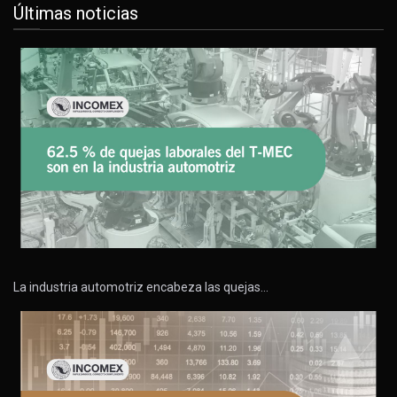
Últimas noticias
La industria automotriz encabeza las quejas…