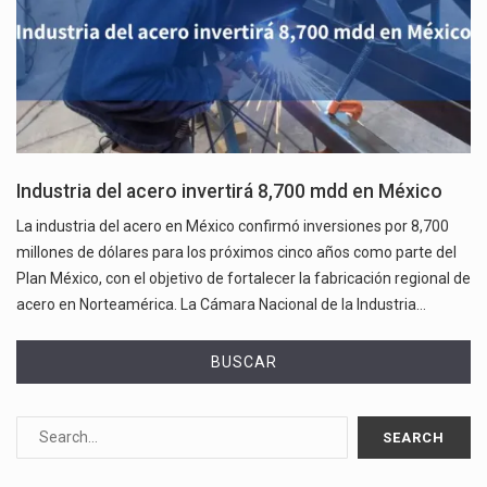
Industria del acero invertirá 8,700 mdd en México
La industria del acero en México confirmó inversiones por 8,700
millones de dólares para los próximos cinco años como parte del
Plan México, con el objetivo de fortalecer la fabricación regional de
acero en Norteamérica. La Cámara Nacional de la Industria…
BUSCAR