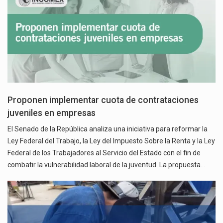
Proponen implementar cuota de contrataciones
juveniles en empresas
El Senado de la República analiza una iniciativa para reformar la
Ley Federal del Trabajo, la Ley del Impuesto Sobre la Renta y la Ley
Federal de los Trabajadores al Servicio del Estado con el fin de
combatir la vulnerabilidad laboral de la juventud. La propuesta…