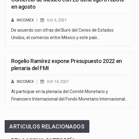
en agosto
INCOMEX
Oct 5, 2021
De acuerdo con cifras del Buró del Censo de Estados
Unidos, el comercio entre México y este país…
Rogelio Ramírez expone Presupuesto 2022 en
plenaria del FMI
INCOMEX
Oct 14, 2021
Al participar en la plenaria del Comité Monetario y
Financiero Internacional del Fondo Monetario Internacional…
ARTICULOS RELACIONADOS