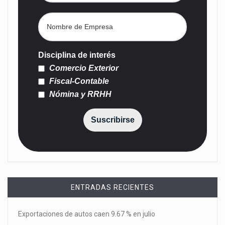
Disciplina de interés
Comercio Exterior
Fiscal-Contable
Nómina y RRHH
Suscribirse
ENTRADAS RECIENTES
Exportaciones de autos caen 9.67 % en julio