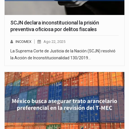
SCJN declara inconstitucional la prisión
preventiva oficiosa por delitos fiscales
INCOMEX
Ago 22, 2025
La Suprema Corte de Justicia de la Nación (SCJN) resolvió
la Acción de Inconstitucionalidad 130/2019…