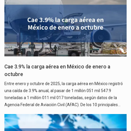
Cae 3.9% la carga aérea en México de enero a
octubre
Entre enero y octubre de 2025, la carga aérea en México registró
una caída de 3.9% anual, al pasar de 1 millón 051 mil 547.9
toneladas a 1 millón 011 mil 017 toneladas, según datos de la
Agencia Federal de Aviación Civil (AFAC). De los 10 principales…