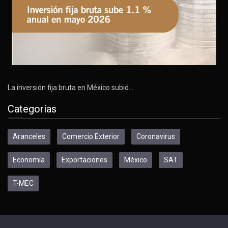
La inversión fija bruta en México subió…
Categorías
Aranceles
Comercio Exterior
Coronavirus
Economía
Exportaciones
México
SAT
T-MEC