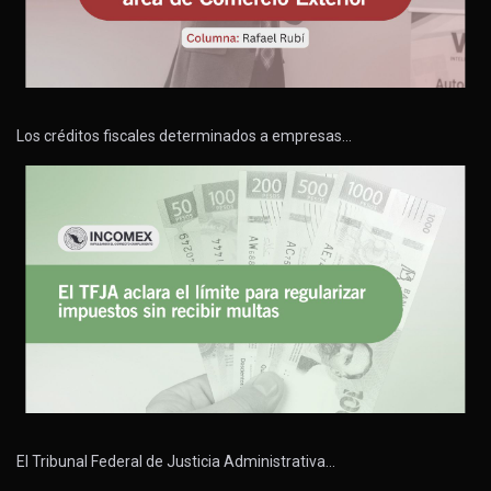
Los créditos fiscales determinados a empresas…
El Tribunal Federal de Justicia Administrativa…