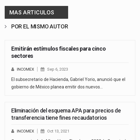
MAS ARTICULOS
POR EL MISMO AUTOR
Emitirán estímulos fiscales para cinco
sectores
INCOMEX
Sep 6, 2023
El subsecretario de Hacienda, Gabriel Yorio, anunció que el
gobierno de México planea emitir dos nuevos…
Eliminación del esquema APA para precios de
transferencia tiene fines recaudatorios
INCOMEX
Oct 13, 2021