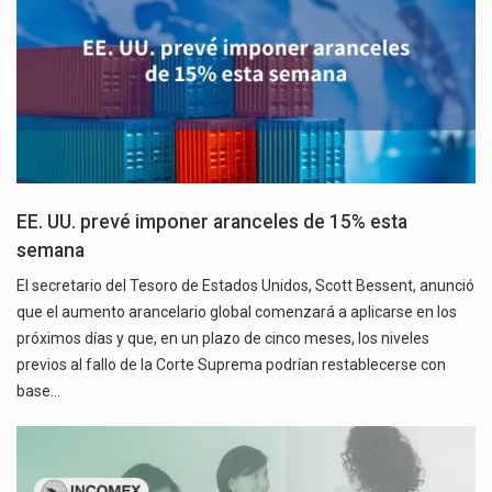
EE. UU. prevé imponer aranceles de 15% esta
semana
El secretario del Tesoro de Estados Unidos, Scott Bessent, anunció
que el aumento arancelario global comenzará a aplicarse en los
próximos días y que, en un plazo de cinco meses, los niveles
previos al fallo de la Corte Suprema podrían restablecerse con
base…