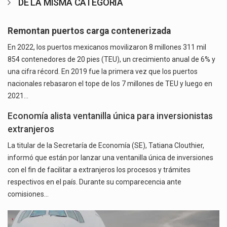
DE LA MISMA CATEGORÍA
Remontan puertos carga contenerizada
En 2022, los puertos mexicanos movilizaron 8 millones 311 mil
854 contenedores de 20 pies (TEU), un crecimiento anual de 6% y
una cifra récord. En 2019 fue la primera vez que los puertos
nacionales rebasaron el tope de los 7 millones de TEU y luego en
2021…
Economía alista ventanilla única para inversionistas
extranjeros
La titular de la Secretaría de Economía (SE), Tatiana Clouthier,
informó que están por lanzar una ventanilla única de inversiones
con el fin de facilitar a extranjeros los procesos y trámites
respectivos en el país. Durante su comparecencia ante
comisiones…