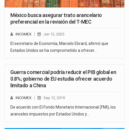
México busca asegurar trato arancelario
preferencial en la revisión del T-MEC
INCOMEX
Jun 12, 2025
El secretario de Economía, Marcelo Ebrard, afirmó que
Estados Unidos se ha comprometido a ofrecer…
Guerra comercial podría reducir el PIB global en
0.8%; gobierno de EU estudia ofrecer acuerdo
limitado a China
INCOMEX
Sep 12, 2019
De acuerdo con El Fondo Monetario Internacional (FMI), los
aranceles impuestos por Estados Unidos y…