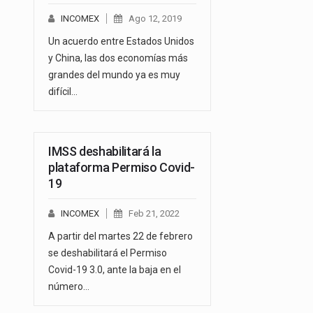
INCOMEX
Ago 12, 2019
Un acuerdo entre Estados Unidos
y China, las dos economías más
grandes del mundo ya es muy
difícil…
IMSS deshabilitará la
plataforma Permiso Covid-
19
INCOMEX
Feb 21, 2022
A partir del martes 22 de febrero
se deshabilitará el Permiso
Covid-19 3.0, ante la baja en el
número…