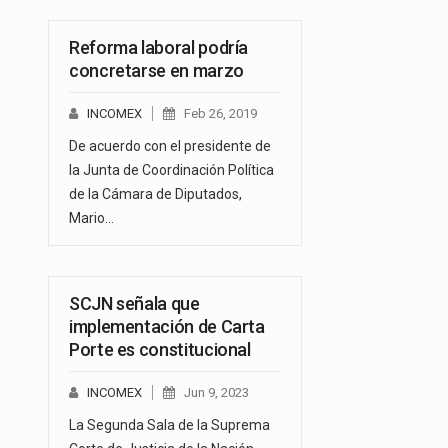
Reforma laboral podría
concretarse en marzo
INCOMEX
Feb 26, 2019
De acuerdo con el presidente de
la Junta de Coordinación Política
de la Cámara de Diputados,
Mario…
SCJN señala que
implementación de Carta
Porte es constitucional
INCOMEX
Jun 9, 2023
La Segunda Sala de la Suprema