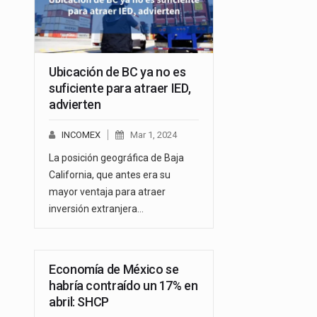
Ubicación de BC ya no es
suficiente para atraer IED,
advierten
INCOMEX
Mar 1, 2024
La posición geográfica de Baja
California, que antes era su
mayor ventaja para atraer
inversión extranjera…
Economía de México se
habría contraído un 17% en
abril: SHCP