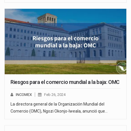
Riesgos para el comercio mundial a la baja: OMC
INCOMEX
Feb 26, 2024
La directora general de la Organización Mundial del
Comercio (OMC), Ngozi Okonjo-Iweala, anunció que…