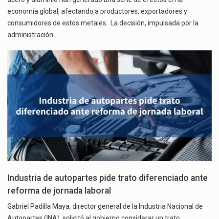
economía global, afectando a productores, exportadores y
consumidores de estos metales. La decisión, impulsada por la
administración…
Industria de autopartes pide trato diferenciado ante
reforma de jornada laboral
Gabriel Padilla Maya, director general de la Industria Nacional de
Autopartes (INA), solicitó al gobierno considerar un trato