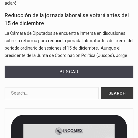
aclaró…
Reducción de la jornada laboral se votará antes del
15 de diciembre
La Cámara de Diputados se encuentra inmersa en discusiones
sobre la reforma para reducir la jornada laboral antes del cierre del
periodo ordinario de sesiones el 15 de diciembre. Aunque el
presidente de la Junta de Coordinación Política (Jucopo), Jorge…
BUSCAR