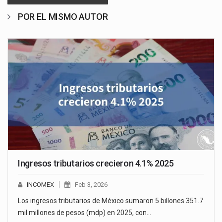
POR EL MISMO AUTOR
Ingresos tributarios crecieron 4.1% 2025
INCOMEX
Feb 3, 2026
Los ingresos tributarios de México sumaron 5 billones 351.7
mil millones de pesos (mdp) en 2025, con…