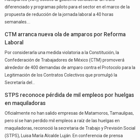
diferenciado y programas piloto para el sector en el marco de la
propuesta de reducción de la jornada laboral a 40 horas
semanales.…
CTM arranca nueva ola de amparos por Reforma
Laboral
Por considerarla una medida violatoria a la Constitución, la
Confederación de Trabajadores de México (CTM) promoverá
alrededor de 400 demandas de amparo contra el Protocolo para la
Legitimación de los Contratos Colectivos que promulgó la
Secretaría del…
STPS reconoce pérdida de mil empleos por huelgas
en maquiladoras
Oficialmente no han salido empresas de Matamoros, Tamaulipas,
pero sí se han perdido mil empleos a raíz de las huelgas en
maquiladoras, reconoció la secretaria de Trabajo y Previsión Social
(STPS), Luisa María Alcalde Luján. En conferencia de prensa