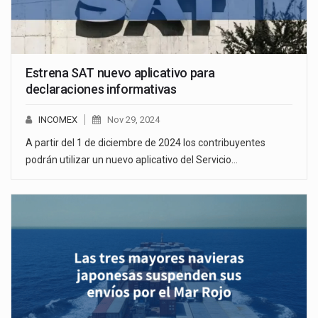
Estrena SAT nuevo aplicativo para
declaraciones informativas
INCOMEX
Nov 29, 2024
A partir del 1 de diciembre de 2024 los contribuyentes
podrán utilizar un nuevo aplicativo del Servicio…