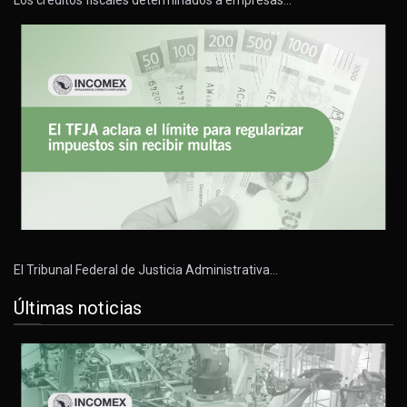
Los créditos fiscales determinados a empresas…
El Tribunal Federal de Justicia Administrativa…
Últimas noticias