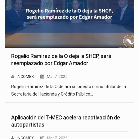
Rogelio Ramírez de la O deja la SHCP, será
reemplazado por Edgar Amador
INCOMEX
Mar 7, 2025
Rogelio Ramírez de la O dejará su puesto como titular de la
Secretaría de Hacienda y Crédito Público…
Aplicación del T-MEC acelera reactivación de
autopartistas
INCOMEX
Mar 7, 2022