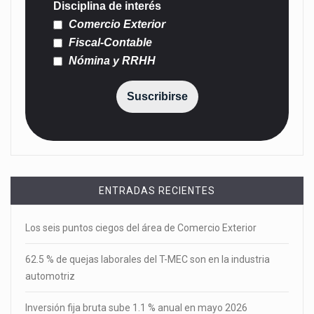
Disciplina de interés
Comercio Exterior
Fiscal-Contable
Nómina y RRHH
Suscribirse
ENTRADAS RECIENTES
Los seis puntos ciegos del área de Comercio Exterior
62.5 % de quejas laborales del T-MEC son en la industria
automotriz
Inversión fija bruta sube 1.1 % anual en mayo 2026