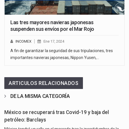
Las tres mayores navieras japonesas
suspenden sus envíos por el Mar Rojo
INCOMEX
Ene 17, 2024
A fin de garantizar la seguridad de sus tripulaciones, tres
importantes navieras japonesas, Nippon Yusen,…
ARTICULOS RELACIONADOS
DE LA MISMA CATEGORÍA
México se recuperará tras Covid-19 y baja del
petróleo: Barclays