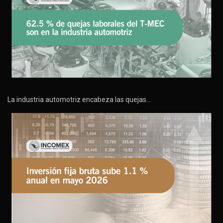
La industria automotriz encabeza las quejas…