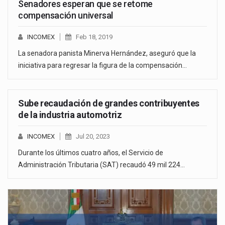
Senadores esperan que se retome
compensación universal
INCOMEX
Feb 18, 2019
La senadora panista Minerva Hernández, aseguró que la
iniciativa para regresar la figura de la compensación…
Sube recaudación de grandes contribuyentes
de la industria automotriz
INCOMEX
Jul 20, 2023
Durante los últimos cuatro años, el Servicio de
Administración Tributaria (SAT) recaudó 49 mil 224…