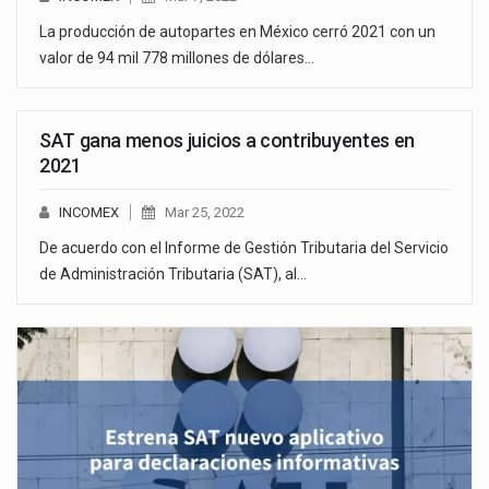
La producción de autopartes en México cerró 2021 con un
valor de 94 mil 778 millones de dólares…
SAT gana menos juicios a contribuyentes en
2021
INCOMEX
Mar 25, 2022
De acuerdo con el Informe de Gestión Tributaria del Servicio
de Administración Tributaria (SAT), al…