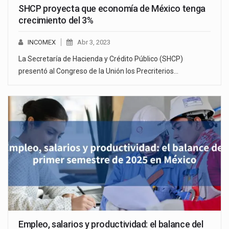
SHCP proyecta que economía de México tenga
crecimiento del 3%
INCOMEX
Abr 3, 2023
La Secretaría de Hacienda y Crédito Público (SHCP)
presentó al Congreso de la Unión los Precriterios…
Empleo, salarios y productividad: el balance del