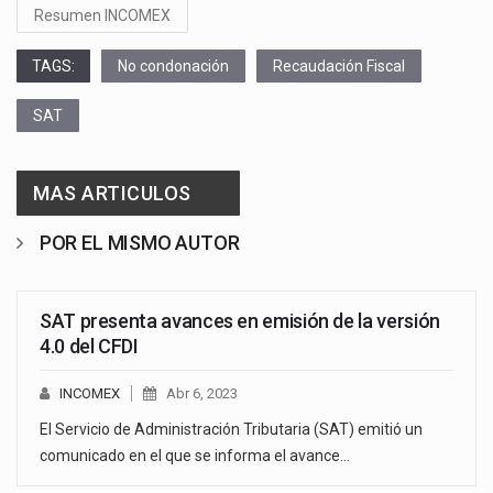
Resumen INCOMEX
TAGS:
No condonación
Recaudación Fiscal
SAT
MAS ARTICULOS
POR EL MISMO AUTOR
SAT presenta avances en emisión de la versión
4.0 del CFDI
INCOMEX
Abr 6, 2023
El Servicio de Administración Tributaria (SAT) emitió un
comunicado en el que se informa el avance…