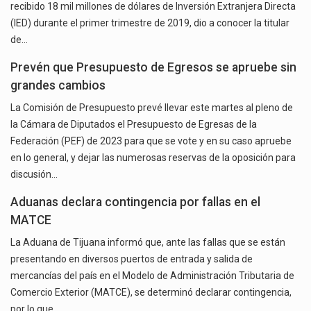
recibido 18 mil millones de dólares de Inversión Extranjera Directa
(IED) durante el primer trimestre de 2019, dio a conocer la titular
de…
Prevén que Presupuesto de Egresos se apruebe sin
grandes cambios
La Comisión de Presupuesto prevé llevar este martes al pleno de
la Cámara de Diputados el Presupuesto de Egresas de la
Federación (PEF) de 2023 para que se vote y en su caso apruebe
en lo general, y dejar las numerosas reservas de la oposición para
discusión…
Aduanas declara contingencia por fallas en el
MATCE
La Aduana de Tijuana informó que, ante las fallas que se están
presentando en diversos puertos de entrada y salida de
mercancías del país en el Modelo de Administración Tributaria de
Comercio Exterior (MATCE), se determinó declarar contingencia,
por lo que…