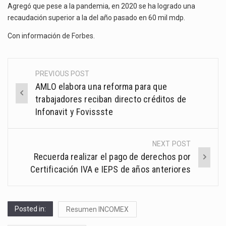
Agregó que pese a la pandemia, en 2020 se ha logrado una
recaudación superior a la del año pasado en 60 mil mdp.
Con información de
Forbes
.
PREVIOUS POST
Post
AMLO elabora una reforma para que
navigation
trabajadores reciban directo créditos de
Infonavit y Fovissste
NEXT POST
Recuerda realizar el pago de derechos por
Certificación IVA e IEPS de años anteriores
Posted in:
Resumen INCOMEX