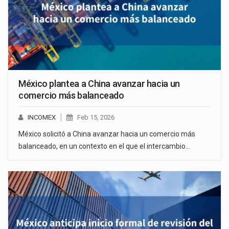
México plantea a China avanzar hacia un
comercio más balanceado
INCOMEX
Feb 15, 2026
México solicitó a China avanzar hacia un comercio más
balanceado, en un contexto en el que el intercambio…