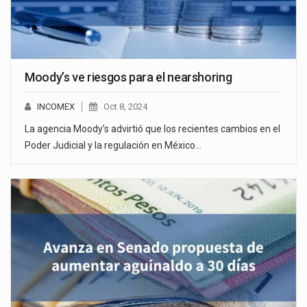
Moody’s ve riesgos para el nearshoring
INCOMEX
Oct 8, 2024
La agencia Moody’s advirtió que los recientes cambios en el
Poder Judicial y la regulación en México…