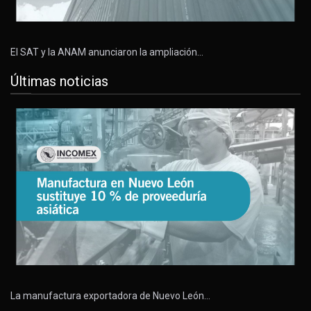
El SAT y la ANAM anunciaron la ampliación…
Últimas noticias
La manufactura exportadora de Nuevo León…