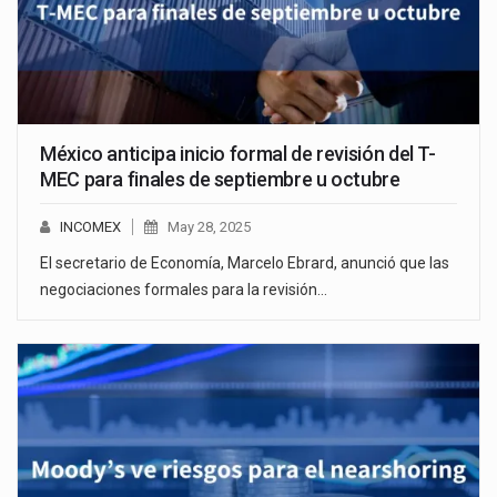
México anticipa inicio formal de revisión del T-
MEC para finales de septiembre u octubre
INCOMEX
May 28, 2025
El secretario de Economía, Marcelo Ebrard, anunció que las
negociaciones formales para la revisión…