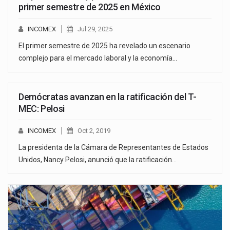
primer semestre de 2025 en México
INCOMEX
Jul 29, 2025
El primer semestre de 2025 ha revelado un escenario
complejo para el mercado laboral y la economía…
Demócratas avanzan en la ratificación del T-
MEC: Pelosi
INCOMEX
Oct 2, 2019
La presidenta de la Cámara de Representantes de Estados
Unidos, Nancy Pelosi, anunció que la ratificación…