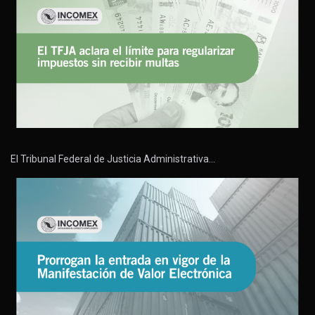
El Tribunal Federal de Justicia Administrativa…