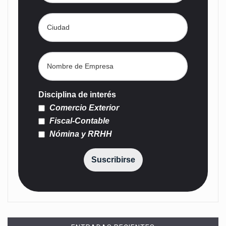
Disciplina de interés
Comercio Exterior
Fiscal-Contable
Nómina y RRHH
Suscribirse