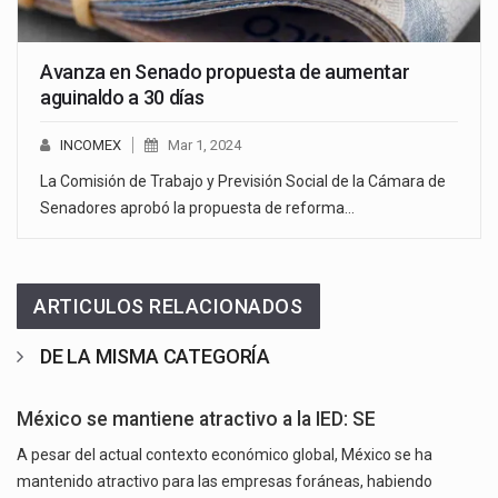
Avanza en Senado propuesta de aumentar
aguinaldo a 30 días
INCOMEX
Mar 1, 2024
La Comisión de Trabajo y Previsión Social de la Cámara de
Senadores aprobó la propuesta de reforma…
ARTICULOS RELACIONADOS
DE LA MISMA CATEGORÍA
México se mantiene atractivo a la IED: SE
A pesar del actual contexto económico global, México se ha
mantenido atractivo para las empresas foráneas, habiendo