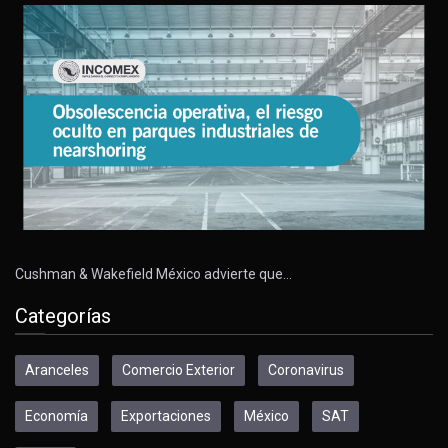
Cushman & Wakefield México advierte que…
Categorías
Aranceles
Comercio Exterior
Coronavirus
Economía
Exportaciones
México
SAT