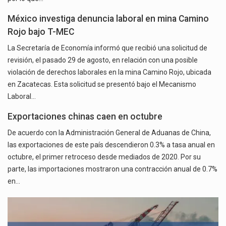
México investiga denuncia laboral en mina Camino
Rojo bajo T-MEC
La Secretaría de Economía informó que recibió una solicitud de
revisión, el pasado 29 de agosto, en relación con una posible
violación de derechos laborales en la mina Camino Rojo, ubicada
en Zacatecas. Esta solicitud se presentó bajo el Mecanismo
Laboral…
Exportaciones chinas caen en octubre
De acuerdo con la Administración General de Aduanas de China,
las exportaciones de este país descendieron 0.3% a tasa anual en
octubre, el primer retroceso desde mediados de 2020. Por su
parte, las importaciones mostraron una contracción anual de 0.7%
en…