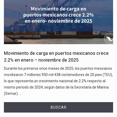
Movimiento de carga en puertos mexicanos crece
2.2% en enero – noviembre de 2025
Durante los primeros once meses de 2025, los puertos mexicanos
movilizaron 7 millones 930 mil 438 contenedores de 20 pies (TEU),
lo que representa un crecimiento nacional de 2.2% respecto al
mismo periodo de 2024, según datos de la Secretaría de Marina
(Semar).…
BUSCAR