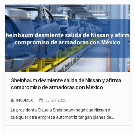
Sheinbaum desmiente salida de Nissan y afirma
compromiso de armadoras con México
INCOMEX
Jul 24, 2025
La presidenta Claudia Sheinbaum negó que Nissan o
cualquier otra empresa automotriz tengan planes de…