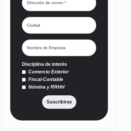
Disciplina de interés
Comercio Exterior
Fiscal-Contable
Nómina y RRHH
Suscribirse