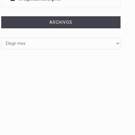
ARCHIVOS
Archivos