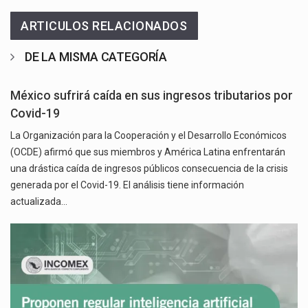
ARTICULOS RELACIONADOS
DE LA MISMA CATEGORÍA
México sufrirá caída en sus ingresos tributarios por
Covid-19
La Organización para la Cooperación y el Desarrollo Económicos
(OCDE) afirmó que sus miembros y América Latina enfrentarán
una drástica caída de ingresos públicos consecuencia de la crisis
generada por el Covid-19. El análisis tiene información
actualizada…