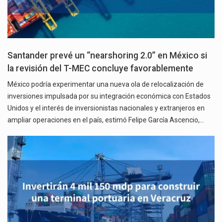
Santander prevé un “nearshoring 2.0” en México si
la revisión del T-MEC concluye favorablemente
México podría experimentar una nueva ola de relocalización de
inversiones impulsada por su integración económica con Estados
Unidos y el interés de inversionistas nacionales y extranjeros en
ampliar operaciones en el país, estimó Felipe García Ascencio,…