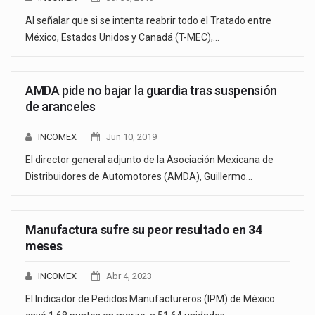
Al señalar que si se intenta reabrir todo el Tratado entre
México, Estados Unidos y Canadá (T-MEC),…
AMDA pide no bajar la guardia tras suspensión
de aranceles
INCOMEX
Jun 10, 2019
El director general adjunto de la Asociación Mexicana de
Distribuidores de Automotores (AMDA), Guillermo…
Manufactura sufre su peor resultado en 34
meses
INCOMEX
Abr 4, 2023
El Indicador de Pedidos Manufactureros (IPM) de México