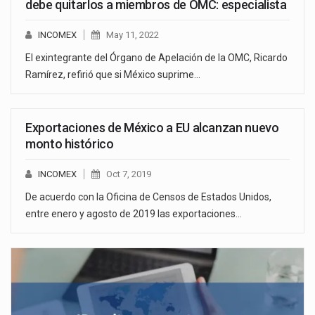
debe quitarlos a miembros de OMC: especialista
INCOMEX
May 11, 2022
El exintegrante del Órgano de Apelación de la OMC, Ricardo
Ramírez, refirió que si México suprime…
Exportaciones de México a EU alcanzan nuevo
monto histórico
INCOMEX
Oct 7, 2019
De acuerdo con la Oficina de Censos de Estados Unidos,
entre enero y agosto de 2019 las exportaciones…