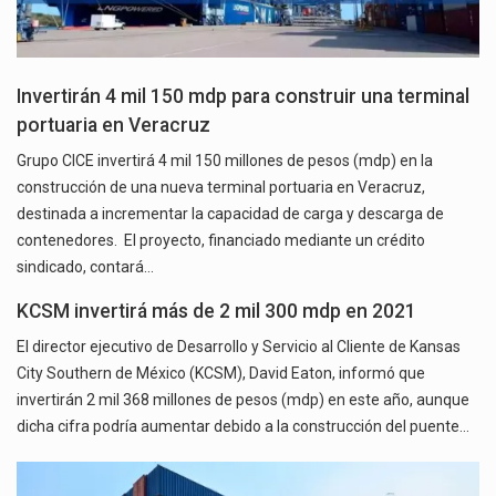
Invertirán 4 mil 150 mdp para construir una terminal
portuaria en Veracruz
Grupo CICE invertirá 4 mil 150 millones de pesos (mdp) en la
construcción de una nueva terminal portuaria en Veracruz,
destinada a incrementar la capacidad de carga y descarga de
contenedores. El proyecto, financiado mediante un crédito
sindicado, contará…
KCSM invertirá más de 2 mil 300 mdp en 2021
El director ejecutivo de Desarrollo y Servicio al Cliente de Kansas
City Southern de México (KCSM), David Eaton, informó que
invertirán 2 mil 368 millones de pesos (mdp) en este año, aunque
dicha cifra podría aumentar debido a la construcción del puente…