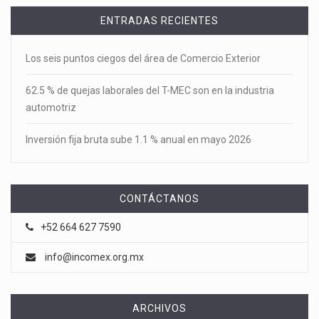
ENTRADAS RECIENTES
Los seis puntos ciegos del área de Comercio Exterior
62.5 % de quejas laborales del T-MEC son en la industria
automotriz
Inversión fija bruta sube 1.1 % anual en mayo 2026
CONTÁCTANOS
+52 664 627 7590
info@incomex.org.mx
ARCHIVOS