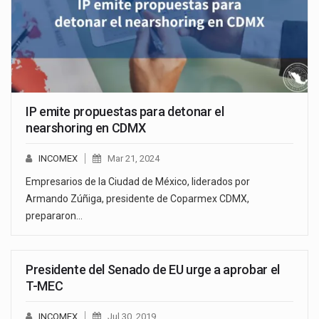
IP emite propuestas para detonar el
nearshoring en CDMX
INCOMEX
Mar 21, 2024
Empresarios de la Ciudad de México, liderados por
Armando Zúñiga, presidente de Coparmex CDMX,
prepararon…
Presidente del Senado de EU urge a aprobar el
T-MEC
INCOMEX
Jul 30, 2019