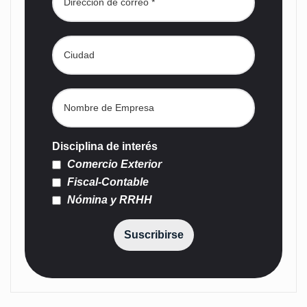
Disciplina de interés
Comercio Exterior
Fiscal-Contable
Nómina y RRHH
Suscribirse