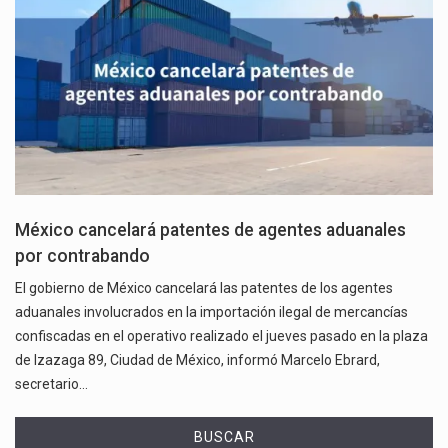
México cancelará patentes de agentes aduanales
por contrabando
El gobierno de México cancelará las patentes de los agentes
aduanales involucrados en la importación ilegal de mercancías
confiscadas en el operativo realizado el jueves pasado en la plaza
de Izazaga 89, Ciudad de México, informó Marcelo Ebrard,
secretario…
BUSCAR