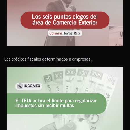
Los créditos fiscales determinados a empresas…