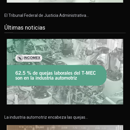
El Tribunal Federal de Justicia Administrativa…
Últimas noticias
La industria automotriz encabeza las quejas…