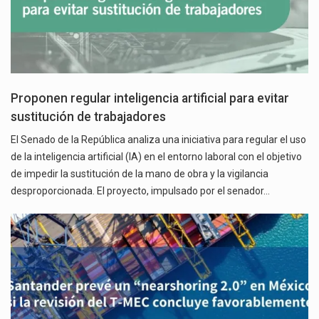
Proponen regular inteligencia artificial para evitar
sustitución de trabajadores
El Senado de la República analiza una iniciativa para regular el uso
de la inteligencia artificial (IA) en el entorno laboral con el objetivo
de impedir la sustitución de la mano de obra y la vigilancia
desproporcionada. El proyecto, impulsado por el senador…