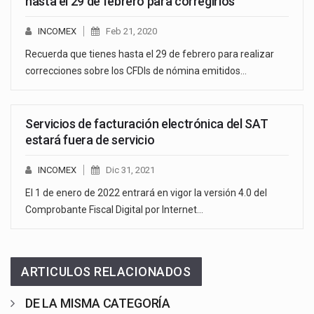
hasta el 29 de febrero para corregirlos
INCOMEX
Feb 21, 2020
Recuerda que tienes hasta el 29 de febrero para realizar
correcciones sobre los CFDIs de nómina emitidos…
Servicios de facturación electrónica del SAT
estará fuera de servicio
INCOMEX
Dic 31, 2021
El 1 de enero de 2022 entrará en vigor la versión 4.0 del
Comprobante Fiscal Digital por Internet…
ARTICULOS RELACIONADOS
DE LA MISMA CATEGORÍA