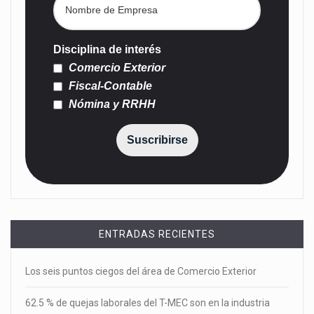
Disciplina de interés
Comercio Exterior
Fiscal-Contable
Nómina y RRHH
Suscribirse
ENTRADAS RECIENTES
Los seis puntos ciegos del área de Comercio Exterior
62.5 % de quejas laborales del T-MEC son en la industria