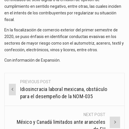
cumplimiento en sentido negativo, entre otras, las cuales inciden
en el interés de los contribuyentes por regularizar su situación
fiscal.
En la fiscalización de comercio exterior del primer semestre de
2020, se puso énfasis en identificar conductas evasivas en los
sectores de mayor riesgo como son el automotriz, acerero, textil y
confección, electrónicos, vinos y licores, entre otros.
Con información de
Expansión
.
PREVIOUS POST
Post
Idiosincracia laboral mexicana, obstáculo
navigation
para el desempeño de la NOM-035
NEXT POST
México y Canadá limitados ante aranceles