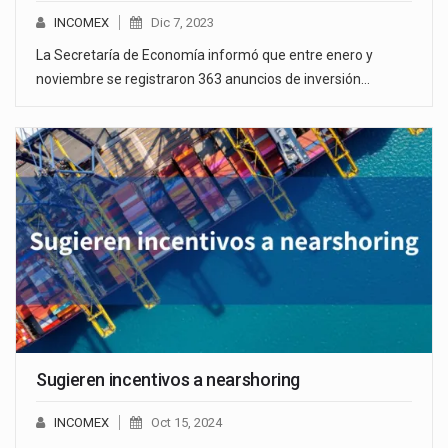
INCOMEX
Dic 7, 2023
La Secretaría de Economía informó que entre enero y
noviembre se registraron 363 anuncios de inversión…
Sugieren incentivos a nearshoring
INCOMEX
Oct 15, 2024