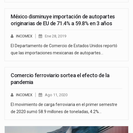
México disminuye importación de autopartes
originarias de EU de 71.4% a 59.8% en 3 años
INCOMEX
Ene 28, 2019
El Departamento de Comercio de Estados Unidos reportó
que las importaciones mexicanas de autopartes…
Comercio ferroviario sortea el efecto de la
pandemia
INCOMEX
Ago 11, 2020
El movimiento de carga ferroviaria en el primer semestre
de 2020 sumó 58.9 millones de toneladas, 4.2%…