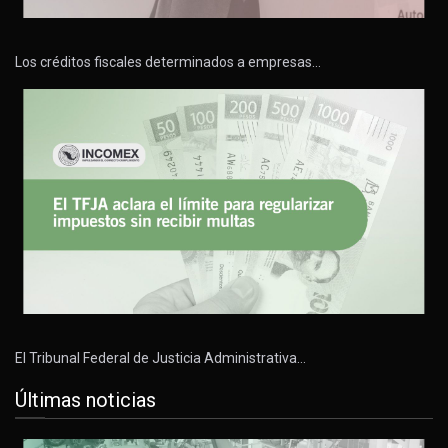
Los créditos fiscales determinados a empresas…
El Tribunal Federal de Justicia Administrativa…
Últimas noticias