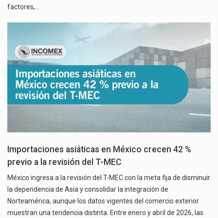
factores,…
Importaciones asiáticas en México crecen 42 %
previo a la revisión del T-MEC
México ingresa a la revisión del T-MEC con la meta fija de disminuir
la dependencia de Asia y consolidar la integración de
Norteamérica, aunque los datos vigentes del comercio exterior
muestran una tendencia distinta. Entre enero y abril de 2026, las