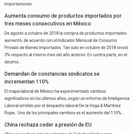
importaciones…
Aumenta consumo de productos importados por
tres meses consecutivos en México
De agosto a octubre de 2018 la compra de productos importados
aumentó, de acuerdo con el Indicador Mensual de Consumo
Privado de Bienes Importados. Tan solo en octubre de 2018 creció
3% respecto al mismo mes del año anterior. En contra parte, en el
décimo…
Demandan de constancias sindicatos se
incrementan 110%
El mapa laboral de México ha experimentado cambios
significativos en los últimos años, según un informe de Inteligencia
Laboral emitido por el despacho laboral De la Vega & Martínez
Rojas. Uno de los principales cambios es el aumento del 110%…
China rechaza ceder a presión de EU