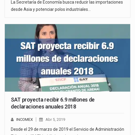
La Secretaría de Economía busca reducir las importaciones
desde Asia y potenciar polos industriales…
SAT proyecta recibir 6.9 millones de
declaraciones anuales 2018
INCOMEX
Abr 5, 2019
Desde el 29 de marzo de 2019 el Servicio de Administración