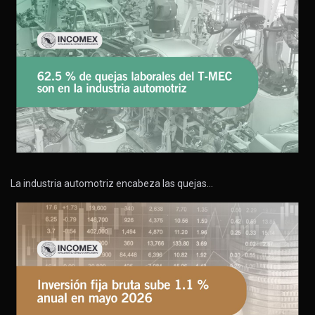
La industria automotriz encabeza las quejas…