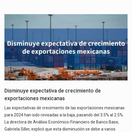
Disminuye expectativa de crecimiento de
exportaciones mexicanas
Las expectativas de crecimiento de las exportaciones mexicanas
para 2024 han sido revisadas a la baja, pasando del 3.5% al 2.5%.
La directora de Análisis Económico-Financiero de Banco Base,
Gabriela Siller, explicó que esta disminución se debe a varios