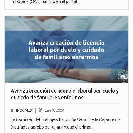
Tributaria (SAT) habilitó en el portal…
Avanza creación de licencia laboral por duelo y
cuidado de familiares enfermos
INCOMEX
Ene 3, 2024
La Comisión del Trabajo y Previsión Social de la Cámara de
Diputados aprobó por unanimidad el primer…