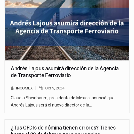
Andrés Lajous asumirá dirección de la Agencia
de Transporte Ferroviario
INCOMEX
Oct 9, 2024
Claudia Sheinbaum, presidenta de México, anunció que
Andrés Lajous será el nuevo director de la…
¿Tus CFDIs de nómina tienen errores? Tienes