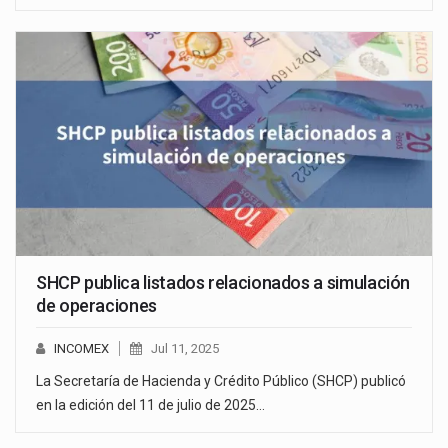
SHCP publica listados relacionados a simulación
de operaciones
INCOMEX
Jul 11, 2025
La Secretaría de Hacienda y Crédito Público (SHCP) publicó
en la edición del 11 de julio de 2025…