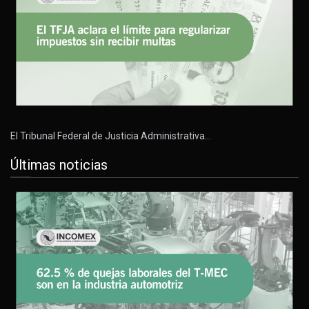
El Tribunal Federal de Justicia Administrativa…
Últimas noticias