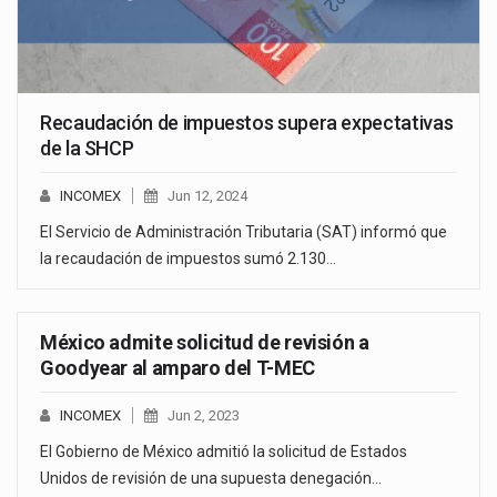
Recaudación de impuestos supera expectativas
de la SHCP
INCOMEX
Jun 12, 2024
El Servicio de Administración Tributaria (SAT) informó que
la recaudación de impuestos sumó 2.130…
México admite solicitud de revisión a
Goodyear al amparo del T-MEC
INCOMEX
Jun 2, 2023
El Gobierno de México admitió la solicitud de Estados
Unidos de revisión de una supuesta denegación…