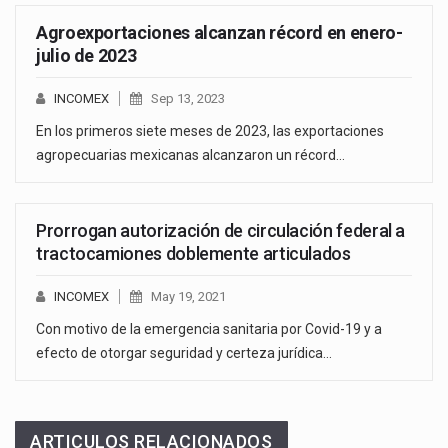
Agroexportaciones alcanzan récord en enero-
julio de 2023
INCOMEX
Sep 13, 2023
En los primeros siete meses de 2023, las exportaciones
agropecuarias mexicanas alcanzaron un récord…
Prorrogan autorización de circulación federal a
tractocamiones doblemente articulados
INCOMEX
May 19, 2021
Con motivo de la emergencia sanitaria por Covid-19 y a
efecto de otorgar seguridad y certeza jurídica…
ARTICULOS RELACIONADOS