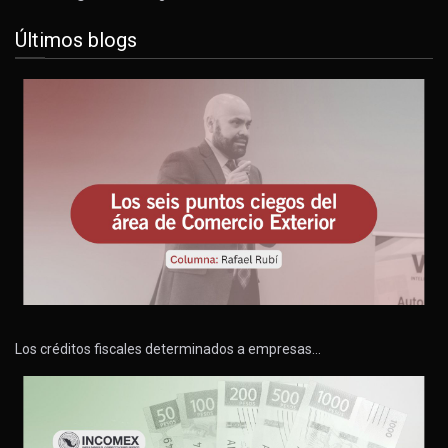
Últimos blogs
Los créditos fiscales determinados a empresas…