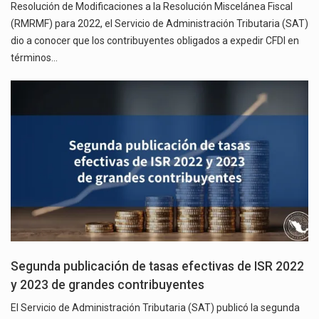
Resolución de Modificaciones a la Resolución Miscelánea Fiscal
(RMRMF) para 2022, el Servicio de Administración Tributaria (SAT)
dio a conocer que los contribuyentes obligados a expedir CFDI en
términos…
Segunda publicación de tasas efectivas de ISR 2022
y 2023 de grandes contribuyentes
El Servicio de Administración Tributaria (SAT) publicó la segunda