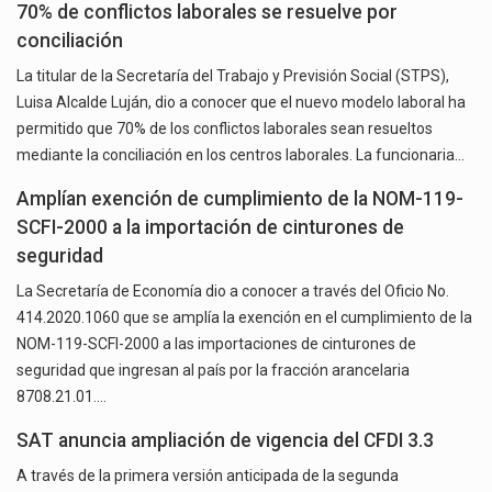
70% de conflictos laborales se resuelve por
conciliación
La titular de la Secretaría del Trabajo y Previsión Social (STPS),
Luisa Alcalde Luján, dio a conocer que el nuevo modelo laboral ha
permitido que 70% de los conflictos laborales sean resueltos
mediante la conciliación en los centros laborales. La funcionaria…
Amplían exención de cumplimiento de la NOM-119-
SCFI-2000 a la importación de cinturones de
seguridad
La Secretaría de Economía dio a conocer a través del Oficio No.
414.2020.1060 que se amplía la exención en el cumplimiento de la
NOM-119-SCFI-2000 a las importaciones de cinturones de
seguridad que ingresan al país por la fracción arancelaria
8708.21.01.…
SAT anuncia ampliación de vigencia del CFDI 3.3
A través de la primera versión anticipada de la segunda