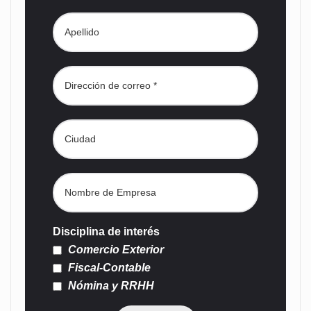
Disciplina de interés
Comercio Exterior
Fiscal-Contable
Nómina y RRHH