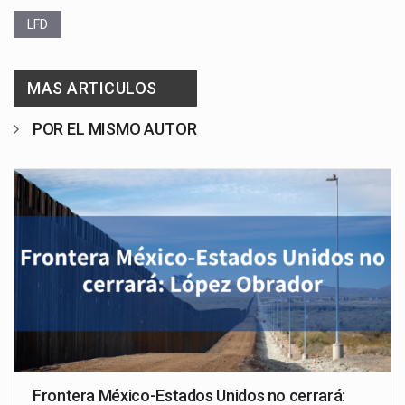
LFD
MAS ARTICULOS
POR EL MISMO AUTOR
Frontera México-Estados Unidos no cerrará: