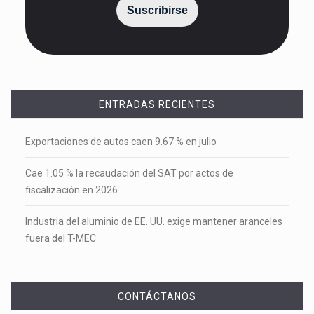
Suscribirse
ENTRADAS RECIENTES
Exportaciones de autos caen 9.67 % en julio
Cae 1.05 % la recaudación del SAT por actos de
fiscalización en 2026
Industria del aluminio de EE. UU. exige mantener aranceles
fuera del T-MEC
CONTÁCTANOS