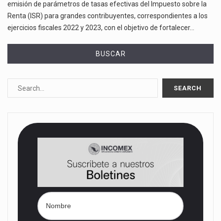
emisión de parámetros de tasas efectivas del Impuesto sobre la
Renta (ISR) para grandes contribuyentes, correspondientes a los
ejercicios fiscales 2022 y 2023, con el objetivo de fortalecer…
BUSCAR