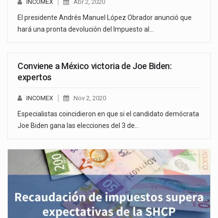
INCOMEX
Abr 2, 2020
El presidente Andrés Manuel López Obrador anunció que
hará una pronta devolución del Impuesto al…
Conviene a México victoria de Joe Biden:
expertos
INCOMEX
Nov 2, 2020
Especialistas coincidieron en que si el candidato demócrata
Joe Biden gana las elecciones del 3 de…