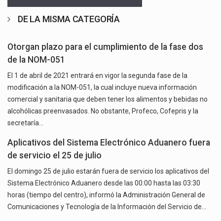
DE LA MISMA CATEGORÍA
Otorgan plazo para el cumplimiento de la fase dos
de la NOM-051
El 1 de abril de 2021 entrará en vigor la segunda fase de la
modificación a la NOM-051, la cual incluye nueva información
comercial y sanitaria que deben tener los alimentos y bebidas no
alcohólicas preenvasados. No obstante, Profeco, Cofepris y la
secretaría…
Aplicativos del Sistema Electrónico Aduanero fuera
de servicio el 25 de julio
El domingo 25 de julio estarán fuera de servicio los aplicativos del
Sistema Electrónico Aduanero desde las 00:00 hasta las 03:30
horas (tiempo del centro), informó la Administración General de
Comunicaciones y Tecnología de la Información del Servicio de…