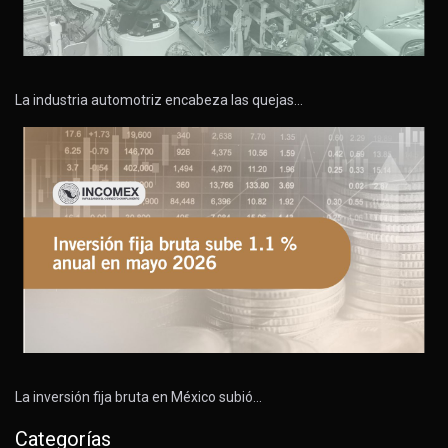
La industria automotriz encabeza las quejas…
La inversión fija bruta en México subió…
Categorías