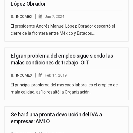
López Obrador
INCOMEX
Jun 7, 2024
El presidente Andrés Manuel López Obrador descartó el
cierre de la frontera entre México y Estados…
El gran problema del empleo sigue siendo las
malas condiciones de trabajo: OIT
INCOMEX
Feb 14, 2019
El principal problema del mercado laboral es el empleo de
mala calidad, así lo resaltó la Organización…
Se hará una pronta devolución del IVA a
empresas: AMLO