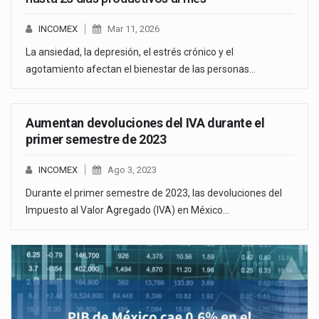
INCOMEX
Mar 11, 2026
La ansiedad, la depresión, el estrés crónico y el
agotamiento afectan el bienestar de las personas…
Aumentan devoluciones del IVA durante el
primer semestre de 2023
INCOMEX
Ago 3, 2023
Durante el primer semestre de 2023, las devoluciones del
Impuesto al Valor Agregado (IVA) en México…