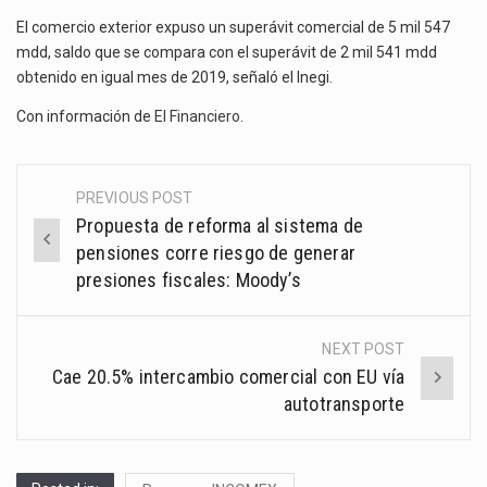
El comercio exterior expuso un superávit comercial de 5 mil 547
mdd, saldo que se compara con el superávit de 2 mil 541 mdd
obtenido en igual mes de 2019, señaló el Inegi.
Con información de
El Financiero
.
PREVIOUS POST
Post
Propuesta de reforma al sistema de
navigation
pensiones corre riesgo de generar
presiones fiscales: Moody’s
NEXT POST
Cae 20.5% intercambio comercial con EU vía
autotransporte