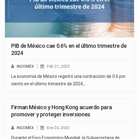
PIB de México cae 0.6% en el último trimestre de
2024
INCOMEX
Feb 21, 2025
La economía de México registró una contracción de 0.6 por
ciento en el último trimestre de 2024,…
Firman México y Hong Kong acuerdo para
promover y proteger inversiones
INCOMEX
Ene 24, 2020
Durante el Foro Económico Mundial, la Subsecretaria de