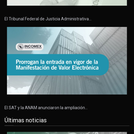
El Tribunal Federal de Justicia Administrativa…
El SAT y la ANAM anunciaron la ampliación…
Últimas noticias