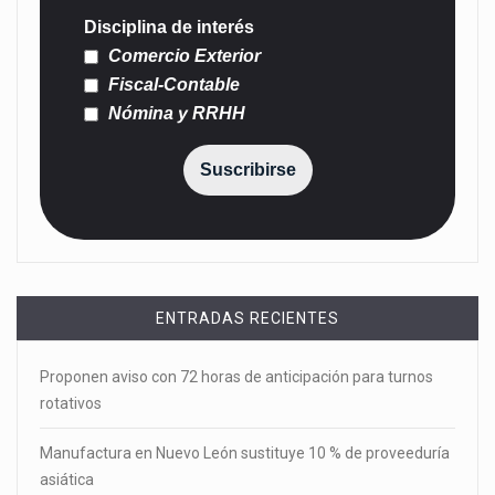
Disciplina de interés
Comercio Exterior
Fiscal-Contable
Nómina y RRHH
Suscribirse
ENTRADAS RECIENTES
Proponen aviso con 72 horas de anticipación para turnos
rotativos
Manufactura en Nuevo León sustituye 10 % de proveeduría
asiática