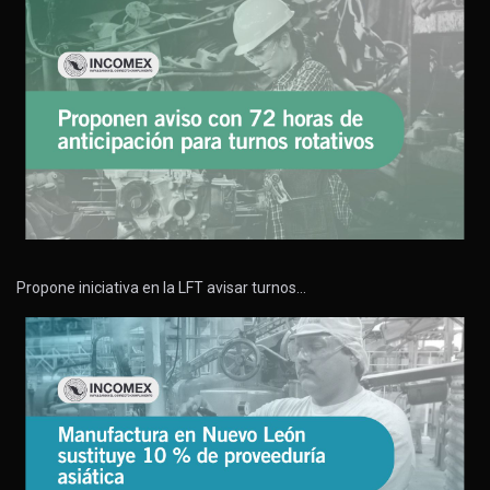
Propone iniciativa en la LFT avisar turnos…