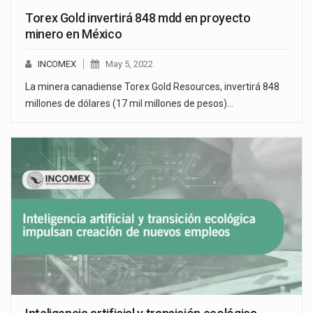
Torex Gold invertirá 848 mdd en proyecto
minero en México
INCOMEX
May 5, 2022
La minera canadiense Torex Gold Resources, invertirá 848
millones de dólares (17 mil millones de pesos)…