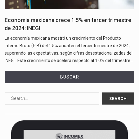
Economía mexicana crece 1.5% en tercer trimestre
de 2024: INEGI
La economía mexicana mostró un crecimiento del Producto
Interno Bruto (PIB) del 1.5% anual en el tercer trimestre de 2024,
superando las expectativas, según cifras desestacionalizadas del
INEGI. Este crecimiento se acelera respecto al 1.0% del trimestre…
BUSCAR