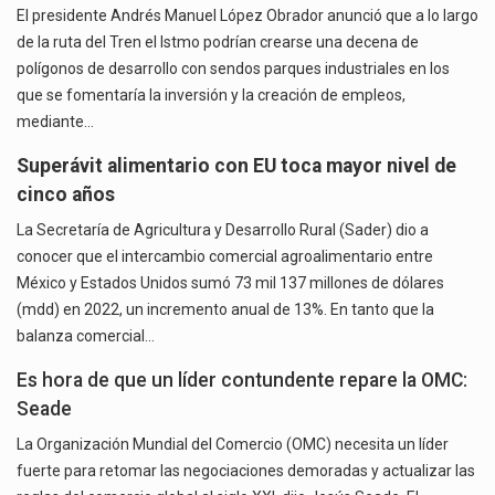
El presidente Andrés Manuel López Obrador anunció que a lo largo
de la ruta del Tren el Istmo podrían crearse una decena de
polígonos de desarrollo con sendos parques industriales en los
que se fomentaría la inversión y la creación de empleos,
mediante…
Superávit alimentario con EU toca mayor nivel de
cinco años
La Secretaría de Agricultura y Desarrollo Rural (Sader) dio a
conocer que el intercambio comercial agroalimentario entre
México y Estados Unidos sumó 73 mil 137 millones de dólares
(mdd) en 2022, un incremento anual de 13%. En tanto que la
balanza comercial…
Es hora de que un líder contundente repare la OMC:
Seade
La Organización Mundial del Comercio (OMC) necesita un líder
fuerte para retomar las negociaciones demoradas y actualizar las