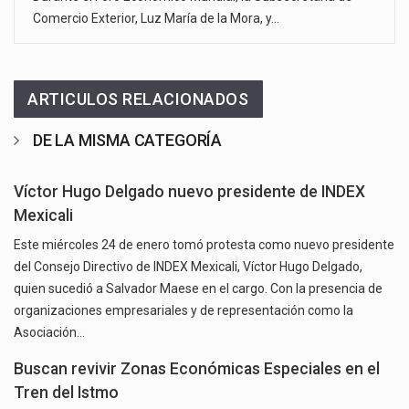
Comercio Exterior, Luz María de la Mora, y…
ARTICULOS RELACIONADOS
DE LA MISMA CATEGORÍA
Víctor Hugo Delgado nuevo presidente de INDEX
Mexicali
Este miércoles 24 de enero tomó protesta como nuevo presidente
del Consejo Directivo de INDEX Mexicali, Víctor Hugo Delgado,
quien sucedió a Salvador Maese en el cargo. Con la presencia de
organizaciones empresariales y de representación como la
Asociación…
Buscan revivir Zonas Económicas Especiales en el
Tren del Istmo