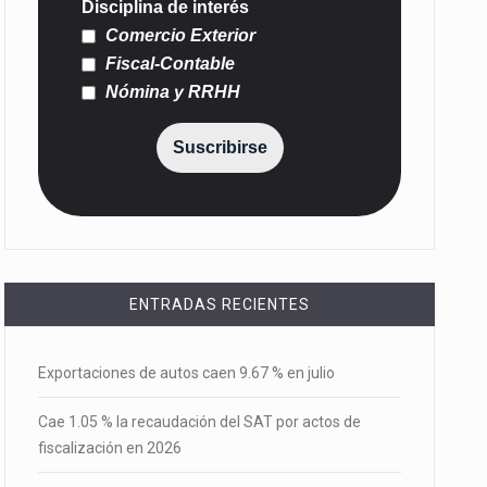
Disciplina de interés
Comercio Exterior
Fiscal-Contable
Nómina y RRHH
Suscribirse
ENTRADAS RECIENTES
Exportaciones de autos caen 9.67 % en julio
Cae 1.05 % la recaudación del SAT por actos de
fiscalización en 2026