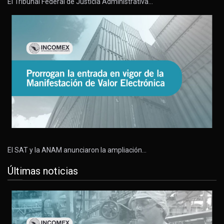
El Tribunal Federal de Justicia Administrativa…
El SAT y la ANAM anunciaron la ampliación…
Últimas noticias