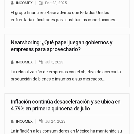
INCOMEX
Ene 23, 2025
El grupo financiero Base advirtió que Estados Unidos
enfrentaría dificultades para sustituir las importaciones…
Nearshoring: ¿Qué papel juegan gobiernos y
empresas para aprovecharlo?
INCOMEX
Jul 5, 2023
La relocalización de empresas con el objetivo de acercar la
producción de bienes e insumos a sus mercados…
Inflación continúa desaceleración y se ubica en
4.79% en primera quincena de julio
INCOMEX
Jul 24, 2023
La inflación a los consumidores en México ha mantenido su