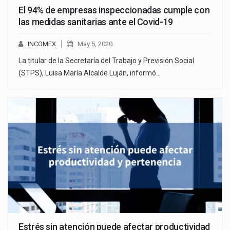
El 94% de empresas inspeccionadas cumple con
las medidas sanitarias ante el Covid-19
INCOMEX
May 5, 2020
La titular de la Secretaría del Trabajo y Previsión Social
(STPS), Luisa María Alcalde Luján, informó…
Estrés sin atención puede afectar productividad