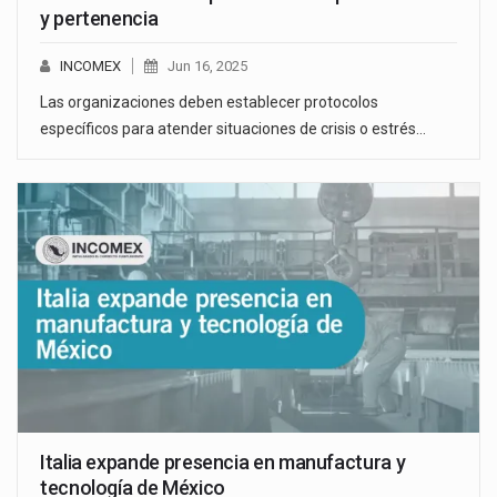
y pertenencia
INCOMEX
Jun 16, 2025
Las organizaciones deben establecer protocolos
específicos para atender situaciones de crisis o estrés…
Italia expande presencia en manufactura y
tecnología de México