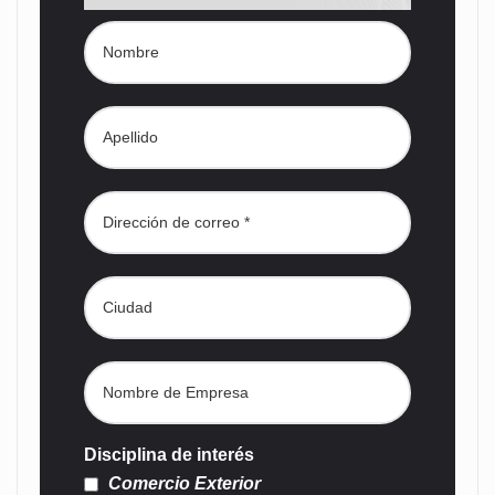
Disciplina de interés
Comercio Exterior