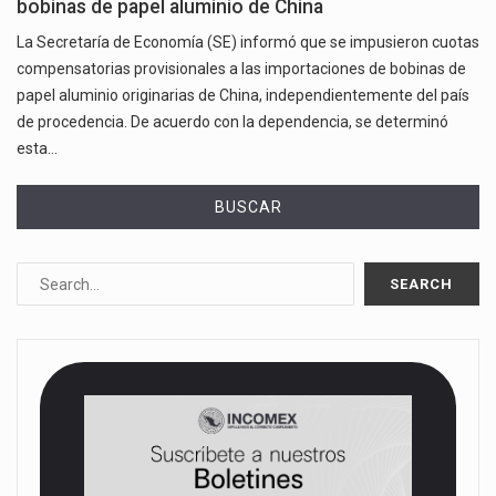
bobinas de papel aluminio de China
La Secretaría de Economía (SE) informó que se impusieron cuotas
compensatorias provisionales a las importaciones de bobinas de
papel aluminio originarias de China, independientemente del país
de procedencia. De acuerdo con la dependencia, se determinó
esta…
BUSCAR