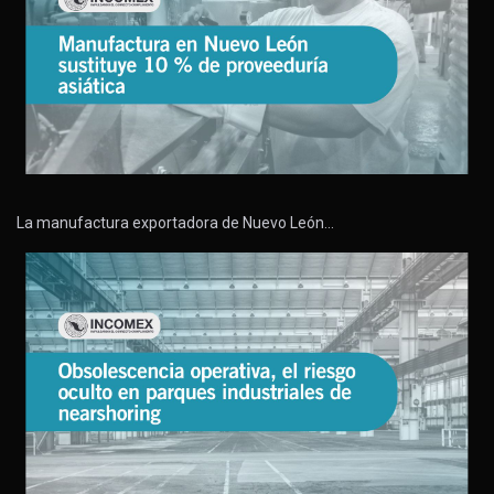
La manufactura exportadora de Nuevo León…