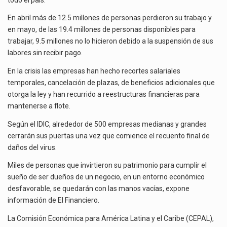
En abril más de 12.5 millones de personas perdieron su trabajo y
en mayo, de las 19.4 millones de personas disponibles para
trabajar, 9.5 millones no lo hicieron debido a la suspensión de sus
labores sin recibir pago.
En la crisis las empresas han hecho recortes salariales
temporales, cancelación de plazas, de beneficios adicionales que
otorga la ley y han recurrido a reestructuras financieras para
mantenerse a flote.
Según el IDIC, alrededor de 500 empresas medianas y grandes
cerrarán sus puertas una vez que comience el recuento final de
daños del virus.
Miles de personas que invirtieron su patrimonio para cumplir el
sueño de ser dueños de un negocio, en un entorno económico
desfavorable, se quedarán con las manos vacías, expone
información de El Financiero.
La Comisión Económica para América Latina y el Caribe (CEPAL),