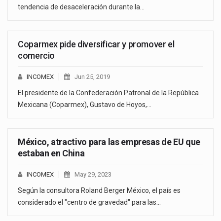
tendencia de desaceleración durante la…
Coparmex pide diversificar y promover el
comercio
INCOMEX
Jun 25, 2019
El presidente de la Confederación Patronal de la República
Mexicana (Coparmex), Gustavo de Hoyos,…
México, atractivo para las empresas de EU que
estaban en China
INCOMEX
May 29, 2023
Según la consultora Roland Berger México, el país es
considerado el "centro de gravedad" para las…