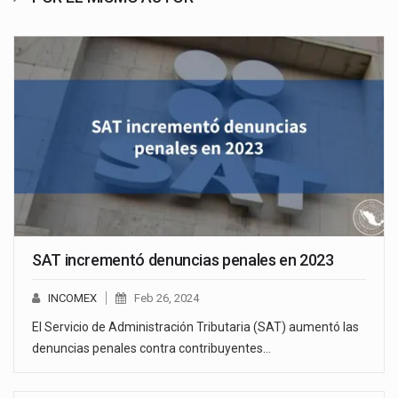
SAT incrementó denuncias penales en 2023
INCOMEX
Feb 26, 2024
El Servicio de Administración Tributaria (SAT) aumentó las
denuncias penales contra contribuyentes…