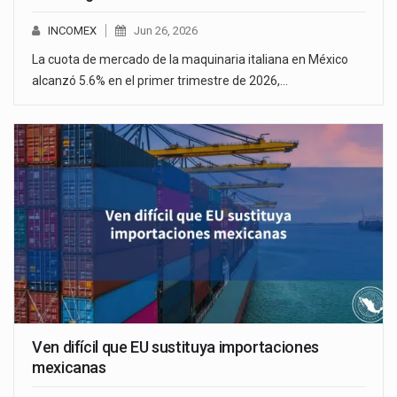
INCOMEX
Jun 26, 2026
La cuota de mercado de la maquinaria italiana en México
alcanzó 5.6% en el primer trimestre de 2026,…
Ven difícil que EU sustituya importaciones
mexicanas