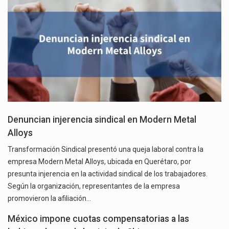
Denuncian injerencia sindical en Modern Metal
Alloys
Transformación Sindical presentó una queja laboral contra la
empresa Modern Metal Alloys, ubicada en Querétaro, por
presunta injerencia en la actividad sindical de los trabajadores.
Según la organización, representantes de la empresa
promovieron la afiliación…
México impone cuotas compensatorias a las