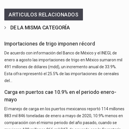
ARTICULOS RELACIONADOS
DE LA MISMA CATEGORÍA
Importaciones de trigo imponen récord
De acuerdo con información del Banco de México y el INEGI, de
enero a agosto las importaciones de trigo en México sumaron mil
491 millones de dólares (mdd), un incremento anual de 33.9%.
Esta cifra representó el 25.5% de las importaciones de cereales
del…
Carga en puertos cae 10.9% en el periodo enero-
mayo
El manejo de carga en los puertos mexicanos reportó 114 millones
883 mil 846 toneladas de enero a mayo de 2020, 10.9% menos en
comparación con el mismo periodo del año pasado, cuando se