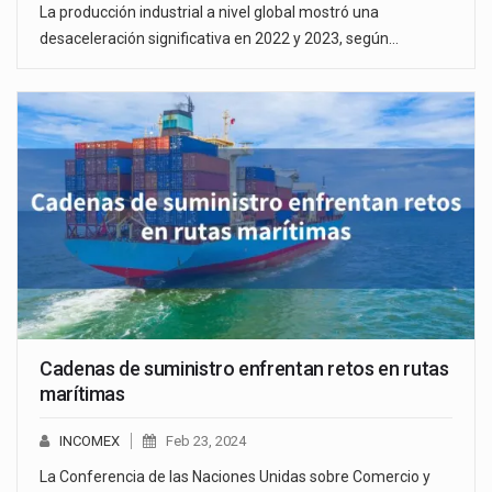
La producción industrial a nivel global mostró una
desaceleración significativa en 2022 y 2023, según…
Cadenas de suministro enfrentan retos en rutas
marítimas
INCOMEX
Feb 23, 2024
La Conferencia de las Naciones Unidas sobre Comercio y