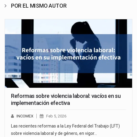
POR EL MISMO AUTOR
Reformas sobre violencia laboral: vacíos en su
implementación efectiva
INCOMEX
Feb 5, 2026
Las recientes reformas a la Ley Federal del Trabajo (LFT)
sobre violencia laboral y de género, en vigor…