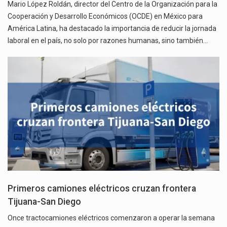
Mario López Roldán, director del Centro de la Organización para la
Cooperación y Desarrollo Económicos (OCDE) en México para
América Latina, ha destacado la importancia de reducir la jornada
laboral en el país, no solo por razones humanas, sino también…
Primeros camiones eléctricos cruzan frontera
Tijuana-San Diego
Once tractocamiones eléctricos comenzaron a operar la semana