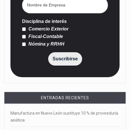
Disciplina de interés
Comercio Exterior
Fiscal-Contable
Nómina y RRHH
Suscribirse
ENTRADAS RECIENTES
Manufactura en Nuevo León sustituye 10 % de proveeduría
asiática