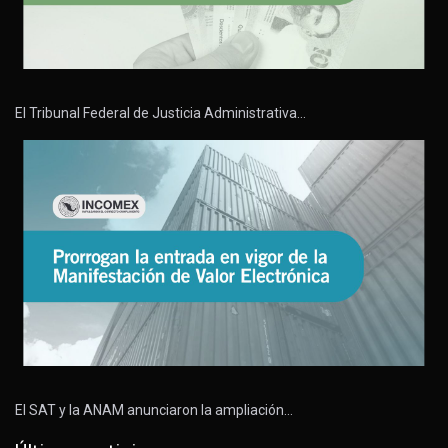
El Tribunal Federal de Justicia Administrativa…
El SAT y la ANAM anunciaron la ampliación…