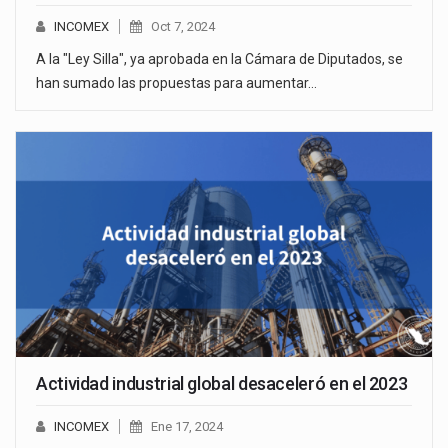
INCOMEX
Oct 7, 2024
A la "Ley Silla", ya aprobada en la Cámara de Diputados, se
han sumado las propuestas para aumentar…
Actividad industrial global desaceleró en el 2023
INCOMEX
Ene 17, 2024