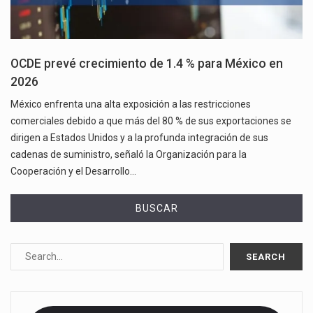
OCDE prevé crecimiento de 1.4 % para México en
2026
México enfrenta una alta exposición a las restricciones
comerciales debido a que más del 80 % de sus exportaciones se
dirigen a Estados Unidos y a la profunda integración de sus
cadenas de suministro, señaló la Organización para la
Cooperación y el Desarrollo…
BUSCAR