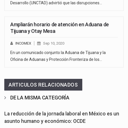
Desarrollo (UNCTAD) advirtió que las disrupciones…
Ampliarán horario de atención en Aduana de
Tijuana y Otay Mesa
INCOMEX
Sep 10, 2020
En un comunicado conjunto la Aduana de Tijuana y la
Oficina de Aduanas y Protección Fronteriza de los…
ARTICULOS RELACIONADOS
DE LA MISMA CATEGORÍA
La reducción de la jornada laboral en México es un
asunto humano y económico: OCDE