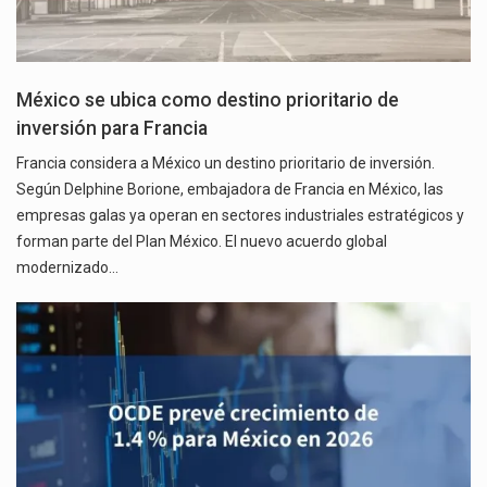
México se ubica como destino prioritario de
inversión para Francia
Francia considera a México un destino prioritario de inversión.
Según Delphine Borione, embajadora de Francia en México, las
empresas galas ya operan en sectores industriales estratégicos y
forman parte del Plan México. El nuevo acuerdo global
modernizado…