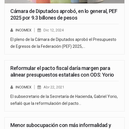
Cámara de Diputados aprobó, en lo general, PEF
2025 por 9.3 billones de pesos
INCOMEX
Dic 12, 2024
El pleno de la Cámara de Diputados aprobó el Presupuesto
de Egresos de la Federación (PEF) 2025,…
Reformular el pacto fiscal daría margen para
alinear presupuestos estatales con ODS: Yorio
INCOMEX
Abr 22, 2021
El subsecretario de la Secretaría de Hacienda, Gabriel Yorio,
señaló que la reformulación del pacto…
Menor subocupación con más informalidad y