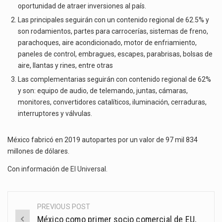
oportunidad de atraer inversiones al país.
Las principales seguirán con un contenido regional de 62.5% y
son rodamientos, partes para carrocerías, sistemas de freno,
parachoques, aire acondicionado, motor de enfriamiento,
paneles de control, embragues, escapes, parabrisas, bolsas de
aire, llantas y rines, entre otras
Las complementarias seguirán con contenido regional de 62%
y son: equipo de audio, de telemando, juntas, cámaras,
monitores, convertidores catalíticos, iluminación, cerraduras,
interruptores y válvulas.
México fabricó en 2019 autopartes por un valor de 97 mil 834
millones de dólares.
Con información de
El Universal
.
PREVIOUS POST
Post
México como primer socio comercial de EU,