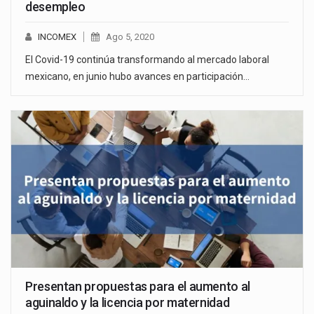
desempleo
INCOMEX
Ago 5, 2020
El Covid-19 continúa transformando al mercado laboral
mexicano, en junio hubo avances en participación…
Presentan propuestas para el aumento al
aguinaldo y la licencia por maternidad