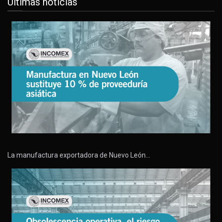
Últimas noticias
La manufactura exportadora de Nuevo León…