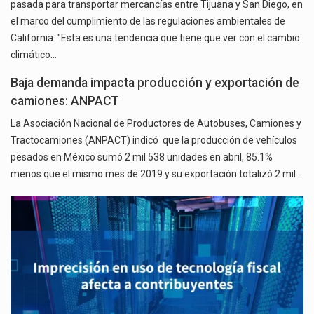
pasada para transportar mercancías entre Tijuana y San Diego, en
el marco del cumplimiento de las regulaciones ambientales de
California. "Esta es una tendencia que tiene que ver con el cambio
climático…
Baja demanda impacta producción y exportación de
camiones: ANPACT
La Asociación Nacional de Productores de Autobuses, Camiones y
Tractocamiones (ANPACT) indicó que la producción de vehículos
pesados en México sumó 2 mil 538 unidades en abril, 85.1%
menos que el mismo mes de 2019 y su exportación totalizó 2 mil…