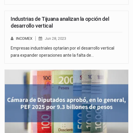
Industrias de Tijuana analizan la opción del
desarrollo vertical
INCOMEX
Jun 28, 2023
Empresas industriales optarían por el desarrollo vertical
para expander operaciones ante la falta de…