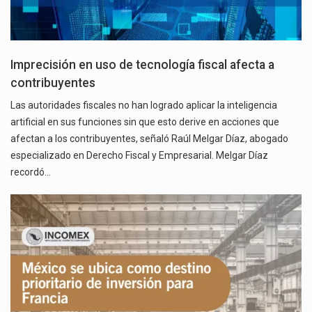
Imprecisión en uso de tecnología fiscal afecta a
contribuyentes
Las autoridades fiscales no han logrado aplicar la inteligencia
artificial en sus funciones sin que esto derive en acciones que
afectan a los contribuyentes, señaló Raúl Melgar Díaz, abogado
especializado en Derecho Fiscal y Empresarial. Melgar Díaz
recordó…