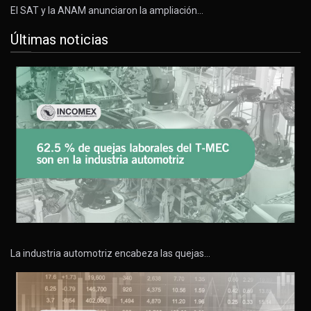
El SAT y la ANAM anunciaron la ampliación…
Últimas noticias
La industria automotriz encabeza las quejas…