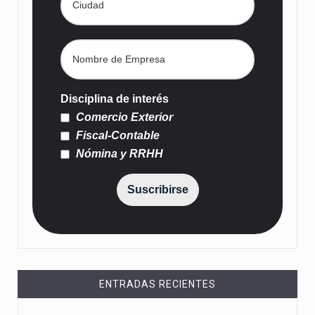
Disciplina de interés
Comercio Exterior
Fiscal-Contable
Nómina y RRHH
Suscribirse
ENTRADAS RECIENTES