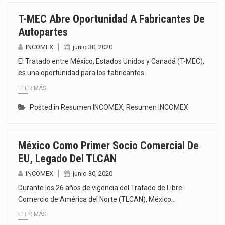
T-MEC Abre Oportunidad A Fabricantes De
Autopartes
INCOMEX
junio 30, 2020
El Tratado entre México, Estados Unidos y Canadá (T-MEC),
es una oportunidad para los fabricantes…
LEER MÁS
Posted in
Resumen INCOMEX
,
Resumen INCOMEX
México Como Primer Socio Comercial De
EU, Legado Del TLCAN
INCOMEX
junio 30, 2020
Durante los 26 años de vigencia del Tratado de Libre
Comercio de América del Norte (TLCAN), México…
LEER MÁS