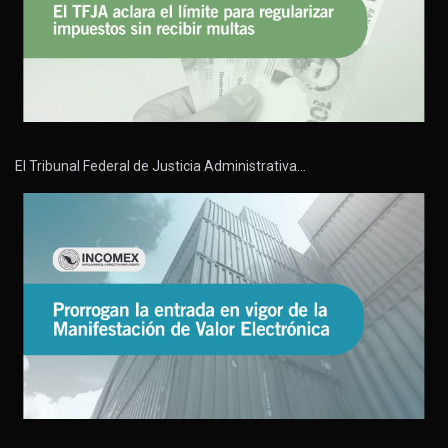
El Tribunal Federal de Justicia Administrativa…