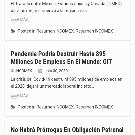
El Tratado entre México, Estados Unidos y Canadá (T-MEC)
dará un mejor comercio a la región, más…
LEER MÁS
Posted in
Resumen INCOMEX
,
Resumen INCOMEX
Pandemia Podría Destruir Hasta 895
Millones De Empleos En El Mundo: OIT
INCOMEX
junio 30, 2020
La crisis del Covid-19 destruirá 895 millones de empleos en
el 2020, dejará un mercado laboral incierto…
LEER MÁS
Posted in
Resumen INCOMEX
,
Resumen INCOMEX
No Habrá Prórrogas En Obligación Patronal