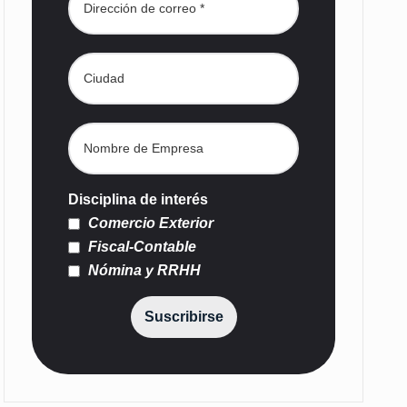
Disciplina de interés
Comercio Exterior
Fiscal-Contable
Nómina y RRHH
Suscribirse