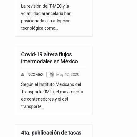
La revisión del T-MEC y la
volatilidad arancelaria han
posicionado a la adopción
tecnológica como…
Covid-19 altera flujos
intermodales en México
INCOMEX
May 12, 2020
Según el Instituto Mexicano del
Transporte (IMT), el movimiento
de contenedores y el del
transporte…
4ta. publicación de tasas