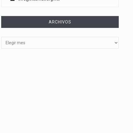
ARCHIVOS
Archivos