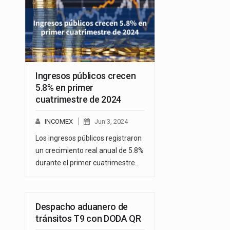
Ingresos públicos crecen
5.8% en primer
cuatrimestre de 2024
INCOMEX
Jun 3, 2024
Los ingresos públicos registraron
un crecimiento real anual de 5.8%
durante el primer cuatrimestre…
Despacho aduanero de
tránsitos T9 con DODA QR