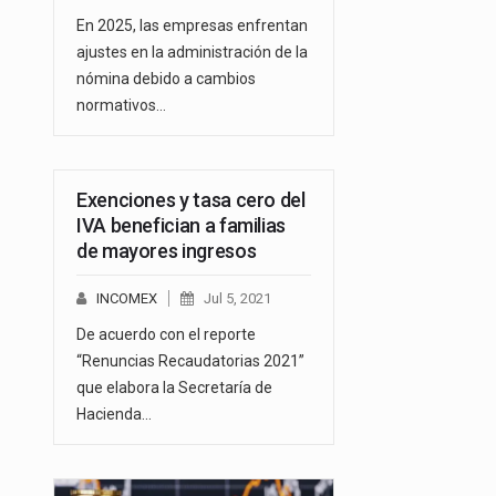
En 2025, las empresas enfrentan
ajustes en la administración de la
nómina debido a cambios
normativos…
Exenciones y tasa cero del
IVA benefician a familias
de mayores ingresos
INCOMEX
Jul 5, 2021
De acuerdo con el reporte
“Renuncias Recaudatorias 2021”
que elabora la Secretaría de
Hacienda…