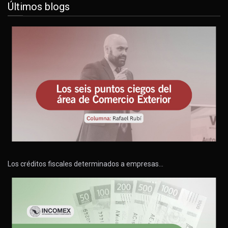
Últimos blogs
Los créditos fiscales determinados a empresas…