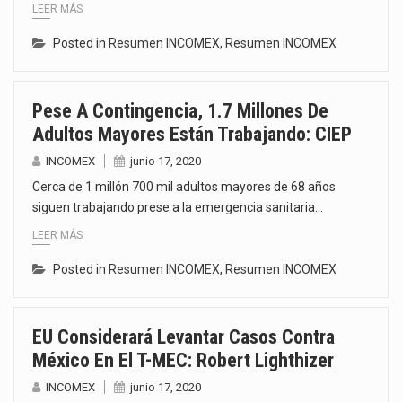
LEER MÁS
Posted in
Resumen INCOMEX
,
Resumen INCOMEX
Pese A Contingencia, 1.7 Millones De
Adultos Mayores Están Trabajando: CIEP
INCOMEX
junio 17, 2020
Cerca de 1 millón 700 mil adultos mayores de 68 años
siguen trabajando prese a la emergencia sanitaria…
LEER MÁS
Posted in
Resumen INCOMEX
,
Resumen INCOMEX
EU Considerará Levantar Casos Contra
México En El T-MEC: Robert Lighthizer
INCOMEX
junio 17, 2020