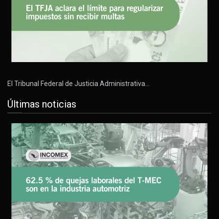
El Tribunal Federal de Justicia Administrativa…
Últimas noticias