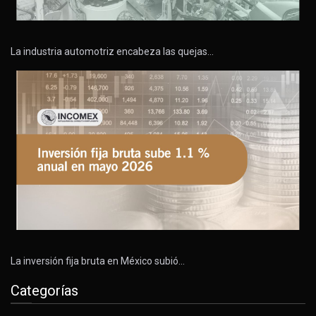
La industria automotriz encabeza las quejas…
La inversión fija bruta en México subió…
Categorías