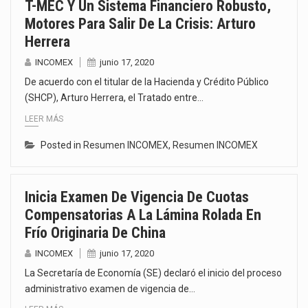
T-MEC Y Un Sistema Financiero Robusto,
Motores Para Salir De La Crisis: Arturo
Herrera
INCOMEX
junio 17, 2020
De acuerdo con el titular de la Hacienda y Crédito Público
(SHCP), Arturo Herrera, el Tratado entre…
LEER MÁS
Posted in
Resumen INCOMEX
,
Resumen INCOMEX
Inicia Examen De Vigencia De Cuotas
Compensatorias A La Lámina Rolada En
Frío Originaria De China
INCOMEX
junio 17, 2020
La Secretaría de Economía (SE) declaró el inicio del proceso
administrativo examen de vigencia de…