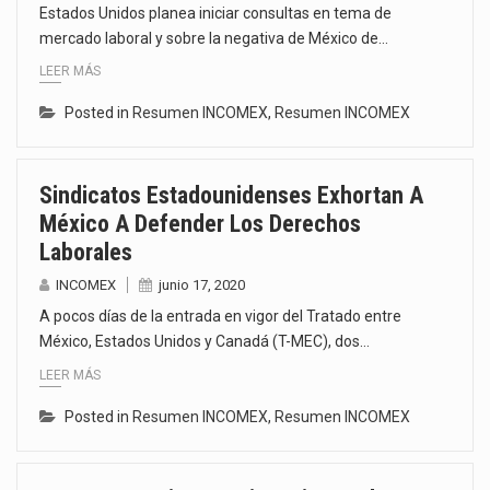
Estados Unidos planea iniciar consultas en tema de
mercado laboral y sobre la negativa de México de…
LEER MÁS
Posted in
Resumen INCOMEX
,
Resumen INCOMEX
Sindicatos Estadounidenses Exhortan A
México A Defender Los Derechos
Laborales
INCOMEX
junio 17, 2020
A pocos días de la entrada en vigor del Tratado entre
México, Estados Unidos y Canadá (T-MEC), dos…
LEER MÁS
Posted in
Resumen INCOMEX
,
Resumen INCOMEX