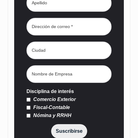
Disciplina de interés
Comercio Exterior
Fiscal-Contable
Nómina y RRHH
Suscribirse